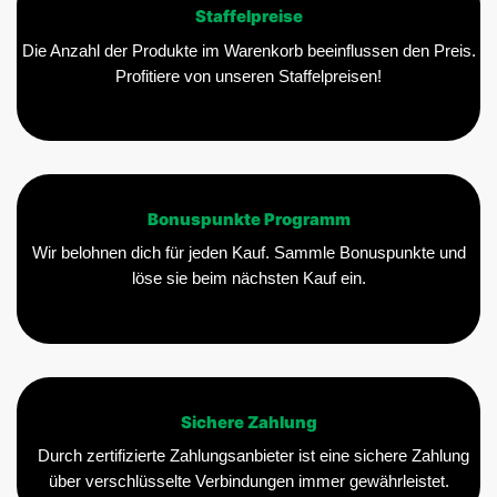
Staffelpreise
Die Anzahl der Produkte im Warenkorb beeinflussen den Preis.
Profitiere von unseren Staffelpreisen!
Bonuspunkte Programm
Wir belohnen dich für jeden Kauf. Sammle Bonuspunkte und
löse sie beim nächsten Kauf ein.
Sichere Zahlung
Durch zertifizierte Zahlungsanbieter ist eine sichere Zahlung
über verschlüsselte Verbindungen immer gewährleistet.