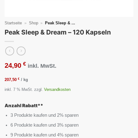
Startseite
»
Shop
»
Peak Sleep & ...
Peak Sleep & Dream – 120 Kapseln
€
24,90
inkl. MwSt.
€
207,50
/
kg
inkl. 7 % MwSt.
zzgl.
Versandkosten
Anzahl Rabatt**
3 Produkte kaufen und 2% sparen
6 Produkte kaufen und 3% sparen
9 Produkte kaufen und 4% sparen