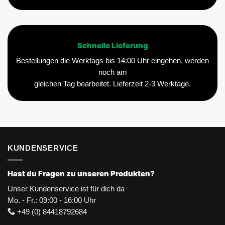
Schnelle Lieferung
Bestellungen die Werktags bis 14:00 Uhr eingehen, werden
noch am
gleichen Tag bearbeitet. Lieferzeit 2-3 Werktage.
KUNDENSERVICE
Hast du Fragen zu unseren Produkten?
Unser Kundenservice ist für dich da
Mo. - Fr.: 09:00 - 16:00 Uhr
+49 (0) 84418792684