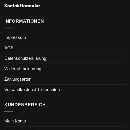
Kontaktformular
INFORMATIONEN
Impressum
AGB
Datenschutzerklärung
Widerrufsbelehrung
Zahlungsarten
Versandkosten & Lieferzeiten
KUNDENBEREICH
Mein Konto