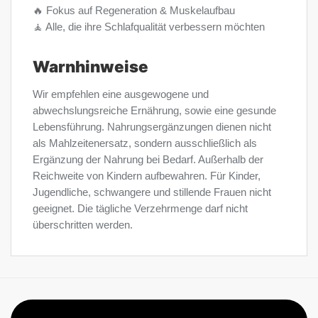
🔥 Fokus auf Regeneration & Muskelaufbau
🧘 Alle, die ihre Schlafqualität verbessern möchten
Warnhinweise
Wir empfehlen eine ausgewogene und
abwechslungsreiche Ernährung, sowie eine gesunde
Lebensführung. Nahrungsergänzungen dienen nicht
als Mahlzeitenersatz, sondern ausschließlich als
Ergänzung der Nahrung bei Bedarf. Außerhalb der
Reichweite von Kindern aufbewahren. Für Kinder,
Jugendliche, schwangere und stillende Frauen nicht
geeignet. Die tägliche Verzehrmenge darf nicht
überschritten werden.