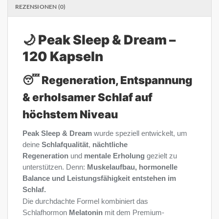
REZENSIONEN (0)
🌙 Peak Sleep & Dream –
120 Kapseln
😴 Regeneration, Entspannung
& erholsamer Schlaf auf
höchstem Niveau
Peak Sleep & Dream
wurde speziell entwickelt, um
deine
Schlafqualität
,
nächtliche
Regeneration
und
mentale Erholung
gezielt zu
unterstützen. Denn:
Muskelaufbau, hormonelle
Balance und Leistungsfähigkeit entstehen im
Schlaf.
Die durchdachte Formel kombiniert das
Schlafhormon
Melatonin
mit dem Premium-