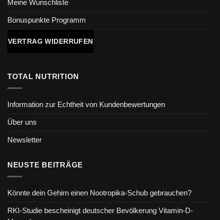
Meine Wunschliste
Bonuspunkte Programm
VERTRAG WIDERRUFEN
TOTAL NUTRITION
Information zur Echtheit von Kundenbewertungen
Über uns
Newsletter
NEUSTE BEITRÄGE
Könnte dein Gehirn einen Nootropika-Schub gebrauchen?
RKI-Studie bescheinigt deutscher Bevölkerung Vitamin-D-