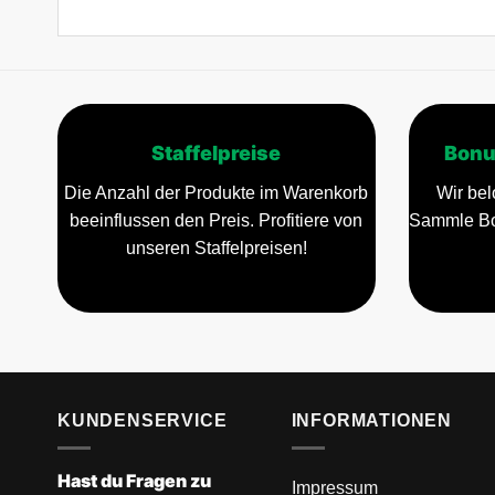
Staffelpreise
Bonu
Die Anzahl der Produkte im Warenkorb
Wir bel
beeinflussen den Preis. Profitiere von
Sammle Bo
unseren Staffelpreisen!
KUNDENSERVICE
INFORMATIONEN
Hast du Fragen zu
Impressum