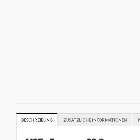
BESCHREIBUNG
ZUSÄTZLICHE INFORMATIONEN