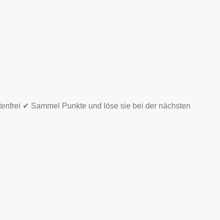
tenfrei ✔ Sammel Punkte und löse sie bei der nächsten