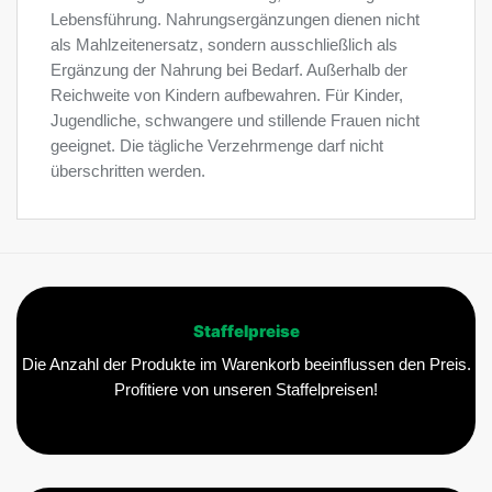
Lebensführung. Nahrungsergänzungen dienen nicht
als Mahlzeitenersatz, sondern ausschließlich als
Ergänzung der Nahrung bei Bedarf. Außerhalb der
Reichweite von Kindern aufbewahren. Für Kinder,
Jugendliche, schwangere und stillende Frauen nicht
geeignet. Die tägliche Verzehrmenge darf nicht
überschritten werden.
Staffelpreise
Die Anzahl der Produkte im Warenkorb beeinflussen den Preis.
Profitiere von unseren Staffelpreisen!