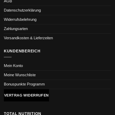
AGB
Datenschutzerklärung
Widerrufsbelehrung
Zahlungsarten
Versandkosten & Lieferzeiten
KUNDENBEREICH
Mein Konto
Meine Wunschliste
Bonuspunkte Programm
VERTRAG WIDERRUFEN
TOTAL NUTRITION