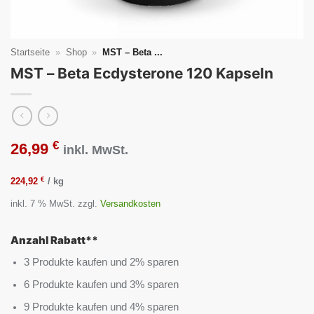
Startseite
»
Shop
»
MST – Beta ...
MST – Beta Ecdysterone 120 Kapseln
€
26,99
inkl. MwSt.
€
224,92
/
kg
inkl. 7 % MwSt.
zzgl.
Versandkosten
Anzahl Rabatt**
3 Produkte kaufen und 2% sparen
6 Produkte kaufen und 3% sparen
9 Produkte kaufen und 4% sparen