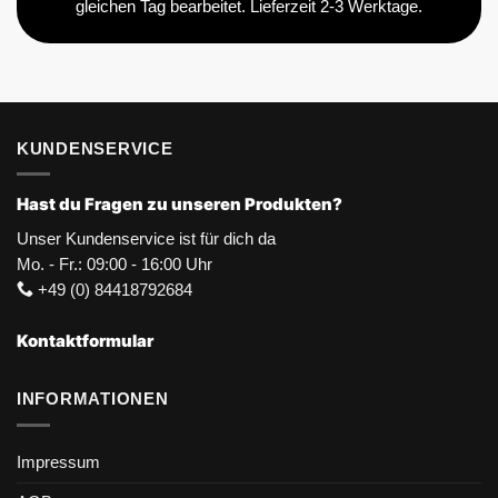
gleichen Tag bearbeitet. Lieferzeit 2-3 Werktage.
KUNDENSERVICE
Hast du Fragen zu unseren Produkten?
Unser Kundenservice ist für dich da
Mo. - Fr.: 09:00 - 16:00 Uhr
+49 (0) 84418792684
Kontaktformular
INFORMATIONEN
Impressum