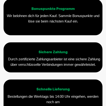
Bonuspunkte Programm
Wir belohnen dich für jeden Kauf. Sammle Bonuspunkte und
löse sie beim nächsten Kauf ein.
Sichere Zahlung
Durch zertifizierte Zahlungsanbieter ist eine sichere Zahlung
über verschlüsselte Verbindungen immer gewährleistet.
Schnelle Lieferung
Bestellungen die Werktags bis 14:00 Uhr eingehen, werden
noch am