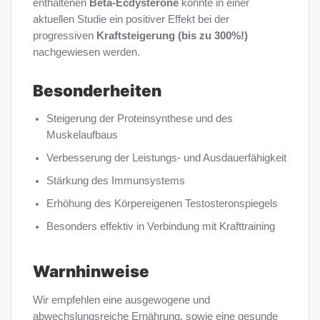
enthaltenen
Beta-Ecdysterone
konnte in einer
aktuellen Studie ein positiver Effekt bei der
progressiven
Kraftsteigerung
(bis zu 300%!)
nachgewiesen werden.
Besonderheiten
Steigerung der Proteinsynthese und des
Muskelaufbaus
Verbesserung der Leistungs- und Ausdauerfähigkeit
Stärkung des Immunsystems
Erhöhung des Körpereigenen Testosteronspiegels
Besonders effektiv in Verbindung mit Krafttraining
Warnhinweise
Wir empfehlen eine ausgewogene und
abwechslungsreiche Ernährung, sowie eine gesunde