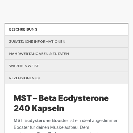
BESCHREIBUNG
ZUSÄTZLICHE INFORMATIONEN
NÄHRWERTANGABEN & ZUTATEN
WARNHINWEISE
REZENSIONEN (0)
MST – Beta Ecdysterone
240 Kapseln
MST Ecdysterone Booster
ist ein ideal abgestimmer
Booster für deinen Muskelaufbau. Dem