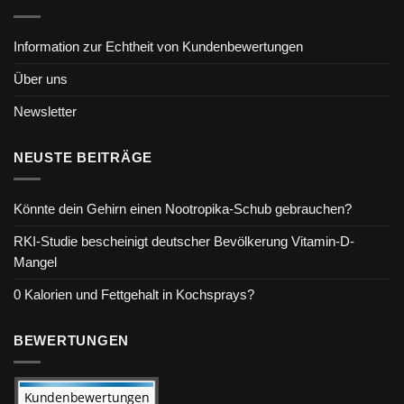
Information zur Echtheit von Kundenbewertungen
Über uns
Newsletter
NEUSTE BEITRÄGE
Könnte dein Gehirn einen Nootropika-Schub gebrauchen?
RKI-Studie bescheinigt deutscher Bevölkerung Vitamin-D-
Mangel
0 Kalorien und Fettgehalt in Kochsprays?
BEWERTUNGEN