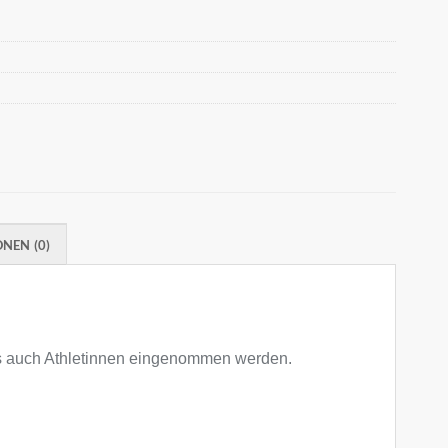
NEN (0)
ls auch Athletinnen eingenommen werden.