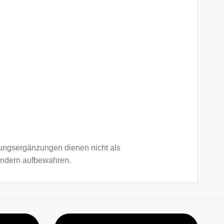
ngsergänzungen dienen nicht als
Kindern aufbewahren.