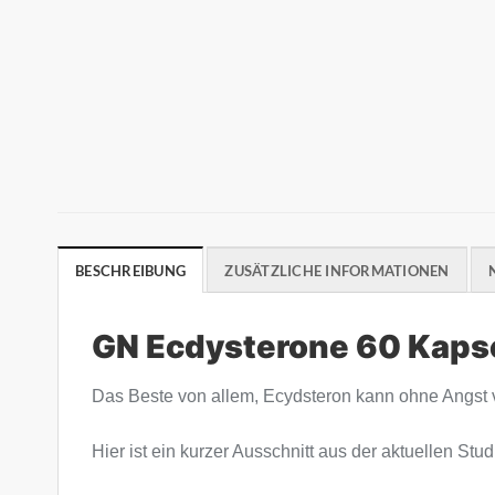
BESCHREIBUNG
ZUSÄTZLICHE INFORMATIONEN
GN Ecdysterone 60 Kaps
Das Beste von allem, Ecydsteron kann ohne Angst
Hier ist ein kurzer Ausschnitt aus der aktuellen Stud