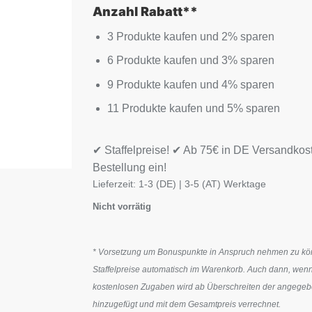
Anzahl Rabatt**
3 Produkte kaufen und 2% sparen
6 Produkte kaufen und 3% sparen
9 Produkte kaufen und 4% sparen
11 Produkte kaufen und 5% sparen
✔ Staffelpreise! ✔ Ab 75€ in DE Versandkos
Bestellung ein!
Lieferzeit:
1-3 (DE) | 3-5 (AT) Werktage
Nicht vorrätig
* Vorsetzung um Bonuspunkte in Anspruch nehmen zu könn
Staffelpreise automatisch im Warenkorb. Auch dann, wenn
kostenlosen Zugaben wird ab Überschreiten der angegeben
hinzugefügt und mit dem Gesamtpreis verrechnet.