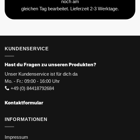
noch am
gleichen Tag bearbeitet. Lieferzeit 2-3 Werktage.
KUNDENSERVICE
Hast du Fragen zu unseren Produkten?
Unser Kundenservice ist für dich da
Mo. - Fr.: 09:00 - 16:00 Uhr
+49 (0) 84418792684
Kontaktformular
INFORMATIONEN
Impressum