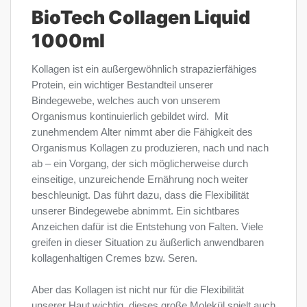
BioTech Collagen Liquid
1000ml
Kollagen ist ein außergewöhnlich strapazierfähiges
Protein, ein wichtiger Bestandteil unserer
Bindegewebe, welches auch von unserem
Organismus kontinuierlich gebildet wird. Mit
zunehmendem Alter nimmt aber die Fähigkeit des
Organismus Kollagen zu produzieren, nach und nach
ab – ein Vorgang, der sich möglicherweise durch
einseitige, unzureichende Ernährung noch weiter
beschleunigt. Das führt dazu, dass die Flexibilität
unserer Bindegewebe abnimmt. Ein sichtbares
Anzeichen dafür ist die Entstehung von Falten. Viele
greifen in dieser Situation zu äußerlich anwendbaren
kollagenhaltigen Cremes bzw. Seren.
Aber das Kollagen ist nicht nur für die Flexibilität
unserer Haut wichtig, dieses große Molekül spielt auch