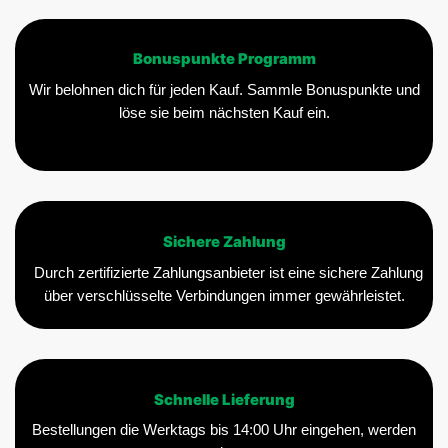
Bonuspunkte Programm
Wir belohnen dich für jeden Kauf. Sammle Bonuspunkte und
löse sie beim nächsten Kauf ein.
Sichere Zahlung
Durch zertifizierte Zahlungsanbieter ist eine sichere Zahlung
über verschlüsselte Verbindungen immer gewährleistet.
Schnelle Lieferung
Bestellungen die Werktags bis 14:00 Uhr eingehen, werden