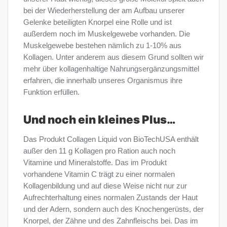
bei der Wiederherstellung der am Aufbau unserer
Gelenke beteiligten Knorpel eine Rolle und ist
außerdem noch im Muskelgewebe vorhanden. Die
Muskelgewebe bestehen nämlich zu 1-10% aus
Kollagen. Unter anderem aus diesem Grund sollten wir
mehr über kollagenhaltige Nahrungsergänzungsmittel
erfahren, die innerhalb unseres Organismus ihre
Funktion erfüllen.
Und noch ein kleines Plus…
Das Produkt Collagen Liquid von BioTechUSA enthält
außer den 11 g Kollagen pro Ration auch noch
Vitamine und Mineralstoffe. Das im Produkt
vorhandene Vitamin C trägt zu einer normalen
Kollagenbildung und auf diese Weise nicht nur zur
Aufrechterhaltung eines normalen Zustands der Haut
und der Adern, sondern auch des Knochengerüsts, der
Knorpel, der Zähne und des Zahnfleischs bei. Das im