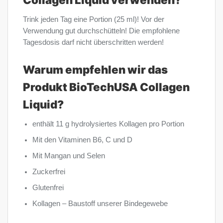
Trink jeden Tag eine Portion (25 ml)! Vor der
Verwendung gut durchschütteln! Die empfohlene
Tagesdosis darf nicht überschritten werden!
Warum empfehlen wir das
Produkt BioTechUSA Collagen
Liquid?
enthält 11 g hydrolysiertes Kollagen pro Portion
Mit den Vitaminen B6, C und D
Mit Mangan und Selen
Zuckerfrei
Glutenfrei
Kollagen – Baustoff unserer Bindegewebe