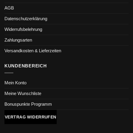
AGB
Datenschutzerklärung
Widerrufsbelehrung
Zahlungsarten
Versandkosten & Lieferzeiten
KUNDENBEREICH
Mein Konto
Meine Wunschliste
Bonuspunkte Programm
VERTRAG WIDERRUFEN