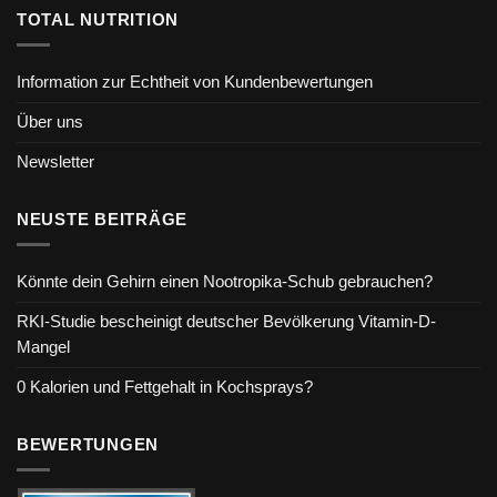
TOTAL NUTRITION
Information zur Echtheit von Kundenbewertungen
Über uns
Newsletter
NEUSTE BEITRÄGE
Könnte dein Gehirn einen Nootropika-Schub gebrauchen?
RKI-Studie bescheinigt deutscher Bevölkerung Vitamin-D-
Mangel
0 Kalorien und Fettgehalt in Kochsprays?
BEWERTUNGEN