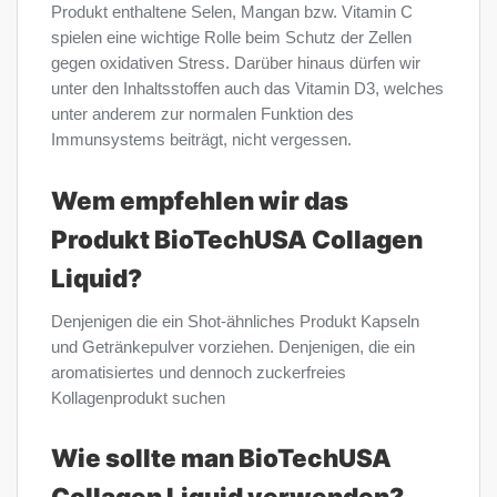
Produkt enthaltene Selen, Mangan bzw. Vitamin C
spielen eine wichtige Rolle beim Schutz der Zellen
gegen oxidativen Stress. Darüber hinaus dürfen wir
unter den Inhaltsstoffen auch das Vitamin D3, welches
unter anderem zur normalen Funktion des
Immunsystems beiträgt, nicht vergessen.
Wem empfehlen wir das
Produkt BioTechUSA Collagen
Liquid?
Denjenigen die ein Shot-ähnliches Produkt Kapseln
und Getränkepulver vorziehen. Denjenigen, die ein
aromatisiertes und dennoch zuckerfreies
Kollagenprodukt suchen
Wie sollte man BioTechUSA
Collagen Liquid verwenden?