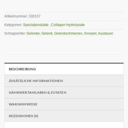
Artikelnummer:
330157
Kategorien:
Spezialprodukte
,
Collagen Hydrolysate
Schlagwörter:
Gelenke
,
Gelenk
,
Gelenkschmerzen
,
Knorpel
,
Ausdauer
BESCHREIBUNG
ZUSÄTZLICHE INFORMATIONEN
NÄHRWERTANGABEN & ZUTATEN
WARNHINWEISE
REZENSIONEN (0)