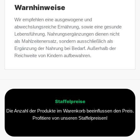
Warnhinweise
Wir empfehlen eine ausgewogene und
abwechslungsreiche Ernährung, sowie eine gesunde
Lebensführung. Nahrungsergänzungen dienen nicht
als Mahlzeitenersatz, sondern ausschließlich als
Ergänzung der Nahrung bei Bedarf. Außerhalb der
Reichweite von Kindern aufbewahren.
Staffelpreise
Die Anzahl der Produkte im Warenkorb beeinflussen den Preis.
Profitiere von unseren Staffelpreisen!