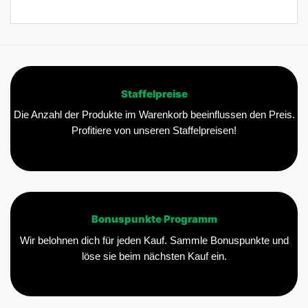
Staffelpreise
Die Anzahl der Produkte im Warenkorb beeinflussen den Preis.
Profitiere von unseren Staffelpreisen!
Bonuspunkte Programm
Wir belohnen dich für jeden Kauf. Sammle Bonuspunkte und
löse sie beim nächsten Kauf ein.