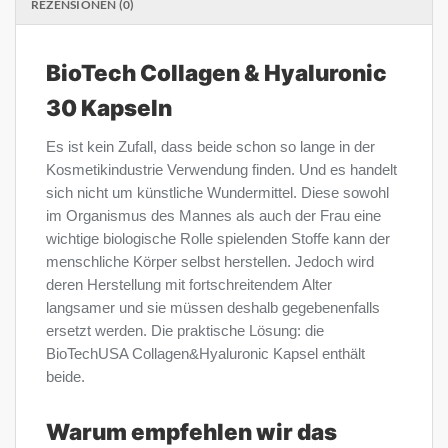
REZENSIONEN (0)
BioTech Collagen & Hyaluronic
30 Kapseln
Es ist kein Zufall, dass beide schon so lange in der
Kosmetikindustrie Verwendung finden. Und es handelt
sich nicht um künstliche Wundermittel. Diese sowohl
im Organismus des Mannes als auch der Frau eine
wichtige biologische Rolle spielenden Stoffe kann der
menschliche Körper selbst herstellen. Jedoch wird
deren Herstellung mit fortschreitendem Alter
langsamer und sie müssen deshalb gegebenenfalls
ersetzt werden. Die praktische Lösung: die
BioTechUSA Collagen&Hyaluronic Kapsel enthält
beide.
Warum empfehlen wir das