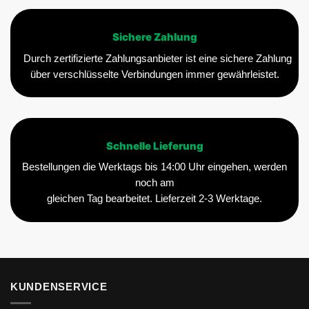
Sichere Zahlung
Durch zertifizierte Zahlungsanbieter ist eine sichere Zahlung
über verschlüsselte Verbindungen immer gewährleistet.
Schnelle Lieferung
Bestellungen die Werktags bis 14:00 Uhr eingehen, werden
noch am
gleichen Tag bearbeitet. Lieferzeit 2-3 Werktage.
KUNDENSERVICE