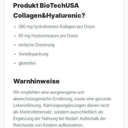
Produkt BioTechUSA
Collagen&Hyaluronic?
280 mg hydrolisiertes Kollagen pro Dosis
60 mg Hyaluronsäure pro Dosis
einfache Dosierung
Vorteilspackung
glutenfrei
Warnhinweise
Wir empfehlen eine ausgewogene und
abwechslungsreiche Ernährung, sowie eine gesunde
Lebensführung. Nahrungsergänzungen dienen nicht
als Mahlzeitenersatz, sondern ausschließlich als
Ergänzung der Nahrung bei Bedarf. Außerhalb der
Reichweite von Kindern aufbewahren.