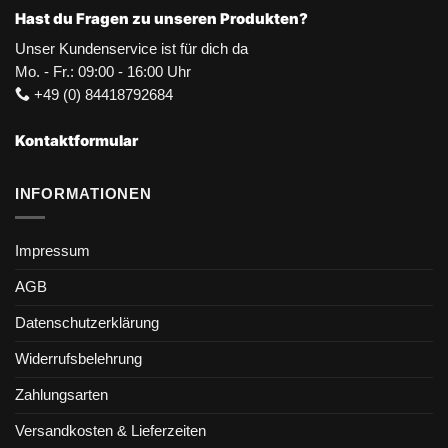
Hast du Fragen zu unseren Produkten?
Unser Kundenservice ist für dich da
Mo. - Fr.: 09:00 - 16:00 Uhr
+49 (0) 84418792684
Kontaktformular
INFORMATIONEN
Impressum
AGB
Datenschutzerklärung
Widerrufsbelehrung
Zahlungsarten
Versandkosten & Lieferzeiten