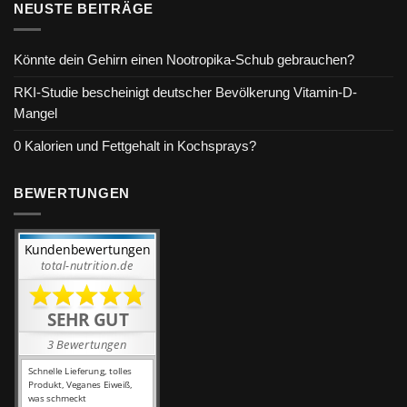
NEUSTE BEITRÄGE
Könnte dein Gehirn einen Nootropika-Schub gebrauchen?
RKI-Studie bescheinigt deutscher Bevölkerung Vitamin-D-
Mangel
0 Kalorien und Fettgehalt in Kochsprays?
BEWERTUNGEN