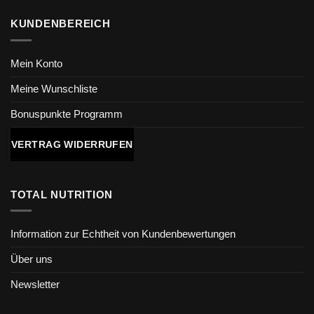
KUNDENBEREICH
Mein Konto
Meine Wunschliste
Bonuspunkte Programm
VERTRAG WIDERRUFEN
TOTAL NUTRITION
Information zur Echtheit von Kundenbewertungen
Über uns
Newsletter