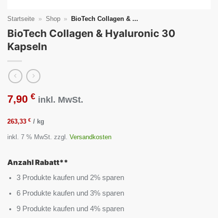
Startseite
»
Shop
»
BioTech Collagen & ...
BioTech Collagen & Hyaluronic 30
Kapseln
€
7,90
inkl. MwSt.
€
263,33
/
kg
inkl. 7 % MwSt.
zzgl.
Versandkosten
Anzahl Rabatt**
3 Produkte kaufen und 2% sparen
6 Produkte kaufen und 3% sparen
9 Produkte kaufen und 4% sparen