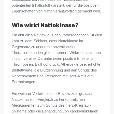
potentesten Inhaltsstoff darstellt, der für die positiven
Eigenschaften von Natto verantwortlich gemacht wird.
Wie wirkt Nattokinase?
Ein aktuelles Review aus den vorhergehenden Studien
kam zu dem Schluss, dass Nattokinase im
Gegensatz zu anderen konventionellen
Therapiemethoden gleich mehrere Wirkmechanismen
in sich vereine. Darunter seien positive Effekte für
Thrombosen, Bluthochdruck, Atherosklerose, erhöhte
Blutfettwerte, die Blutgerinnung und den Schutz des
Nervensystems bei Personen mit Herz-Kreislauf-
Erkrankungen.
Ein weiterer Vorteil sei dem Review zufolge, dass
Nattokinase im Vergleich zu herkömmlichen
Medikamenten zum Schutz des Herz-Kreislauf-
Systems oder die Behandlung von kardiovaskulären