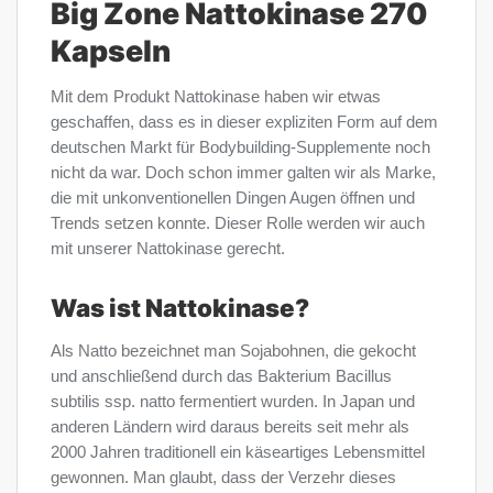
Big Zone Nattokinase 270
Kapseln
Mit dem Produkt Nattokinase haben wir etwas
geschaffen, dass es in dieser expliziten Form auf dem
deutschen Markt für Bodybuilding-Supplemente noch
nicht da war. Doch schon immer galten wir als Marke,
die mit unkonventionellen Dingen Augen öffnen und
Trends setzen konnte. Dieser Rolle werden wir auch
mit unserer Nattokinase gerecht.
Was ist Nattokinase?
Als Natto bezeichnet man Sojabohnen, die gekocht
und anschließend durch das Bakterium Bacillus
subtilis ssp. natto fermentiert wurden. In Japan und
anderen Ländern wird daraus bereits seit mehr als
2000 Jahren traditionell ein käseartiges Lebensmittel
gewonnen. Man glaubt, dass der Verzehr dieses