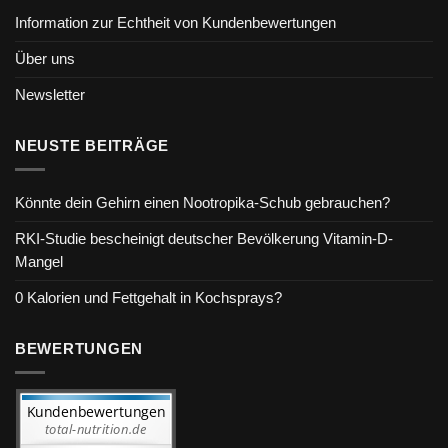
Information zur Echtheit von Kundenbewertungen
Über uns
Newsletter
NEUSTE BEITRÄGE
Könnte dein Gehirn einen Nootropika-Schub gebrauchen?
RKI-Studie bescheinigt deutscher Bevölkerung Vitamin-D-
Mangel
0 Kalorien und Fettgehalt in Kochsprays?
BEWERTUNGEN