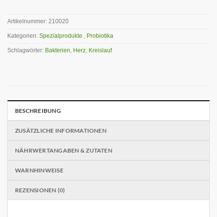
Artikelnummer:
210020
Kategorien:
Spezialprodukte
,
Probiotika
Schlagwörter:
Bakterien
,
Herz
,
Kreislauf
BESCHREIBUNG
ZUSÄTZLICHE INFORMATIONEN
NÄHRWERTANGABEN & ZUTATEN
WARNHINWEISE
REZENSIONEN (0)