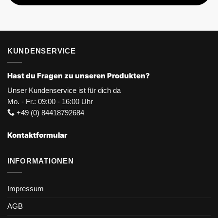
KUNDENSERVICE
Hast du Fragen zu unseren Produkten?
Unser Kundenservice ist für dich da
Mo. - Fr.: 09:00 - 16:00 Uhr
+49 (0) 84418792684
Kontaktformular
INFORMATIONEN
Impressum
AGB