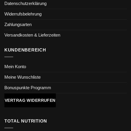
Datenschutzerklärung
Widerrufsbelehrung
Zahlungsarten
Versandkosten & Lieferzeiten
KUNDENBEREICH
Mein Konto
Meine Wunschliste
Bonuspunkte Programm
VERTRAG WIDERRUFEN
TOTAL NUTRITION