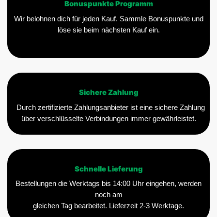
Bonuspunkte Programm
Wir belohnen dich für jeden Kauf. Sammle Bonuspunkte und
löse sie beim nächsten Kauf ein.
Sichere Zahlung
Durch zertifizierte Zahlungsanbieter ist eine sichere Zahlung
über verschlüsselte Verbindungen immer gewährleistet.
Schnelle Lieferung
Bestellungen die Werktags bis 14:00 Uhr eingehen, werden
noch am
gleichen Tag bearbeitet. Lieferzeit 2-3 Werktage.