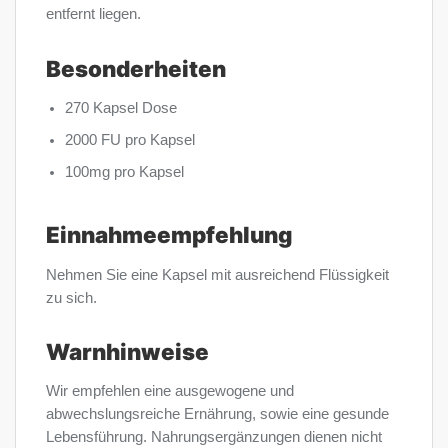
entfernt liegen.
Besonderheiten
270 Kapsel Dose
2000 FU pro Kapsel
100mg pro Kapsel
Einnahmeempfehlung
Nehmen Sie eine Kapsel mit ausreichend Flüssigkeit
zu sich.
Warnhinweise
Wir empfehlen eine ausgewogene und
abwechslungsreiche Ernährung, sowie eine gesunde
Lebensführung. Nahrungsergänzungen dienen nicht