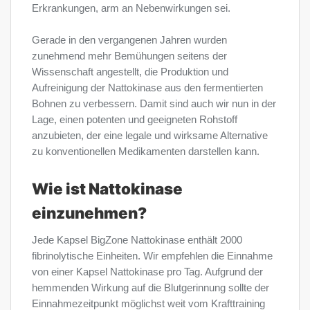
Erkrankungen, arm an Nebenwirkungen sei.
Gerade in den vergangenen Jahren wurden
zunehmend mehr Bemühungen seitens der
Wissenschaft angestellt, die Produktion und
Aufreinigung der Nattokinase aus den fermentierten
Bohnen zu verbessern. Damit sind auch wir nun in der
Lage, einen potenten und geeigneten Rohstoff
anzubieten, der eine legale und wirksame Alternative
zu konventionellen Medikamenten darstellen kann.
Wie ist Nattokinase
einzunehmen?
Jede Kapsel BigZone Nattokinase enthält 2000
fibrinolytische Einheiten. Wir empfehlen die Einnahme
von einer Kapsel Nattokinase pro Tag. Aufgrund der
hemmenden Wirkung auf die Blutgerinnung sollte der
Einnahmezeitpunkt möglichst weit vom Krafttraining