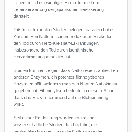
Lebensmittel ein wichtiger Faktor für die hohe
Lebenserwartung der japanischen Bevölkerung
darstellt.
Tatsächlich konnten Studien belegen, dass ein hoher
Konsum von Natto mit einem reduzierten Risiko für
den Tod durch Herz-Kreislauf-Erkrankungen,
insbesondere den Tod durch ischämische
Herzerkrankung assoziiert ist.
Studien konnten zeigen, dass Natto neben zahlreichen
anderen Enzymen, ein potentes fibrinolytisches
Enzym enthält, welchem man den Namen Nattokinase
gegeben hat. Fibrinolytisch bedeutet in diesem Sinne,
dass das Enzym hemmend auf die Blutgerinnung
wirkt.
Seit dieser Entdeckung wurden zahlreiche
wissenschaftliche Studien durchgeführt, die
beobachten konnten, dass die Nattokinase den