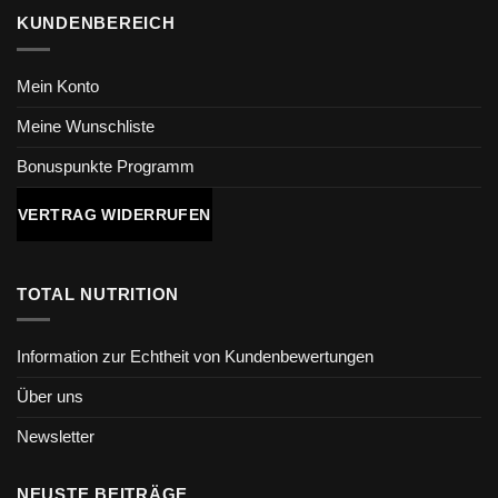
KUNDENBEREICH
Mein Konto
Meine Wunschliste
Bonuspunkte Programm
VERTRAG WIDERRUFEN
TOTAL NUTRITION
Information zur Echtheit von Kundenbewertungen
Über uns
Newsletter
NEUSTE BEITRÄGE