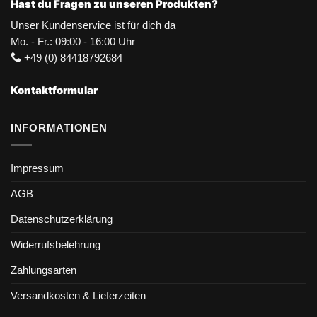
Hast du Fragen zu unseren Produkten?
Unser Kundenservice ist für dich da
Mo. - Fr.: 09:00 - 16:00 Uhr
+49 (0) 84418792684
Kontaktformular
INFORMATIONEN
Impressum
AGB
Datenschutzerklärung
Widerrufsbelehrung
Zahlungsarten
Versandkosten & Lieferzeiten