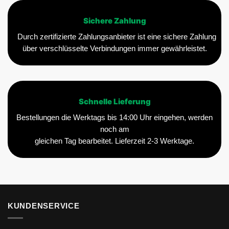
Sichere Zahlung
Durch zertifizierte Zahlungsanbieter ist eine sichere Zahlung
über verschlüsselte Verbindungen immer gewährleistet.
Schnelle Lieferung
Bestellungen die Werktags bis 14:00 Uhr eingehen, werden
noch am
gleichen Tag bearbeitet. Lieferzeit 2-3 Werktage.
KUNDENSERVICE