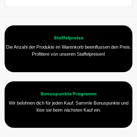
Staffelpreise
Die Anzahl der Produkte im Warenkorb beeinflussen den Preis.
Profitiere von unseren Staffelpreisen!
Bonuspunkte Programm
Wir belohnen dich für jeden Kauf. Sammle Bonuspunkte und
löse sie beim nächsten Kauf ein.