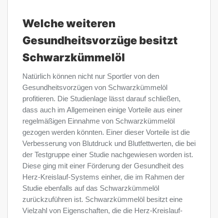
Welche weiteren
Gesundheitsvorzüge besitzt
Schwarzkümmelöl
Natürlich können nicht nur Sportler von den
Gesundheitsvorzügen von Schwarzkümmelöl
profitieren. Die Studienlage lässt darauf schließen,
dass auch im Allgemeinen einige Vorteile aus einer
regelmäßigen Einnahme von Schwarzkümmelöl
gezogen werden könnten. Einer dieser Vorteile ist die
Verbesserung von Blutdruck und Blutfettwerten, die bei
der Testgruppe einer Studie nachgewiesen worden ist.
Diese ging mit einer Förderung der Gesundheit des
Herz-Kreislauf-Systems einher, die im Rahmen der
Studie ebenfalls auf das Schwarzkümmelöl
zurückzuführen ist. Schwarzkümmelöl besitzt eine
Vielzahl von Eigenschaften, die die Herz-Kreislauf-