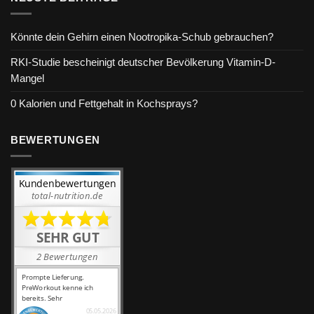
Könnte dein Gehirn einen Nootropika-Schub gebrauchen?
RKI-Studie bescheinigt deutscher Bevölkerung Vitamin-D-
Mangel
0 Kalorien und Fettgehalt in Kochsprays?
BEWERTUNGEN