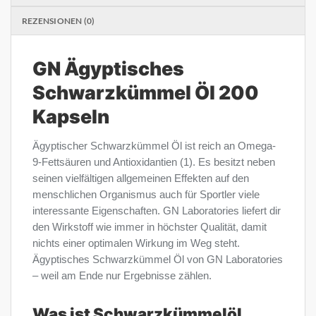
REZENSIONEN (0)
GN Ägyptisches
Schwarzkümmel Öl 200
Kapseln
Ägyptischer Schwarzkümmel Öl ist reich an Omega-
9-Fettsäuren und Antioxidantien (1). Es besitzt neben
seinen vielfältigen allgemeinen Effekten auf den
menschlichen Organismus auch für Sportler viele
interessante Eigenschaften. GN Laboratories liefert dir
den Wirkstoff wie immer in höchster Qualität, damit
nichts einer optimalen Wirkung im Weg steht.
Ägyptisches Schwarzkümmel Öl von GN Laboratories
– weil am Ende nur Ergebnisse zählen.
Was ist Schwarzkümmelöl