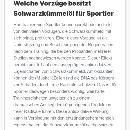
Welche Vorzüge besitzt
Schwarzkümmelöl für Sportler
Hart trainierende Sportler können direkt oder indirekt
von den vielen Vorzügen, die Schwarzkümmelöl mit
sich bringt, profitieren. Einer dieser Vorzüge ist die
Unterstützung und Beschleunigung der Regeneration
nach dem Training, die bei den Probanden mehrerer
Studien nachgewiesen werden konnte. Dieser Effekt
beruht zum Teil auf den ausgeprägten antioxidativen
Eigenschaften von Schwarzkümmelöl. Antioxidantien
können die (Muskel-)Zellen und die DNA des Körpers
vor Schäden durch freie Radikale schützen. Das ist für
Sportler deswegen besonders wichtig, weil harte
Trainingseinheiten unweigerlich zu einem
dramatischen Anstieg der körpereigenen Produktion
freier Radikale führen. Diese antioxidative Wirkung
kann in Verbindung mit den entzündungshemmenden
Eigenschaften, die Schwarzkümmelöl nachgewiesen