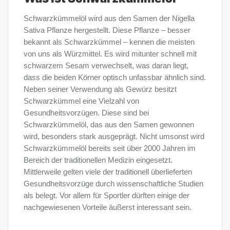
Schwarzkümmelöl wird aus den Samen der Nigella
Sativa Pflanze hergestellt. Diese Pflanze – besser
bekannt als Schwarzkümmel – kennen die meisten
von uns als Würzmittel. Es wird mitunter schnell mit
schwarzem Sesam verwechselt, was daran liegt,
dass die beiden Körner optisch unfassbar ähnlich sind.
Neben seiner Verwendung als Gewürz besitzt
Schwarzkümmel eine Vielzahl von
Gesundheitsvorzügen. Diese sind bei
Schwarzkümmelöl, das aus den Samen gewonnen
wird, besonders stark ausgeprägt. Nicht umsonst wird
Schwarzkümmelöl bereits seit über 2000 Jahren im
Bereich der traditionellen Medizin eingesetzt.
Mittlerweile gelten viele der traditionell überlieferten
Gesundheitsvorzüge durch wissenschaftliche Studien
als belegt. Vor allem für Sportler dürften einige der
nachgewiesenen Vorteile äußerst interessant sein.