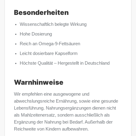
Besonderheiten
Wissenschaftlich belegte Wirkung
Hohe Dosierung
Reich an Omega-9-Fettsäuren
Leicht dosierbare Kapselform
Höchste Qualität – Hergestellt in Deutschland
Warnhinweise
Wir empfehlen eine ausgewogene und
abwechslungsreiche Ernährung, sowie eine gesunde
Lebensführung. Nahrungsergänzungen dienen nicht
als Mahlzeitenersatz, sondern ausschließlich als
Ergänzung der Nahrung bei Bedarf. Außerhalb der
Reichweite von Kindern aufbewahren.