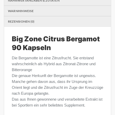
NÄHRWERTANGABEN & ZUTATEN
WARNHINWEISE
REZENSIONEN (0)
Big Zone Citrus Bergamot
90 Kapseln
Die Bergamotte ist eine Zitrusfrucht. Sie entstand
wahrscheinlich als Hybrid aus Zitronat-Zitrone und
Bitterorange
Die genaue Herkunft der Bergamotte ist ungewiss.
Manche gehen davon aus, dass ihr Ursprung im
Orient liegt und die Zitrusfrucht im Zuge der Kreuzzüge
nach Europa gelangte.
Das aus Ihnen gewonnene und verarbeitete Extrakt ist
bei Sportlern ein sehr beliebtes Supplement.