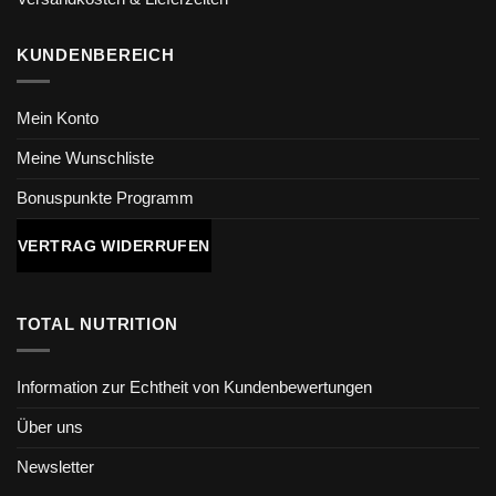
KUNDENBEREICH
Mein Konto
Meine Wunschliste
Bonuspunkte Programm
VERTRAG WIDERRUFEN
TOTAL NUTRITION
Information zur Echtheit von Kundenbewertungen
Über uns
Newsletter