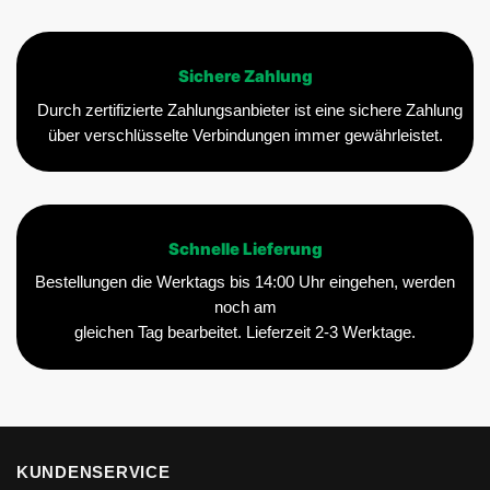
Sichere Zahlung
Durch zertifizierte Zahlungsanbieter ist eine sichere Zahlung
über verschlüsselte Verbindungen immer gewährleistet.
Schnelle Lieferung
Bestellungen die Werktags bis 14:00 Uhr eingehen, werden
noch am
gleichen Tag bearbeitet. Lieferzeit 2-3 Werktage.
KUNDENSERVICE