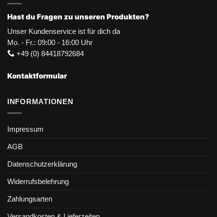
Hast du Fragen zu unseren Produkten?
Unser Kundenservice ist für dich da
Mo. - Fr.: 09:00 - 16:00 Uhr
+49 (0) 84418792684
Kontaktformular
INFORMATIONEN
Impressum
AGB
Datenschutzerklärung
Widerrufsbelehrung
Zahlungsarten
Versandkosten & Lieferzeiten