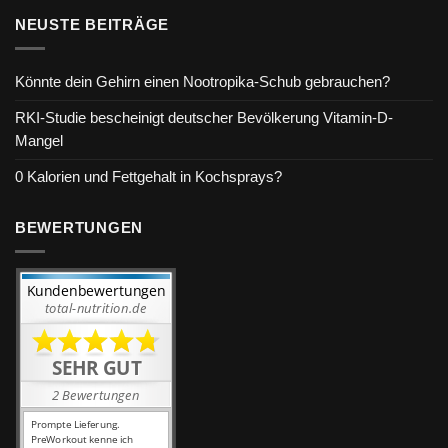
NEUSTE BEITRÄGE
Könnte dein Gehirn einen Nootropika-Schub gebrauchen?
RKI-Studie bescheinigt deutscher Bevölkerung Vitamin-D-
Mangel
0 Kalorien und Fettgehalt in Kochsprays?
BEWERTUNGEN