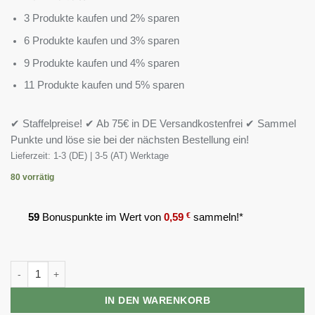
3 Produkte kaufen und 2% sparen
6 Produkte kaufen und 3% sparen
9 Produkte kaufen und 4% sparen
11 Produkte kaufen und 5% sparen
✔ Staffelpreise! ✔ Ab 75€ in DE Versandkostenfrei ✔ Sammel
Punkte und löse sie bei der nächsten Bestellung ein!
Lieferzeit:
1-3 (DE) | 3-5 (AT) Werktage
80 vorrätig
59
Bonuspunkte im Wert von
0,59
€
sammeln!*
Big Zone Citrus Bergamot 90 Kapseln Menge
IN DEN WARENKORB