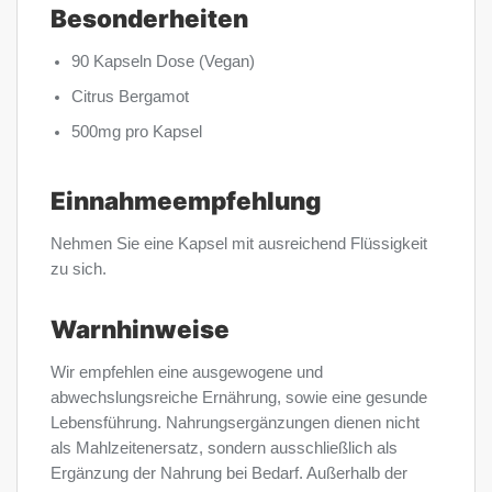
Besonderheiten
90 Kapseln Dose (Vegan)
Citrus Bergamot
500mg pro Kapsel
Einnahmeempfehlung
Nehmen Sie eine Kapsel mit ausreichend Flüssigkeit
zu sich.
Warnhinweise
Wir empfehlen eine ausgewogene und
abwechslungsreiche Ernährung, sowie eine gesunde
Lebensführung. Nahrungsergänzungen dienen nicht
als Mahlzeitenersatz, sondern ausschließlich als
Ergänzung der Nahrung bei Bedarf. Außerhalb der