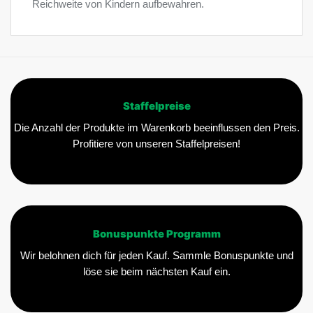
Reichweite von Kindern aufbewahren.
Staffelpreise
Die Anzahl der Produkte im Warenkorb beeinflussen den Preis.
Profitiere von unseren Staffelpreisen!
Bonuspunkte Programm
Wir belohnen dich für jeden Kauf. Sammle Bonuspunkte und
löse sie beim nächsten Kauf ein.