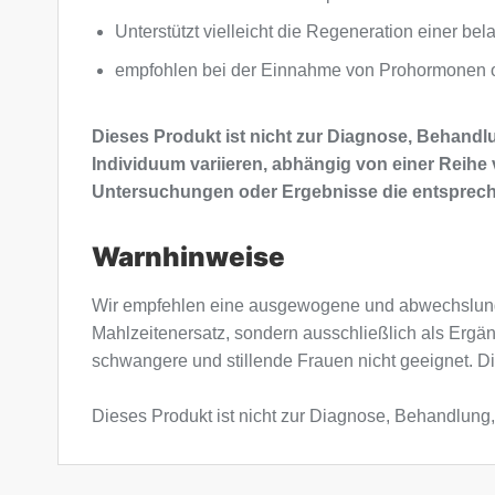
Unterstützt vielleicht die Regeneration einer bel
empfohlen bei der Einnahme von Prohormonen o
Dieses Produkt ist nicht zur Diagnose, Behand
Individuum variieren, abhängig von einer Reihe 
Untersuchungen oder Ergebnisse die entsprech
Warnhinweise
Wir empfehlen eine ausgewogene und abwechslung
Mahlzeitenersatz, sondern ausschließlich als Ergä
schwangere und stillende Frauen nicht geeignet. Di
Dieses Produkt ist nicht zur Diagnose, Behandlung