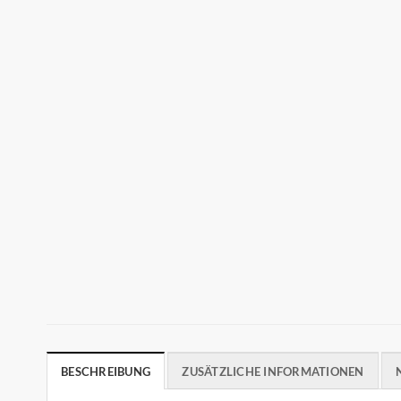
BESCHREIBUNG
ZUSÄTZLICHE INFORMATIONEN