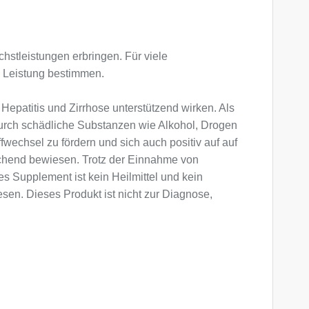
hstleistungen erbringen. Für viele
le Leistung bestimmen.
epatitis und Zirrhose unterstützend wirken. Als
rch schädliche Substanzen wie Alkohol, Drogen
fwechsel zu fördern und sich auch positiv auf auf
eichend bewiesen. Trotz der Einnahme von
 Supplement ist kein Heilmittel und kein
sen. Dieses Produkt ist nicht zur Diagnose,