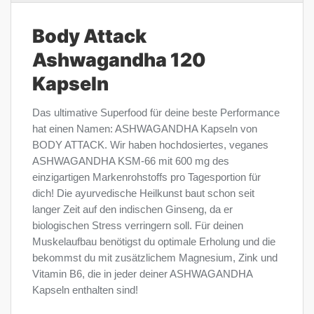
Body Attack
Ashwagandha 120
Kapseln
Das ultimative Superfood für deine beste Performance
hat einen Namen: ASHWAGANDHA Kapseln von
BODY ATTACK. Wir haben hochdosiertes, veganes
ASHWAGANDHA KSM-66 mit 600 mg des
einzigartigen Markenrohstoffs pro Tagesportion für
dich! Die ayurvedische Heilkunst baut schon seit
langer Zeit auf den indischen Ginseng, da er
biologischen Stress verringern soll. Für deinen
Muskelaufbau benötigst du optimale Erholung und die
bekommst du mit zusätzlichem Magnesium, Zink und
Vitamin B6, die in jeder deiner ASHWAGANDHA
Kapseln enthalten sind!