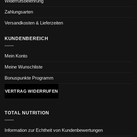
Widerrufsbelehrung
Zahlungsarten
Versandkosten & Lieferzeiten
KUNDENBEREICH
Mein Konto
Meine Wunschliste
Bonuspunkte Programm
VERTRAG WIDERRUFEN
TOTAL NUTRITION
Information zur Echtheit von Kundenbewertungen