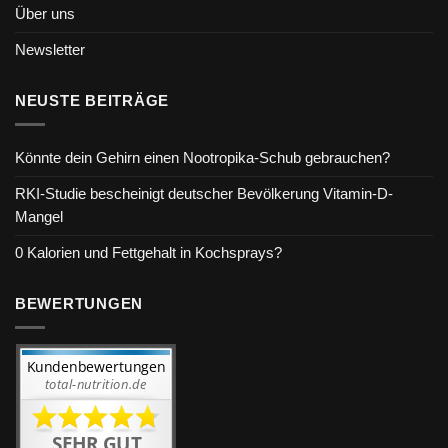
Über uns
Newsletter
NEUSTE BEITRÄGE
Könnte dein Gehirn einen Nootropika-Schub gebrauchen?
RKI-Studie bescheinigt deutscher Bevölkerung Vitamin-D-
Mangel
0 Kalorien und Fettgehalt in Kochsprays?
BEWERTUNGEN