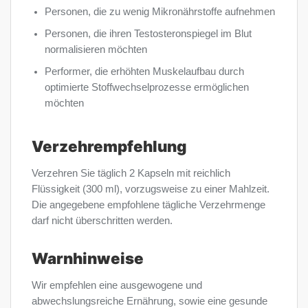
Personen, die zu wenig Mikronährstoffe aufnehmen
Personen, die ihren Testosteronspiegel im Blut
normalisieren möchten
Performer, die erhöhten Muskelaufbau durch
optimierte Stoffwechselprozesse ermöglichen
möchten
Verzehrempfehlung
Verzehren Sie täglich 2 Kapseln mit reichlich
Flüssigkeit (300 ml), vorzugsweise zu einer Mahlzeit.
Die angegebene empfohlene tägliche Verzehrmenge
darf nicht überschritten werden.
Warnhinweise
Wir empfehlen eine ausgewogene und
abwechslungsreiche Ernährung, sowie eine gesunde