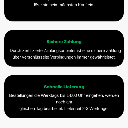
löse sie beim nächsten Kauf ein.
Sichere Zahlung
Durch zertifizierte Zahlungsanbieter ist eine sichere Zahlung
über verschlüsselte Verbindungen immer gewährleistet.
Schnelle Lieferung
Bestellungen die Werktags bis 14:00 Uhr eingehen, werden
noch am
gleichen Tag bearbeitet. Lieferzeit 2-3 Werktage.