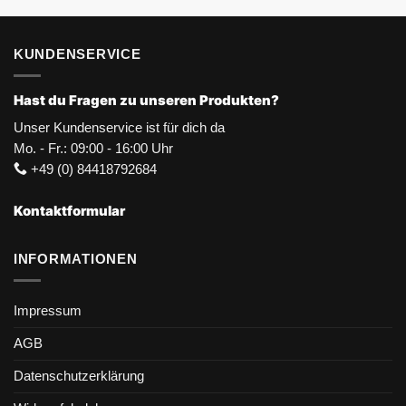
KUNDENSERVICE
Hast du Fragen zu unseren Produkten?
Unser Kundenservice ist für dich da
Mo. - Fr.: 09:00 - 16:00 Uhr
+49 (0) 84418792684
Kontaktformular
INFORMATIONEN
Impressum
AGB
Datenschutzerklärung