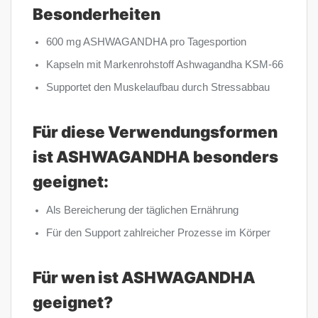
Besonderheiten
600 mg ASHWAGANDHA pro Tagesportion
Kapseln mit Markenrohstoff Ashwagandha KSM-66
Supportet den Muskelaufbau durch Stressabbau
Für diese Verwendungsformen
ist ASHWAGANDHA besonders
geeignet:
Als Bereicherung der täglichen Ernährung
Für den Support zahlreicher Prozesse im Körper
Für wen ist ASHWAGANDHA
geeignet?