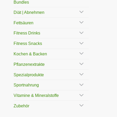
Bundles
Diät | Abnehmen
Fettsäuren
Fitness Drinks
Fitness Snacks
Kochen & Backen
Pflanzenextrakte
Spezialprodukte
Sportnahrung
Vitamine & Mineralstoffe
Zubehör