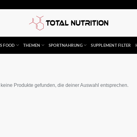
SS FOOD
THEMEN
SPORTNAHRUNG
SUPPLEMENT FILTER
keine Produkte gefunden, die deiner Auswahl entsprechen.