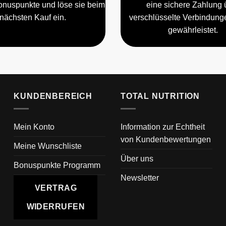
nuspunkte und löse sie beim
eine sichere Zahlung 
nächsten Kauf ein.
verschlüsselte Verbindun
gewährleistet.
KUNDENBEREICH
TOTAL NUTRITION
Mein Konto
Information zur Echtheit
von Kundenbewertungen
Meine Wunschliste
Über uns
Bonuspunkte Programm
Newsletter
VERTRAG
WIDERRUFEN