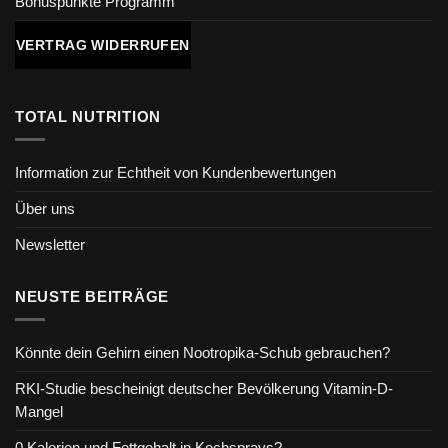
Bonuspunkte Programm
VERTRAG WIDERRUFEN
TOTAL NUTRITION
Information zur Echtheit von Kundenbewertungen
Über uns
Newsletter
NEUSTE BEITRÄGE
Könnte dein Gehirn einen Nootropika-Schub gebrauchen?
RKI-Studie bescheinigt deutscher Bevölkerung Vitamin-D-
Mangel