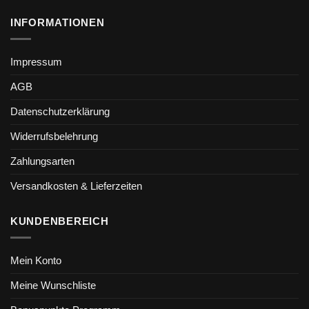
INFORMATIONEN
Impressum
AGB
Datenschutzerklärung
Widerrufsbelehrung
Zahlungsarten
Versandkosten & Lieferzeiten
KUNDENBEREICH
Mein Konto
Meine Wunschliste