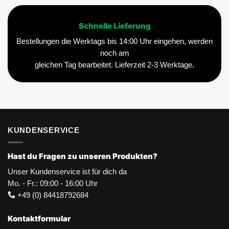
Schnelle Lieferung
Bestellungen die Werktags bis 14:00 Uhr eingehen, werden
noch am
gleichen Tag bearbeitet. Lieferzeit 2-3 Werktage.
KUNDENSERVICE
Hast du Fragen zu unseren Produkten?
Unser Kundenservice ist für dich da
Mo. - Fr.: 09:00 - 16:00 Uhr
+49 (0) 84418792684
Kontaktformular