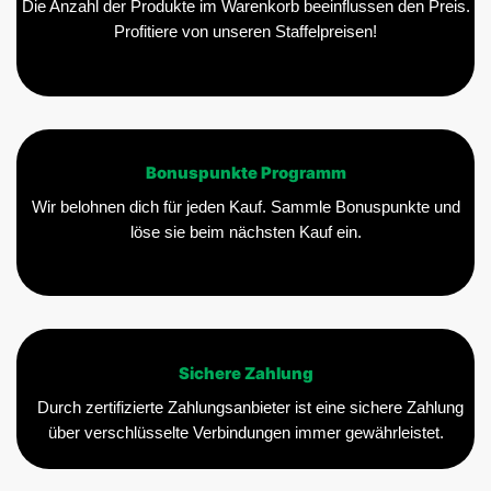
Die Anzahl der Produkte im Warenkorb beeinflussen den Preis.
Profitiere von unseren Staffelpreisen!
Bonuspunkte Programm
Wir belohnen dich für jeden Kauf. Sammle Bonuspunkte und
löse sie beim nächsten Kauf ein.
Sichere Zahlung
Durch zertifizierte Zahlungsanbieter ist eine sichere Zahlung
über verschlüsselte Verbindungen immer gewährleistet.