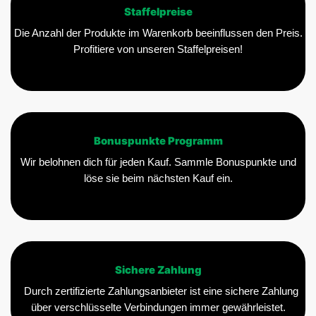
Staffelpreise
Die Anzahl der Produkte im Warenkorb beeinflussen den Preis.
Profitiere von unseren Staffelpreisen!
Bonuspunkte Programm
Wir belohnen dich für jeden Kauf. Sammle Bonuspunkte und
löse sie beim nächsten Kauf ein.
Sichere Zahlung
Durch zertifizierte Zahlungsanbieter ist eine sichere Zahlung
über verschlüsselte Verbindungen immer gewährleistet.