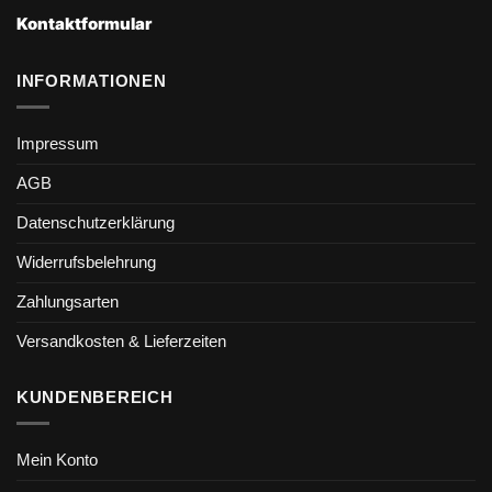
Kontaktformular
INFORMATIONEN
Impressum
AGB
Datenschutzerklärung
Widerrufsbelehrung
Zahlungsarten
Versandkosten & Lieferzeiten
KUNDENBEREICH
Mein Konto