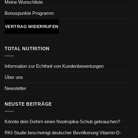
Meine Wunschliste
Bonuspunkte Programm
VERTRAG WIDERRUFEN
TOTAL NUTRITION
Information zur Echtheit von Kundenbewertungen
Über uns
Newsletter
NEUSTE BEITRÄGE
Könnte dein Gehirn einen Nootropika-Schub gebrauchen?
RKI-Studie bescheinigt deutscher Bevölkerung Vitamin-D-