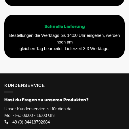
Schnelle Lieferung
Bestellungen die Werktags bis 14:00 Uhr eingehen, werden
noch am
gleichen Tag bearbeitet. Lieferzeit 2-3 Werktage.
KUNDENSERVICE
Hast du Fragen zu unseren Produkten?
Unser Kundenservice ist für dich da
Mo. - Fr.: 09:00 - 16:00 Uhr
+49 (0) 84418792684