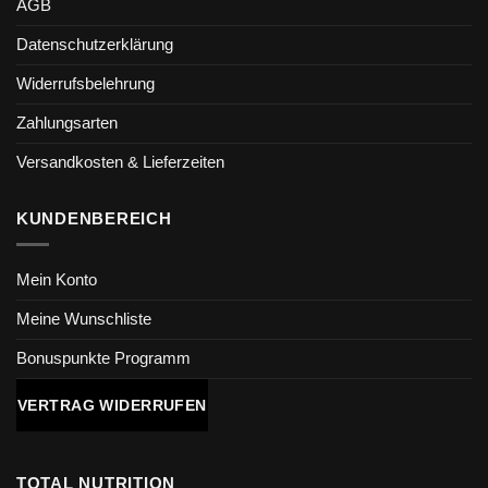
AGB
Datenschutzerklärung
Widerrufsbelehrung
Zahlungsarten
Versandkosten & Lieferzeiten
KUNDENBEREICH
Mein Konto
Meine Wunschliste
Bonuspunkte Programm
VERTRAG WIDERRUFEN
TOTAL NUTRITION