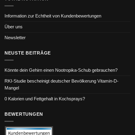
Information zur Echtheit von Kundenbewertungen
Über uns
Newsletter
NEUSTE BEITRÄGE
Könnte dein Gehirn einen Nootropika-Schub gebrauchen?
RKI-Studie bescheinigt deutscher Bevölkerung Vitamin-D-
Mangel
0 Kalorien und Fettgehalt in Kochsprays?
BEWERTUNGEN