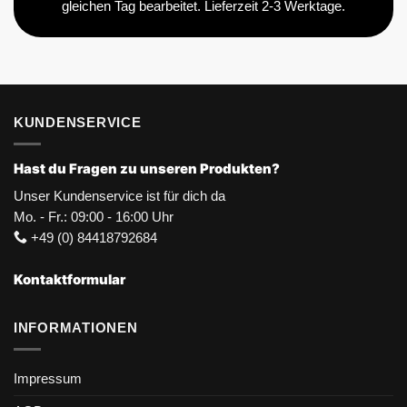
gleichen Tag bearbeitet. Lieferzeit 2-3 Werktage.
KUNDENSERVICE
Hast du Fragen zu unseren Produkten?
Unser Kundenservice ist für dich da
Mo. - Fr.: 09:00 - 16:00 Uhr
+49 (0) 84418792684
Kontaktformular
INFORMATIONEN
Impressum