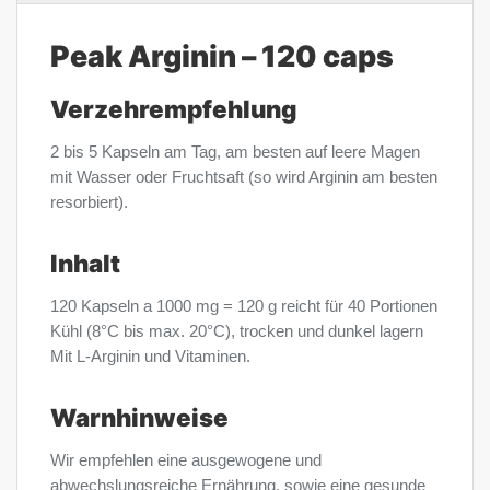
Peak Arginin – 120 caps
Verzehrempfehlung
2 bis 5 Kapseln am Tag, am besten auf leere Magen
mit Wasser oder Fruchtsaft (so wird Arginin am besten
resorbiert).
Inhalt
120 Kapseln a 1000 mg = 120 g reicht für 40 Portionen
Kühl (8°C bis max. 20°C), trocken und dunkel lagern
Mit L-Arginin und Vitaminen.
Warnhinweise
Wir empfehlen eine ausgewogene und
abwechslungsreiche Ernährung, sowie eine gesunde