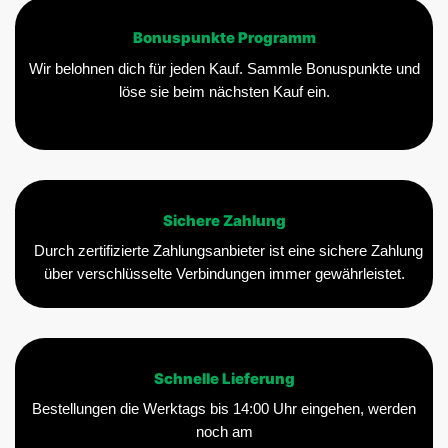
Bonuspunkte Programm
Wir belohnen dich für jeden Kauf. Sammle Bonuspunkte und
löse sie beim nächsten Kauf ein.
Sichere Zahlung
Durch zertifizierte Zahlungsanbieter ist eine sichere Zahlung
über verschlüsselte Verbindungen immer gewährleistet.
Schnelle Lieferung
Bestellungen die Werktags bis 14:00 Uhr eingehen, werden
noch am