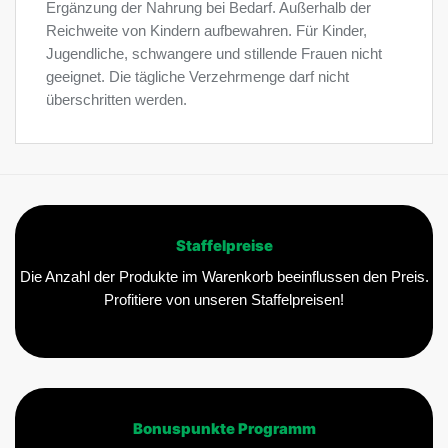
Ergänzung der Nahrung bei Bedarf. Außerhalb der
Reichweite von Kindern aufbewahren. Für Kinder,
Jugendliche, schwangere und stillende Frauen nicht
geeignet. Die tägliche Verzehrmenge darf nicht
überschritten werden.
Staffelpreise
Die Anzahl der Produkte im Warenkorb beeinflussen den Preis.
Profitiere von unseren Staffelpreisen!
Bonuspunkte Programm