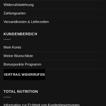
Widerrufsbelehrung
Zahlungsarten
Versandkosten & Lieferzeiten
KUNDENBEREICH
Mein Konto
Meine Wunschliste
Bonuspunkte Programm
VERTRAG WIDERRUFEN
TOTAL NUTRITION
Information zur Echtheit von Kundenbewertungen