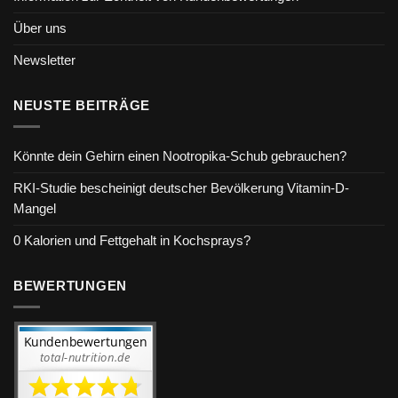
Über uns
Newsletter
NEUSTE BEITRÄGE
Könnte dein Gehirn einen Nootropika-Schub gebrauchen?
RKI-Studie bescheinigt deutscher Bevölkerung Vitamin-D-
Mangel
0 Kalorien und Fettgehalt in Kochsprays?
BEWERTUNGEN