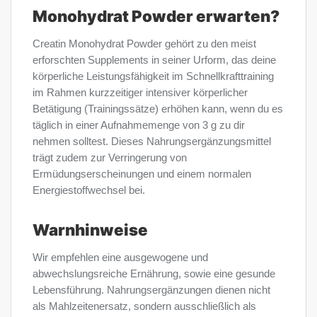
Monohydrat Powder erwarten?
Creatin Monohydrat Powder gehört zu den meist
erforschten Supplements in seiner Urform, das deine
körperliche Leistungsfähigkeit im Schnellkrafttraining
im Rahmen kurzzeitiger intensiver körperlicher
Betätigung (Trainingssätze) erhöhen kann, wenn du es
täglich in einer Aufnahmemenge von 3 g zu dir
nehmen solltest. Dieses Nahrungsergänzungsmittel
trägt zudem zur Verringerung von
Ermüdungserscheinungen und einem normalen
Energiestoffwechsel bei.
Warnhinweise
Wir empfehlen eine ausgewogene und
abwechslungsreiche Ernährung, sowie eine gesunde
Lebensführung. Nahrungsergänzungen dienen nicht
als Mahlzeitenersatz, sondern ausschließlich als