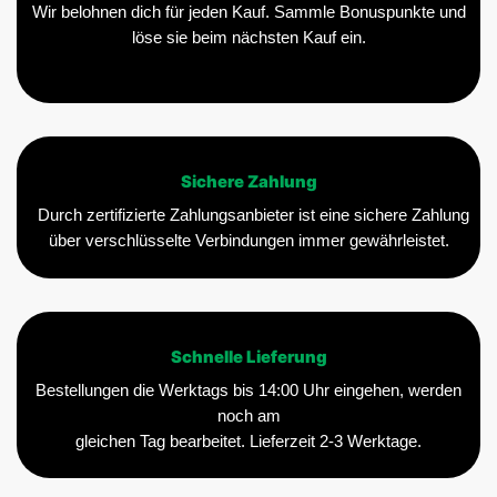
Wir belohnen dich für jeden Kauf. Sammle Bonuspunkte und
löse sie beim nächsten Kauf ein.
Sichere Zahlung
Durch zertifizierte Zahlungsanbieter ist eine sichere Zahlung
über verschlüsselte Verbindungen immer gewährleistet.
Schnelle Lieferung
Bestellungen die Werktags bis 14:00 Uhr eingehen, werden
noch am
gleichen Tag bearbeitet. Lieferzeit 2-3 Werktage.