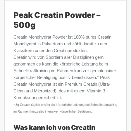
Peak Creatin Powder –
500g
Creatin Monohydrat Powder ist 100% pures Creatin
Monohydrat in Pulverform und zählt damit zu den
Klassikern unter den Creatinprodukten.
Creatin wird von Sportlern aller Disziplinen gern
genommen es kann die körperliche Leistung beim
Schnellkrafttraining im Rahmen kurzzeitiger intensiver
körperlicher Betätigung positiv beeinflussen.* Peak
Creatin Monohydrat ist ein Premium Creatin (Ultra-
Clean und Micronized), das mit einem Vitamin B-
Komplex angereichert ist.
* 3g Creatin täglich erhöht die körperliche Leistung bei Schnellkrafttraining
im Rahmen kurzzeitig intensiver körperlicher Betätigung.
Was kann ich von Creatin