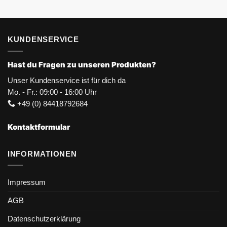
KUNDENSERVICE
Hast du Fragen zu unseren Produkten?
Unser Kundenservice ist für dich da
Mo. - Fr.: 09:00 - 16:00 Uhr
+49 (0) 84418792684
Kontaktformular
INFORMATIONEN
Impressum
AGB
Datenschutzerklärung