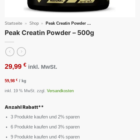
Startseite
»
Shop
»
Peak Creatin Powder ...
Peak Creatin Powder – 500g
€
29,99
inkl. MwSt.
€
59,98
/
kg
inkl. 19 % MwSt.
zzgl.
Versandkosten
Anzahl Rabatt**
3 Produkte kaufen und 2% sparen
6 Produkte kaufen und 3% sparen
9 Produkte kaufen und 4% sparen