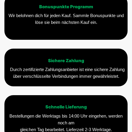
Bonuspunkte Programm
Wir belohnen dich für jeden Kauf. Sammle Bonuspunkte und
löse sie beim nächsten Kauf ein.
Sichere Zahlung
Durch zertifizierte Zahlungsanbieter ist eine sichere Zahlung
über verschlüsselte Verbindungen immer gewährleistet.
Schnelle Lieferung
Bestellungen die Werktags bis 14:00 Uhr eingehen, werden
noch am
gleichen Tag bearbeitet. Lieferzeit 2-3 Werktage.