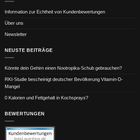
Information zur Echtheit von Kundenbewertungen
Über uns
Newsletter
NEUSTE BEITRÄGE
Könnte dein Gehirn einen Nootropika-Schub gebrauchen?
RKI-Studie bescheinigt deutscher Bevölkerung Vitamin-D-
Mangel
0 Kalorien und Fettgehalt in Kochsprays?
BEWERTUNGEN