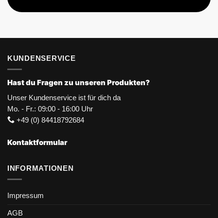
KUNDENSERVICE
Hast du Fragen zu unseren Produkten?
Unser Kundenservice ist für dich da
Mo. - Fr.: 09:00 - 16:00 Uhr
+49 (0) 84418792684
Kontaktformular
INFORMATIONEN
Impressum
AGB