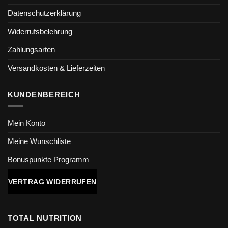
Datenschutzerklärung
Widerrufsbelehrung
Zahlungsarten
Versandkosten & Lieferzeiten
KUNDENBEREICH
Mein Konto
Meine Wunschliste
Bonuspunkte Programm
VERTRAG WIDERRUFEN
TOTAL NUTRITION