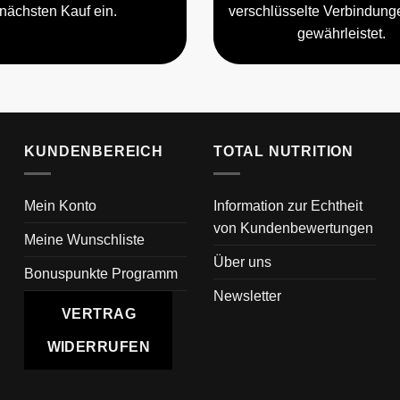
nächsten Kauf ein.
verschlüsselte Verbindun
gewährleistet.
KUNDENBEREICH
TOTAL NUTRITION
Mein Konto
Information zur Echtheit
von Kundenbewertungen
Meine Wunschliste
Über uns
Bonuspunkte Programm
Newsletter
VERTRAG
WIDERRUFEN