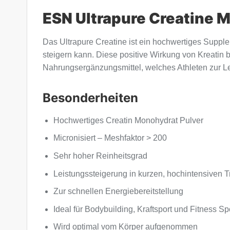
ESN Ultrapure Creatine 
Das Ultrapure Creatine ist ein hochwertiges Supple
steigern kann. Diese positive Wirkung von Kreatin be
Nahrungsergänzungsmittel, welches Athleten zur Le
Besonderheiten
Hochwertiges Creatin Monohydrat Pulver
Micronisiert – Meshfaktor > 200
Sehr hoher Reinheitsgrad
Leistungssteigerung in kurzen, hochintensiven T
Zur schnellen Energiebereitstellung
Ideal für Bodybuilding, Kraftsport und Fitness Sp
Wird optimal vom Körper aufgenommen