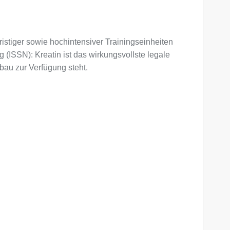
istiger sowie hochintensiver Trainingseinheiten
g (ISSN): Kreatin ist das wirkungsvollste legale
bau zur Verfügung steht.