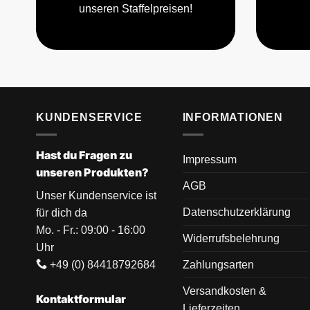
unseren Staffelpreisen!
KUNDENSERVICE
INFORMATIONEN
Hast du Fragen zu
Impressum
unseren Produkten?
AGB
Unser Kundenservice ist
Datenschutzerklärung
für dich da
Mo. - Fr.: 09:00 - 16:00
Widerrufsbelehrung
Uhr
+49 (0) 84418792684
Zahlungsarten
Versandkosten &
Kontaktformular
Lieferzeiten