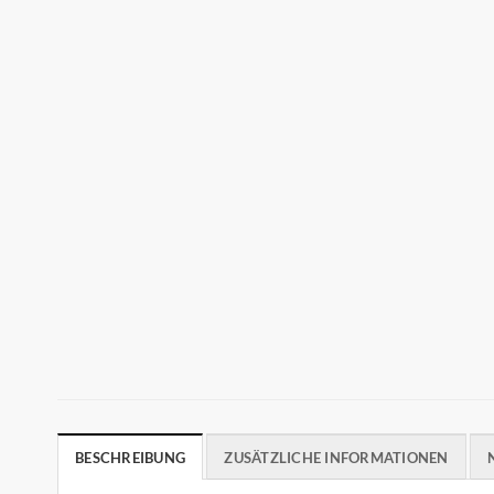
BESCHREIBUNG
ZUSÄTZLICHE INFORMATIONEN