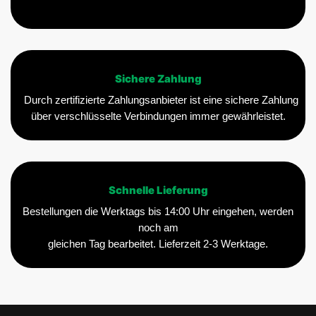
Sichere Zahlung
Durch zertifizierte Zahlungsanbieter ist eine sichere Zahlung
über verschlüsselte Verbindungen immer gewährleistet.
Schnelle Lieferung
Bestellungen die Werktags bis 14:00 Uhr eingehen, werden
noch am
gleichen Tag bearbeitet. Lieferzeit 2-3 Werktage.