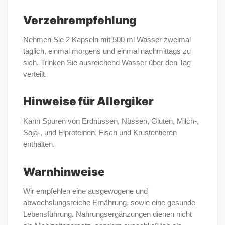
Verzehrempfehlung
Nehmen Sie 2 Kapseln mit 500 ml Wasser zweimal
täglich, einmal morgens und einmal nachmittags zu
sich. Trinken Sie ausreichend Wasser über den Tag
verteilt.
Hinweise für Allergiker
Kann Spuren von Erdnüssen, Nüssen, Gluten, Milch-,
Soja-, und Eiproteinen, Fisch und Krustentieren
enthalten.
Warnhinweise
Wir empfehlen eine ausgewogene und
abwechslungsreiche Ernährung, sowie eine gesunde
Lebensführung. Nahrungsergänzungen dienen nicht