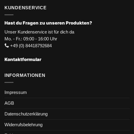
KUNDENSERVICE
Hast du Fragen zu unseren Produkten?
Unser Kundenservice ist für dich da
Mo. - Fr.: 09:00 - 16:00 Uhr
+49 (0) 84418792684
Kontaktformular
INFORMATIONEN
Impressum
AGB
Datenschutzerklärung
Widerrufsbelehrung