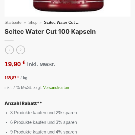
Startseite
»
Shop
»
Scitec Water Cut ...
Scitec Water Cut 100 Kapseln
€
19,90
inkl. MwSt.
€
165,83
/
kg
inkl. 7 % MwSt.
zzgl.
Versandkosten
Anzahl Rabatt**
3 Produkte kaufen und 2% sparen
6 Produkte kaufen und 3% sparen
9 Produkte kaufen und 4% sparen