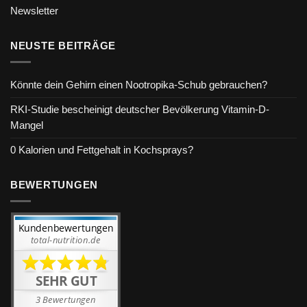
Newsletter
NEUSTE BEITRÄGE
Könnte dein Gehirn einen Nootropika-Schub gebrauchen?
RKI-Studie bescheinigt deutscher Bevölkerung Vitamin-D-
Mangel
0 Kalorien und Fettgehalt in Kochsprays?
BEWERTUNGEN