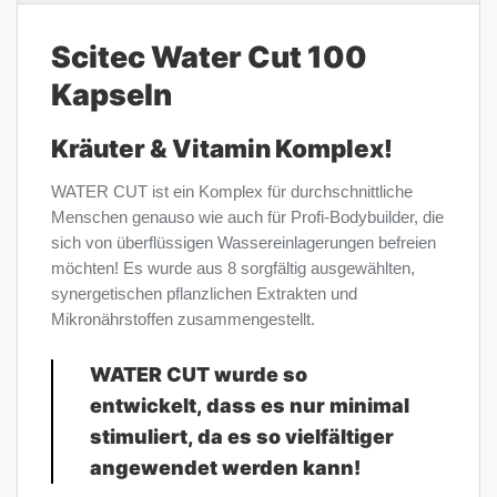
Scitec Water Cut 100
Kapseln
Kräuter & Vitamin Komplex!
WATER CUT ist ein Komplex für durchschnittliche
Menschen genauso wie auch für Profi-Bodybuilder, die
sich von überflüssigen Wassereinlagerungen befreien
möchten! Es wurde aus 8 sorgfältig ausgewählten,
synergetischen pflanzlichen Extrakten und
Mikronährstoffen zusammengestellt.
WATER CUT wurde so
entwickelt, dass es nur minimal
stimuliert, da es so vielfältiger
angewendet werden kann!