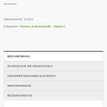
verrechnet.
Artikelnummer:
113021
Kategorien:
Vitamine & Mineralstoffe
,
Vitamin C
BESCHREIBUNG
ZUSÄTZLICHE INFORMATIONEN
NÄHRWERTANGABEN & ZUTATEN
WARNHINWEISE
REZENSIONEN (0)