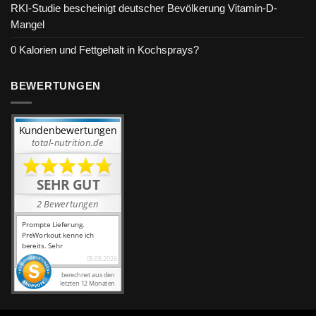
RKI-Studie bescheinigt deutscher Bevölkerung Vitamin-D-
Mangel
0 Kalorien und Fettgehalt in Kochsprays?
BEWERTUNGEN