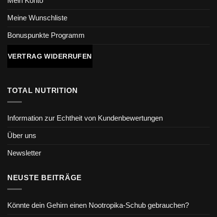
Mein Konto
Meine Wunschliste
Bonuspunkte Programm
VERTRAG WIDERRUFEN
TOTAL NUTRITION
Information zur Echtheit von Kundenbewertungen
Über uns
Newsletter
NEUSTE BEITRÄGE
Könnte dein Gehirn einen Nootropika-Schub gebrauchen?