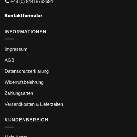
+49 (0) 84418792684
Kontaktformular
INFORMATIONEN
Impressum
AGB
Datenschutzerklärung
Widerrufsbelehrung
Zahlungsarten
Versandkosten & Lieferzeiten
KUNDENBEREICH