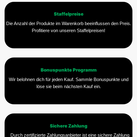
Staffelpreise
Die Anzahl der Produkte im Warenkorb beeinflussen den Preis.
Profitiere von unseren Staffelpreisen!
Bonuspunkte Programm
Wir belohnen dich für jeden Kauf. Sammle Bonuspunkte und
löse sie beim nächsten Kauf ein.
Sichere Zahlung
Durch zertifizierte Zahlungsanbieter ist eine sichere Zahlung