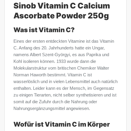
Sinob Vitamin C Calcium
Ascorbate Powder 250g
Was ist Vitamin C?
Eines der ersten entdeckten Vitamine ist das Vitamin
C. Anfang des 20. Jahrhunderts hatte ein Ungar,
namens Albert Szent-Györgyi, es aus Paprika und
Kohl isolieren können. 1933 wurde dann die
Molekularstruktur vom britischen Chemiker Walter
Norman Haworth bestimmt. Vitamin C ist
wasserlöslich und in vielen Lebensmittel auch natürlich
enthalten. Leider kann es der Mensch, im Gegensatz
zu einigen Tierarten, nicht selber synthetisieren und ist
somit auf die Zufuhr durch die Nahrung oder
Nahrungsergänzungsmittel angewiesen.
Wofür ist Vitamin C im Körper