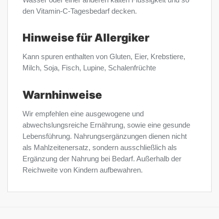
den Vitamin-C-Tagesbedarf decken.
Hinweise für Allergiker
Kann spuren enthalten von Gluten, Eier, Krebstiere,
Milch, Soja, Fisch, Lupine, Schalenfrüchte
Warnhinweise
Wir empfehlen eine ausgewogene und
abwechslungsreiche Ernährung, sowie eine gesunde
Lebensführung. Nahrungsergänzungen dienen nicht
als Mahlzeitenersatz, sondern ausschließlich als
Ergänzung der Nahrung bei Bedarf. Außerhalb der
Reichweite von Kindern aufbewahren.