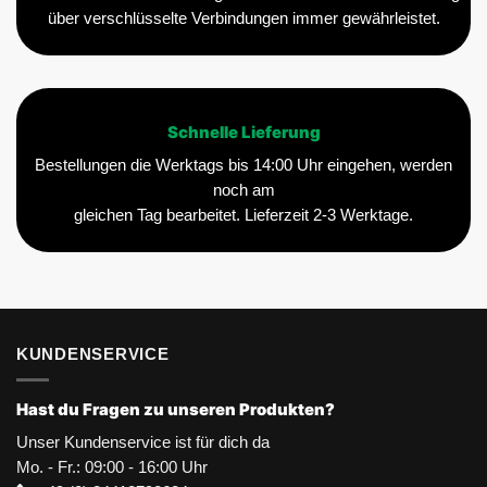
über verschlüsselte Verbindungen immer gewährleistet.
Schnelle Lieferung
Bestellungen die Werktags bis 14:00 Uhr eingehen, werden
noch am
gleichen Tag bearbeitet. Lieferzeit 2-3 Werktage.
KUNDENSERVICE
Hast du Fragen zu unseren Produkten?
Unser Kundenservice ist für dich da
Mo. - Fr.: 09:00 - 16:00 Uhr