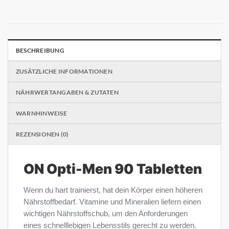
BESCHREIBUNG
ZUSÄTZLICHE INFORMATIONEN
NÄHRWERTANGABEN & ZUTATEN
WARNHINWEISE
REZENSIONEN (0)
ON Opti-Men 90 Tabletten
Wenn du hart trainierst, hat dein Körper einen höheren
Nährstoffbedarf. Vitamine und Mineralien liefern einen
wichtigen Nährstoffschub, um den Anforderungen
eines schnelllebigen Lebensstils gerecht zu werden.