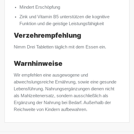
Mindert Erschöpfung
Zink und Vitamin B5 unterstützen die kognitive
Funktion und die geistige Leistungsfähigkeit
Verzehrempfehlung
Nimm Drei Tabletten täglich mit dem Essen ein.
Warnhinweise
Wir empfehlen eine ausgewogene und
abwechslungsreiche Ernährung, sowie eine gesunde
Lebensführung. Nahrungsergänzungen dienen nicht
als Mahlzeitenersatz, sondern ausschließlich als
Ergänzung der Nahrung bei Bedarf. Außerhalb der
Reichweite von Kindern aufbewahren.