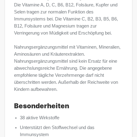
Die Vitamine A, D, C, B6, B12, Folsäure, Kupfer und
Selen tragen zur normalen Funktion des
Immunsystems bei. Die Vitamine C, B2, B3, B5, B6,
B12, Folsäure und Magnesium tragen zur
Verringerung von Müdigkeit und Erschöpfung bei.
Nahrungsergänzungsmittel mit Vitaminen, Mineralien,
Aminosäuren und Kräuterextrakten.
Nahrungsergänzungsmittel sind kein Ersatz für eine
abwechslungsreiche Ernährung. Die angegebene
empfohlene tägliche Verzehrmenge darf nicht
überschritten werden. Außerhalb der Reichweite von
Kindern aufbewahren.
Besonderheiten
38 aktive Wirkstoffe
Unterstützt den Stoffwechsel und das
Immunsystem