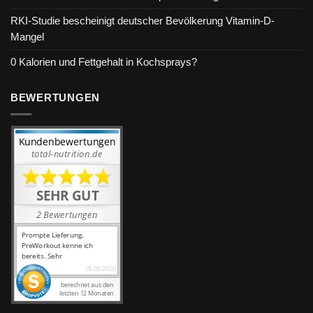
RKI-Studie bescheinigt deutscher Bevölkerung Vitamin-D-
Mangel
0 Kalorien und Fettgehalt in Kochsprays?
BEWERTUNGEN