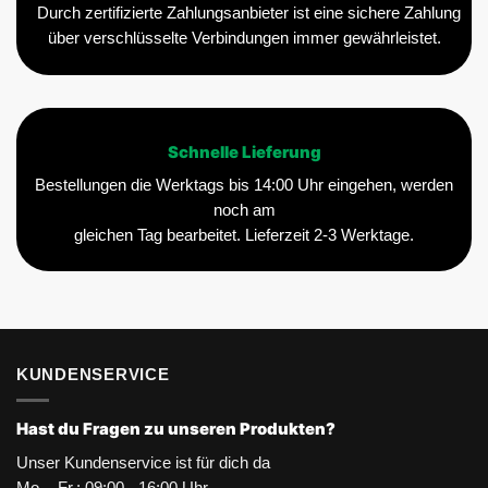
Durch zertifizierte Zahlungsanbieter ist eine sichere Zahlung
über verschlüsselte Verbindungen immer gewährleistet.
Schnelle Lieferung
Bestellungen die Werktags bis 14:00 Uhr eingehen, werden
noch am
gleichen Tag bearbeitet. Lieferzeit 2-3 Werktage.
KUNDENSERVICE
Hast du Fragen zu unseren Produkten?
Unser Kundenservice ist für dich da
Mo. - Fr.: 09:00 - 16:00 Uhr