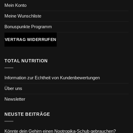
Mein Konto
Meine Wunschliste
Bonuspunkte Programm
VERTRAG WIDERRUFEN
TOTAL NUTRITION
Information zur Echtheit von Kundenbewertungen
Über uns
Newsletter
NEUSTE BEITRÄGE
Könnte dein Gehirn einen Nootropika-Schub gebrauchen?