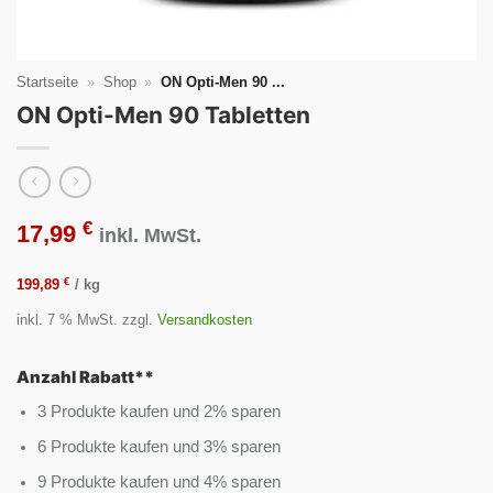
Startseite
»
Shop
»
ON Opti-Men 90 ...
ON Opti-Men 90 Tabletten
€
17,99
inkl. MwSt.
€
199,89
/
kg
inkl. 7 % MwSt.
zzgl.
Versandkosten
Anzahl Rabatt**
3 Produkte kaufen und 2% sparen
6 Produkte kaufen und 3% sparen
9 Produkte kaufen und 4% sparen