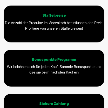
Staffelpreise
Die Anzahl der Produkte im Warenkorb beeinflussen den Preis.
Profitiere von unseren Staffelpreisen!
Bonuspunkte Programm
Wir belohnen dich für jeden Kauf. Sammle Bonuspunkte und
löse sie beim nächsten Kauf ein.
Sichere Zahlung