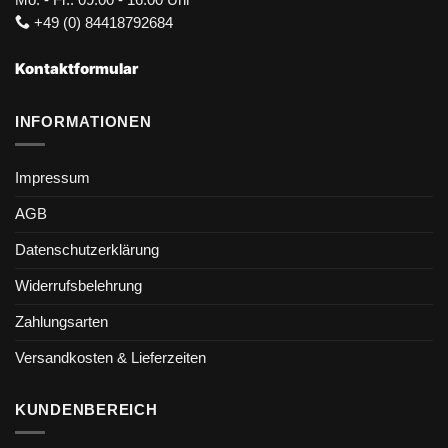
+49 (0) 84418792684
Kontaktformular
INFORMATIONEN
Impressum
AGB
Datenschutzerklärung
Widerrufsbelehrung
Zahlungsarten
Versandkosten & Lieferzeiten
KUNDENBEREICH