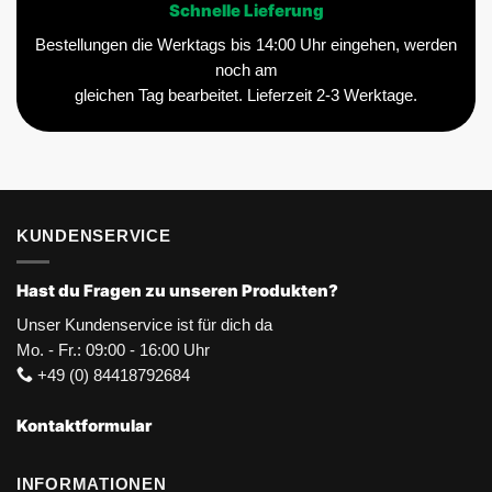
Schnelle Lieferung
Bestellungen die Werktags bis 14:00 Uhr eingehen, werden
noch am
gleichen Tag bearbeitet. Lieferzeit 2-3 Werktage.
KUNDENSERVICE
Hast du Fragen zu unseren Produkten?
Unser Kundenservice ist für dich da
Mo. - Fr.: 09:00 - 16:00 Uhr
+49 (0) 84418792684
Kontaktformular
INFORMATIONEN