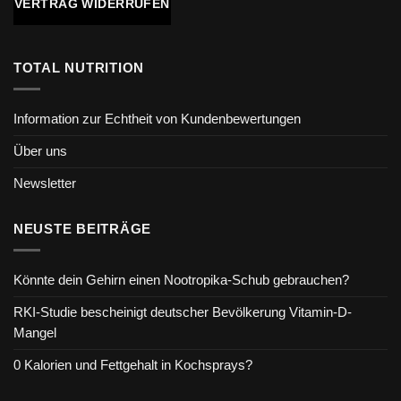
VERTRAG WIDERRUFEN
TOTAL NUTRITION
Information zur Echtheit von Kundenbewertungen
Über uns
Newsletter
NEUSTE BEITRÄGE
Könnte dein Gehirn einen Nootropika-Schub gebrauchen?
RKI-Studie bescheinigt deutscher Bevölkerung Vitamin-D-
Mangel
0 Kalorien und Fettgehalt in Kochsprays?