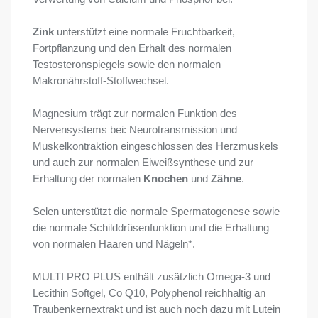
Zink
unterstützt eine normale Fruchtbarkeit,
Fortpflanzung und den Erhalt des normalen
Testosteronspiegels sowie den normalen
Makronährstoff-Stoffwechsel.
Magnesium trägt zur normalen Funktion des
Nervensystems bei: Neurotransmission und
Muskelkontraktion eingeschlossen des Herzmuskels
und auch zur normalen Eiweißsynthese und zur
Erhaltung der normalen
Knochen
und
Zähne
.
Selen unterstützt die normale Spermatogenese sowie
die normale Schilddrüsenfunktion und die Erhaltung
von normalen Haaren und Nägeln*.
MULTI PRO PLUS enthält zusätzlich Omega-3 und
Lecithin Softgel, Co Q10, Polyphenol reichhaltig an
Traubenkernextrakt und ist auch noch dazu mit Lutein