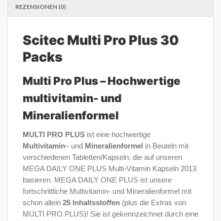
REZENSIONEN (0)
Scitec Multi Pro Plus 30
Packs
Multi Pro Plus – Hochwertige
multivitamin- und
Mineralienformel
MULTI PRO PLUS
ist eine hochwertige
Multivitamin
– und
Mineralienformel
in Beuteln mit
verschiedenen Tabletten/Kapseln, die auf unseren
MEGA DAILY ONE PLUS Multi-Vitamin Kapseln 2013
basieren. MEGA DAILY ONE PLUS ist unsere
fortschrittliche Multivitamin- und Mineralienformel mit
schon allein
25 Inhaltsstoffen
(plus die Extras von
MULTI PRO PLUS)! Sie ist gekennzeichnet durch eine