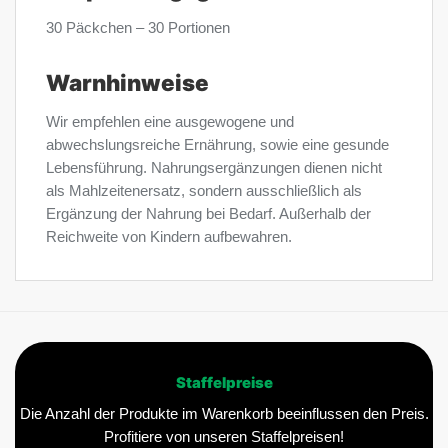
30 Päckchen – 30 Portionen
Warnhinweise
Wir empfehlen eine ausgewogene und
abwechslungsreiche Ernährung, sowie eine gesunde
Lebensführung. Nahrungsergänzungen dienen nicht
als Mahlzeitenersatz, sondern ausschließlich als
Ergänzung der Nahrung bei Bedarf. Außerhalb der
Reichweite von Kindern aufbewahren.
Staffelpreise
Die Anzahl der Produkte im Warenkorb beeinflussen den Preis.
Profitiere von unseren Staffelpreisen!