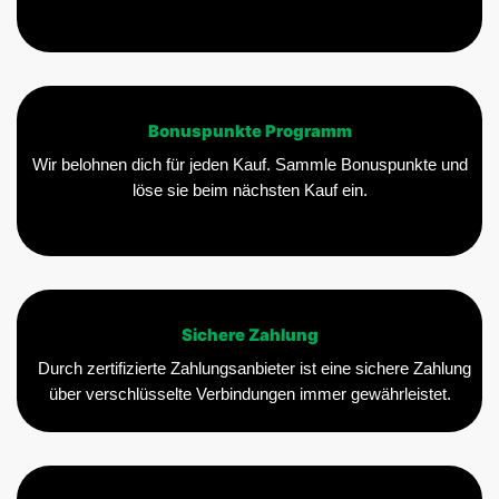
Bonuspunkte Programm
Wir belohnen dich für jeden Kauf. Sammle Bonuspunkte und
löse sie beim nächsten Kauf ein.
Sichere Zahlung
Durch zertifizierte Zahlungsanbieter ist eine sichere Zahlung
über verschlüsselte Verbindungen immer gewährleistet.