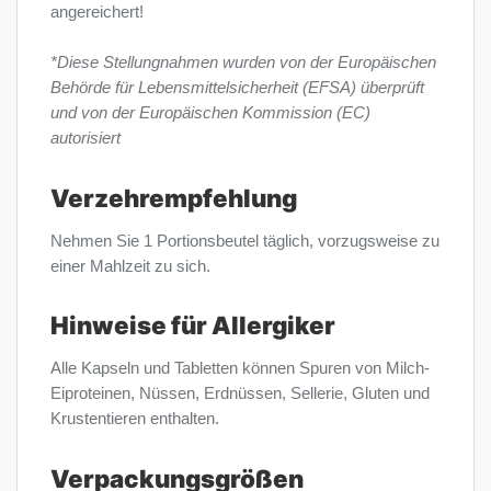
angereichert!
*Diese Stellungnahmen wurden von der Europäischen
Behörde für Lebensmittelsicherheit (EFSA) überprüft
und von der Europäischen Kommission (EC)
autorisiert
Verzehrempfehlung
Nehmen Sie 1 Portionsbeutel täglich, vorzugsweise zu
einer Mahlzeit zu sich.
Hinweise für Allergiker
Alle Kapseln und Tabletten können Spuren von Milch-
Eiproteinen, Nüssen, Erdnüssen, Sellerie, Gluten und
Krustentieren enthalten.
Verpackungsgrößen