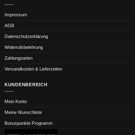
Impressum
AGB
Datenschutzerklärung
Widerrufsbelehrung
Zahlungsarten
Versandkosten & Lieferzeiten
KUNDENBEREICH
Mein Konto
Meine Wunschliste
Bonuspunkte Programm