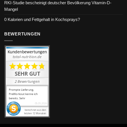
RKI-Studie bescheinigt deutscher Bevölkerung Vitamin-D-
Mangel
0 Kalorien und Fettgehalt in Kochsprays?
BEWERTUNGEN