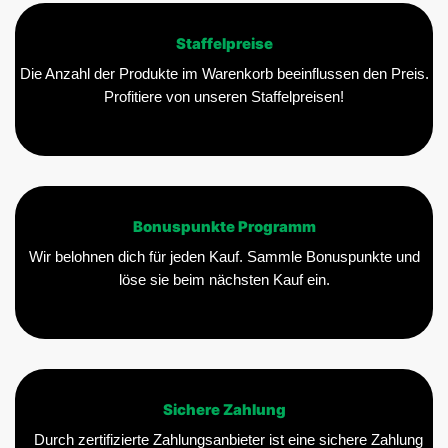
Staffelpreise
Die Anzahl der Produkte im Warenkorb beeinflussen den Preis.
Profitiere von unseren Staffelpreisen!
Bonuspunkte Programm
Wir belohnen dich für jeden Kauf. Sammle Bonuspunkte und
löse sie beim nächsten Kauf ein.
Sichere Zahlung
Durch zertifizierte Zahlungsanbieter ist eine sichere Zahlung