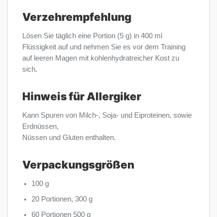
Verzehrempfehlung
Lösen Sie täglich eine Portion (5 g) in 400 ml
Flüssigkeit auf und nehmen Sie es vor dem Training
auf leeren Magen mit kohlenhydratreicher Kost zu
sich.
Hinweis für Allergiker
Kann Spuren von Milch-, Soja- und Eiproteinen, sowie
Erdnüssen,
Nüssen und Gluten enthalten.
Verpackungsgrößen
100 g
20 Portionen, 300 g
60 Portionen 500 g