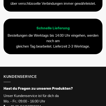
über verschlüsselte Verbindungen immer gewährleistet.
Schnelle Lieferung
Bestellungen die Werktags bis 14:00 Uhr eingehen, werden
noch am
gleichen Tag bearbeitet. Lieferzeit 2-3 Werktage.
KUNDENSERVICE
Hast du Fragen zu unseren Produkten?
Unser Kundenservice ist für dich da
Mo. - Fr.: 09:00 - 16:00 Uhr