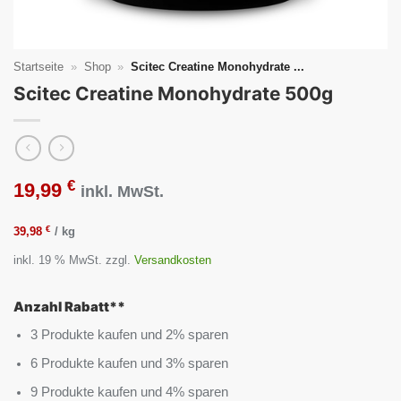
Startseite
»
Shop
»
Scitec Creatine Monohydrate ...
Scitec Creatine Monohydrate 500g
€
19,99
inkl. MwSt.
€
39,98
/
kg
inkl. 19 % MwSt.
zzgl.
Versandkosten
Anzahl Rabatt**
3 Produkte kaufen und 2% sparen
6 Produkte kaufen und 3% sparen
9 Produkte kaufen und 4% sparen