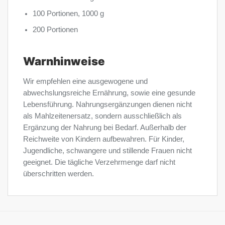
100 Portionen, 1000 g
200 Portionen
Warnhinweise
Wir empfehlen eine ausgewogene und
abwechslungsreiche Ernährung, sowie eine gesunde
Lebensführung. Nahrungsergänzungen dienen nicht
als Mahlzeitenersatz, sondern ausschließlich als
Ergänzung der Nahrung bei Bedarf. Außerhalb der
Reichweite von Kindern aufbewahren. Für Kinder,
Jugendliche, schwangere und stillende Frauen nicht
geeignet. Die tägliche Verzehrmenge darf nicht
überschritten werden.