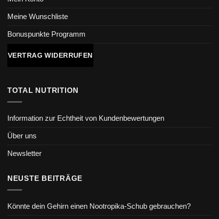
Meine Wunschliste
Bonuspunkte Programm
VERTRAG WIDERRUFEN
TOTAL NUTRITION
Information zur Echtheit von Kundenbewertungen
Über uns
Newsletter
NEUSTE BEITRÄGE
Könnte dein Gehirn einen Nootropika-Schub gebrauchen?