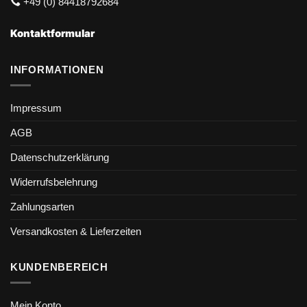
+49 (0) 84418792684
Kontaktformular
INFORMATIONEN
Impressum
AGB
Datenschutzerklärung
Widerrufsbelehrung
Zahlungsarten
Versandkosten & Lieferzeiten
KUNDENBEREICH
Mein Konto