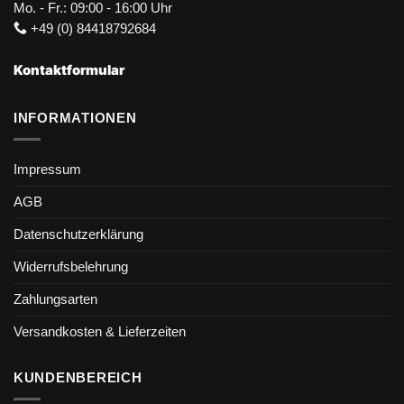
Mo. - Fr.: 09:00 - 16:00 Uhr
+49 (0) 84418792684
Kontaktformular
INFORMATIONEN
Impressum
AGB
Datenschutzerklärung
Widerrufsbelehrung
Zahlungsarten
Versandkosten & Lieferzeiten
KUNDENBEREICH