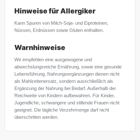
Hinweise für Allergiker
Kann Spuren von Milch-Soja- und Eiproteinen,
Nüssen, Erdnüssen sowie Gluten enthalten.
Warnhinweise
Wir empfehlen eine ausgewogene und
abwechslungsreiche Ernährung, sowie eine gesunde
Lebensführung. Nahrungsergänzungen dienen nicht
als Mahlzeitenersatz, sondern ausschließlich als
Ergänzung der Nahrung bei Bedarf. Außerhalb der
Reichweite von Kindern aufbewahren. Für Kinder,
Jugendliche, schwangere und stillende Frauen nicht
geeignet. Die tägliche Verzehrmenge darf nicht
überschritten werden.