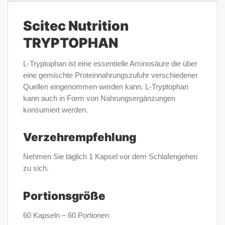
Scitec Nutrition
TRYPTOPHAN
L-Tryptophan ist eine essentielle Aminosäure die über
eine gemischte Proteinnahrungszufuhr verschiedener
Quellen eingenommen werden kann. L-Tryptophan
kann auch in Form von Nahrungsergänzungen
konsumiert werden.
Verzehrempfehlung
Nehmen Sie täglich 1 Kapsel vor dem Schlafengehen
zu sich.
Portionsgröße
60 Kapseln – 60 Portionen