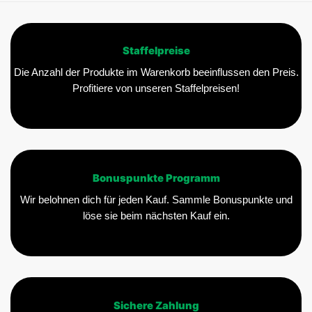
Staffelpreise
Die Anzahl der Produkte im Warenkorb beeinflussen den Preis.
Profitiere von unseren Staffelpreisen!
Bonuspunkte Programm
Wir belohnen dich für jeden Kauf. Sammle Bonuspunkte und
löse sie beim nächsten Kauf ein.
Sichere Zahlung