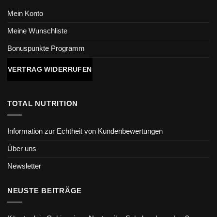
Mein Konto
Meine Wunschliste
Bonuspunkte Programm
VERTRAG WIDERRUFEN
TOTAL NUTRITION
Information zur Echtheit von Kundenbewertungen
Über uns
Newsletter
NEUSTE BEITRÄGE