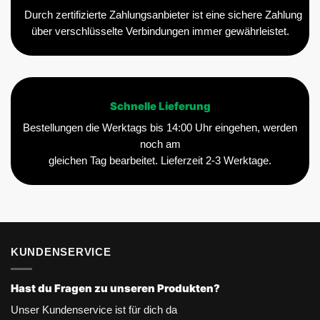
Durch zertifizierte Zahlungsanbieter ist eine sichere Zahlung
über verschlüsselte Verbindungen immer gewährleistet.
Schnelle Lieferung
Bestellungen die Werktags bis 14:00 Uhr eingehen, werden
noch am
gleichen Tag bearbeitet. Lieferzeit 2-3 Werktage.
KUNDENSERVICE
Hast du Fragen zu unseren Produkten?
Unser Kundenservice ist für dich da