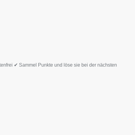
tenfrei ✔ Sammel Punkte und löse sie bei der nächsten