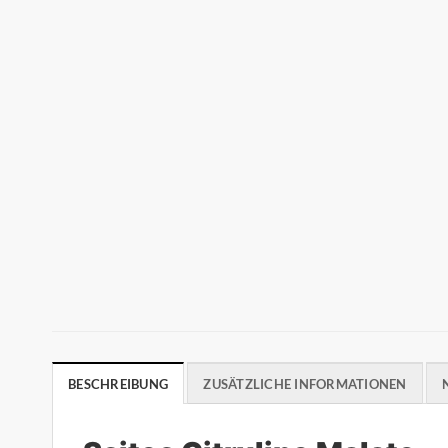
BESCHREIBUNG
ZUSÄTZLICHE INFORMATIONEN