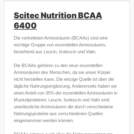
Scitec Nutrition BCAA
6400
Die verketteten Aminosäuren (BCAAs) sind eine
wichtige Gruppe von essentiellen Aminosäuren,
bestehend aus Leucin, Isoleucin und Valin.
Die BCAAs gehören zu den neun essentiellen
Aminosäuren des Menschen, da sie unser Körper
nicht herstellen kann. Die einzige Quelle ist über die
tägliche Nahrungsergänzung. Andererseits haben sie
einen Anteil von 35% der essentiellen Aminosäuren in
Muskelproteinen. Leucin, Isoleucin und Valin sind
unerlässliche Aminosäuren die durch verschiedene
Nahrungsproteine aus verschiedenen Quellen
eingenommen werden können.