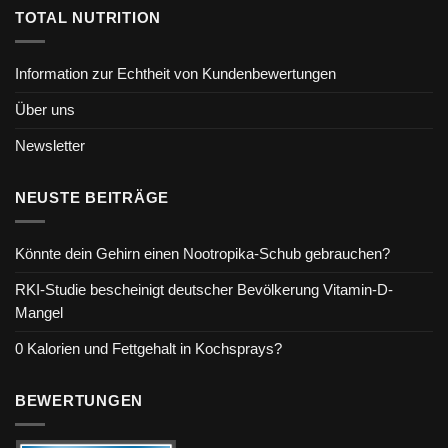
TOTAL NUTRITION
Information zur Echtheit von Kundenbewertungen
Über uns
Newsletter
NEUSTE BEITRÄGE
Könnte dein Gehirn einen Nootropika-Schub gebrauchen?
RKI-Studie bescheinigt deutscher Bevölkerung Vitamin-D-
Mangel
0 Kalorien und Fettgehalt in Kochsprays?
BEWERTUNGEN