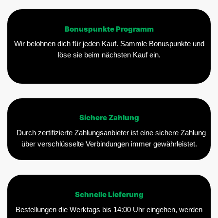
Bonuspunkte Programm
Wir belohnen dich für jeden Kauf. Sammle Bonuspunkte und
löse sie beim nächsten Kauf ein.
Sichere Zahlung
Durch zertifizierte Zahlungsanbieter ist eine sichere Zahlung
über verschlüsselte Verbindungen immer gewährleistet.
Schnelle Lieferung
Bestellungen die Werktags bis 14:00 Uhr eingehen, werden