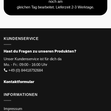
noch am
gleichen Tag bearbeitet. Lieferzeit 2-3 Werktage.
KUNDENSERVICE
Hast du Fragen zu unseren Produkten?
Unser Kundenservice ist für dich da
Mo. - Fr.: 09:00 - 16:00 Uhr
+49 (0) 84418792684
Kontaktformular
INFORMATIONEN
Impressum