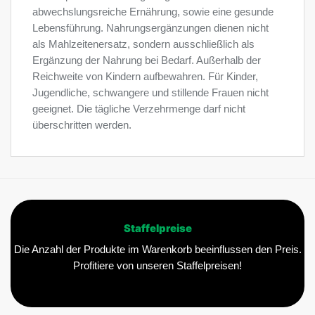
abwechslungsreiche Ernährung, sowie eine gesunde
Lebensführung. Nahrungsergänzungen dienen nicht
als Mahlzeitenersatz, sondern ausschließlich als
Ergänzung der Nahrung bei Bedarf. Außerhalb der
Reichweite von Kindern aufbewahren. Für Kinder,
Jugendliche, schwangere und stillende Frauen nicht
geeignet. Die tägliche Verzehrmenge darf nicht
überschritten werden.
Staffelpreise
Die Anzahl der Produkte im Warenkorb beeinflussen den Preis.
Profitiere von unseren Staffelpreisen!