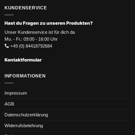
KUNDENSERVICE
Hast du Fragen zu unseren Produkten?
Unser Kundenservice ist für dich da
Mo. - Fr.: 09:00 - 16:00 Uhr
+49 (0) 84418792684
Kontaktformular
INFORMATIONEN
Impressum
AGB
Datenschutzerklärung
Widerrufsbelehrung