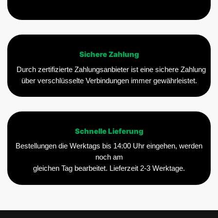
Sichere Zahlung
Durch zertifizierte Zahlungsanbieter ist eine sichere Zahlung
über verschlüsselte Verbindungen immer gewährleistet.
Schnelle Lieferung
Bestellungen die Werktags bis 14:00 Uhr eingehen, werden
noch am
gleichen Tag bearbeitet. Lieferzeit 2-3 Werktage.