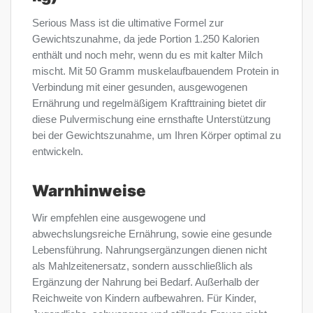
Serious Mass ist die ultimative Formel zur
Gewichtszunahme, da jede Portion 1.250 Kalorien
enthält und noch mehr, wenn du es mit kalter Milch
mischt. Mit 50 Gramm muskelaufbauendem Protein in
Verbindung mit einer gesunden, ausgewogenen
Ernährung und regelmäßigem Krafttraining bietet dir
diese Pulvermischung eine ernsthafte Unterstützung
bei der Gewichtszunahme, um Ihren Körper optimal zu
entwickeln.
Warnhinweise
Wir empfehlen eine ausgewogene und
abwechslungsreiche Ernährung, sowie eine gesunde
Lebensführung. Nahrungsergänzungen dienen nicht
als Mahlzeitenersatz, sondern ausschließlich als
Ergänzung der Nahrung bei Bedarf. Außerhalb der
Reichweite von Kindern aufbewahren. Für Kinder,