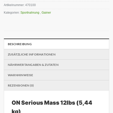
Artikelnummer:
470100
Kategorien:
Sportnahrung
,
Gainer
BESCHREIBUNG
ZUSÄTZLICHE INFORMATIONEN
NÄHRWERTANGABEN & ZUTATEN
WARNHINWEISE
REZENSIONEN (0)
ON Serious Mass 12lbs (5,44
kg)