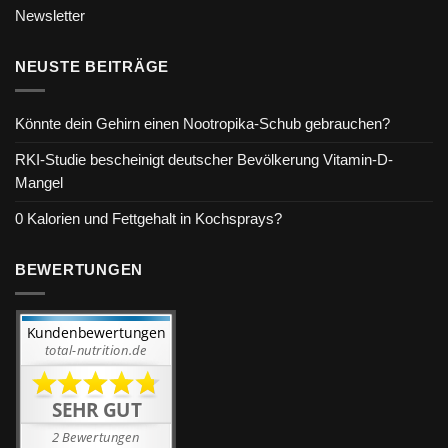
Newsletter
NEUSTE BEITRÄGE
Könnte dein Gehirn einen Nootropika-Schub gebrauchen?
RKI-Studie bescheinigt deutscher Bevölkerung Vitamin-D-
Mangel
0 Kalorien und Fettgehalt in Kochsprays?
BEWERTUNGEN