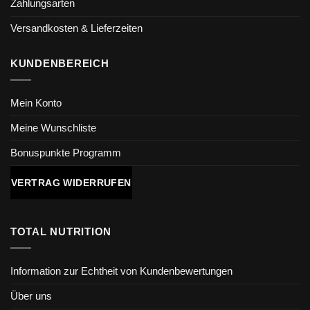
Zahlungsarten
Versandkosten & Lieferzeiten
KUNDENBEREICH
Mein Konto
Meine Wunschliste
Bonuspunkte Programm
VERTRAG WIDERRUFEN
TOTAL NUTRITION
Information zur Echtheit von Kundenbewertungen
Über uns