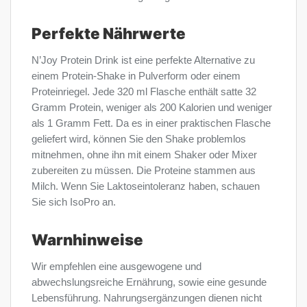
Perfekte Nährwerte
N’Joy Protein Drink ist eine perfekte Alternative zu
einem Protein-Shake in Pulverform oder einem
Proteinriegel. Jede 320 ml Flasche enthält satte 32
Gramm Protein, weniger als 200 Kalorien und weniger
als 1 Gramm Fett. Da es in einer praktischen Flasche
geliefert wird, können Sie den Shake problemlos
mitnehmen, ohne ihn mit einem Shaker oder Mixer
zubereiten zu müssen. Die Proteine ​​stammen aus
Milch. Wenn Sie Laktoseintoleranz haben, schauen
Sie sich IsoPro an.
Warnhinweise
Wir empfehlen eine ausgewogene und
abwechslungsreiche Ernährung, sowie eine gesunde
Lebensführung. Nahrungsergänzungen dienen nicht