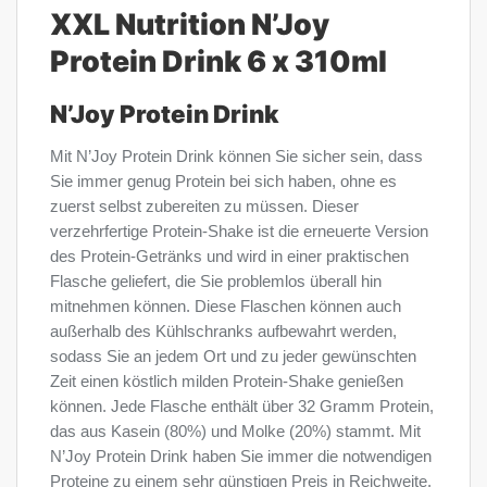
XXL Nutrition N’Joy
Protein Drink 6 x 310ml
N’Joy Protein Drink
Mit N’Joy Protein Drink können Sie sicher sein, dass
Sie immer genug Protein bei sich haben, ohne es
zuerst selbst zubereiten zu müssen. Dieser
verzehrfertige Protein-Shake ist die erneuerte Version
des Protein-Getränks und wird in einer praktischen
Flasche geliefert, die Sie problemlos überall hin
mitnehmen können. Diese Flaschen können auch
außerhalb des Kühlschranks aufbewahrt werden,
sodass Sie an jedem Ort und zu jeder gewünschten
Zeit einen köstlich milden Protein-Shake genießen
können. Jede Flasche enthält über 32 Gramm Protein,
das aus Kasein (80%) und Molke (20%) stammt. Mit
N’Joy Protein Drink haben Sie immer die notwendigen
Proteine ​​zu einem sehr günstigen Preis in Reichweite.