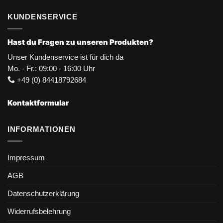
KUNDENSERVICE
Hast du Fragen zu unseren Produkten?
Unser Kundenservice ist für dich da
Mo. - Fr.: 09:00 - 16:00 Uhr
+49 (0) 84418792684
Kontaktformular
INFORMATIONEN
Impressum
AGB
Datenschutzerklärung
Widerrufsbelehrung