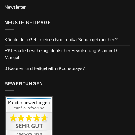
Newsletter
NEUSTE BEITRÄGE
Könnte dein Gehirn einen Nootropika-Schub gebrauchen?
RKI-Studie bescheinigt deutscher Bevölkerung Vitamin-D-
Mangel
0 Kalorien und Fettgehalt in Kochsprays?
BEWERTUNGEN