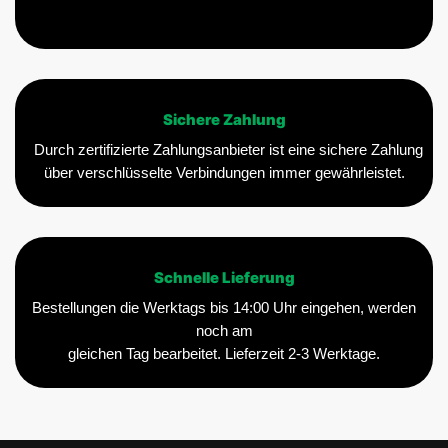
Sichere Zahlung
Durch zertifizierte Zahlungsanbieter ist eine sichere Zahlung
über verschlüsselte Verbindungen immer gewährleistet.
Schnelle Lieferung
Bestellungen die Werktags bis 14:00 Uhr eingehen, werden
noch am
gleichen Tag bearbeitet. Lieferzeit 2-3 Werktage.