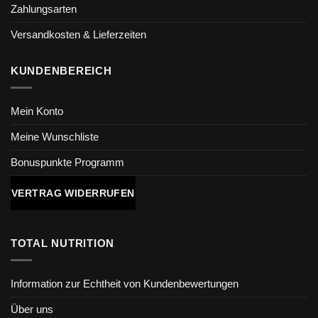
Zahlungsarten
Versandkosten & Lieferzeiten
KUNDENBEREICH
Mein Konto
Meine Wunschliste
Bonuspunkte Programm
VERTRAG WIDERRUFEN
TOTAL NUTRITION
Information zur Echtheit von Kundenbewertungen
Über uns