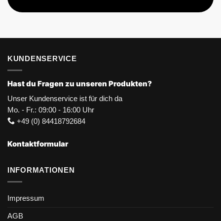
KUNDENSERVICE
Hast du Fragen zu unseren Produkten?
Unser Kundenservice ist für dich da
Mo. - Fr.: 09:00 - 16:00 Uhr
+49 (0) 84418792684
Kontaktformular
INFORMATIONEN
Impressum
AGB