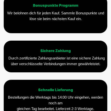
Bonuspunkte Programm
Wir belohnen dich für jeden Kauf. Sammle Bonuspunkte und
löse sie beim nächsten Kauf ein.
Sichere Zahlung
Durch zertifizierte Zahlungsanbieter ist eine sichere Zahlung
über verschlüsselte Verbindungen immer gewährleistet.
Schnelle Lieferung
Bestellungen die Werktags bis 14:00 Uhr eingehen, werden
noch am
gleichen Tag bearbeitet. Lieferzeit 2-3 Werktage.