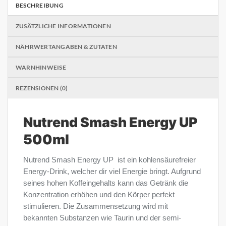
BESCHREIBUNG
ZUSÄTZLICHE INFORMATIONEN
NÄHRWERTANGABEN & ZUTATEN
WARNHINWEISE
REZENSIONEN (0)
Nutrend Smash Energy UP
500ml
Nutrend Smash Energy UP ist ein kohlensäurefreier
Energy-Drink, welcher dir viel Energie bringt. Aufgrund
seines hohen Koffeingehalts kann das Getränk die
Konzentration erhöhen und den Körper perfekt
stimulieren. Die Zusammensetzung wird mit
bekannten Substanzen wie Taurin und der semi-