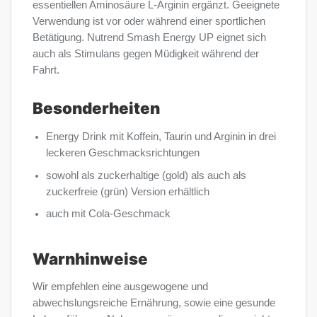
essentiellen Aminosäure L-Arginin ergänzt. Geeignete
Verwendung ist vor oder während einer sportlichen
Betätigung. Nutrend Smash Energy UP eignet sich
auch als Stimulans gegen Müdigkeit während der
Fahrt.
Besonderheiten
Energy Drink mit Koffein, Taurin und Arginin in drei
leckeren Geschmacksrichtungen
sowohl als zuckerhaltige (gold) als auch als
zuckerfreie (grün) Version erhältlich
auch mit Cola-Geschmack
Warnhinweise
Wir empfehlen eine ausgewogene und
abwechslungsreiche Ernährung, sowie eine gesunde