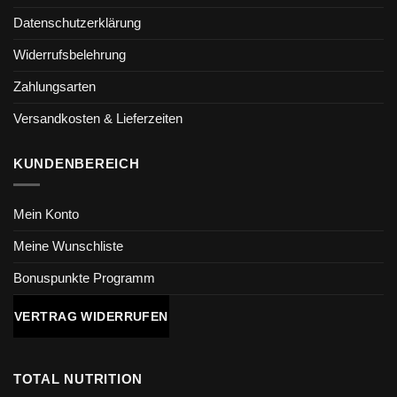
Datenschutzerklärung
Widerrufsbelehrung
Zahlungsarten
Versandkosten & Lieferzeiten
KUNDENBEREICH
Mein Konto
Meine Wunschliste
Bonuspunkte Programm
VERTRAG WIDERRUFEN
TOTAL NUTRITION