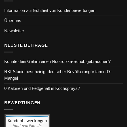
Information zur Echtheit von Kundenbewertungen
Über uns
Newsletter
NEUSTE BEITRÄGE
Könnte dein Gehirn einen Nootropika-Schub gebrauchen?
RKI-Studie bescheinigt deutscher Bevölkerung Vitamin-D-
Mangel
0 Kalorien und Fettgehalt in Kochsprays?
BEWERTUNGEN