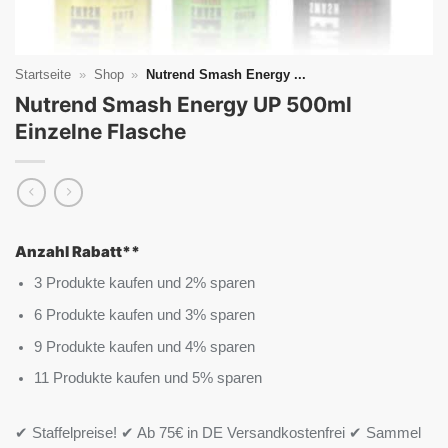
Startseite
»
Shop
»
Nutrend Smash Energy ...
Nutrend Smash Energy UP 500ml
Einzelne Flasche
Anzahl Rabatt**
3 Produkte kaufen und 2% sparen
6 Produkte kaufen und 3% sparen
9 Produkte kaufen und 4% sparen
11 Produkte kaufen und 5% sparen
✔ Staffelpreise! ✔ Ab 75€ in DE Versandkostenfrei ✔ Sammel