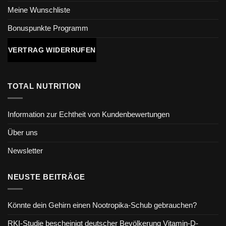
Meine Wunschliste
Bonuspunkte Programm
VERTRAG WIDERRUFEN
TOTAL NUTRITION
Information zur Echtheit von Kundenbewertungen
Über uns
Newsletter
NEUSTE BEITRÄGE
Könnte dein Gehirn einen Nootropika-Schub gebrauchen?
RKI-Studie bescheinigt deutscher Bevölkerung Vitamin-D-