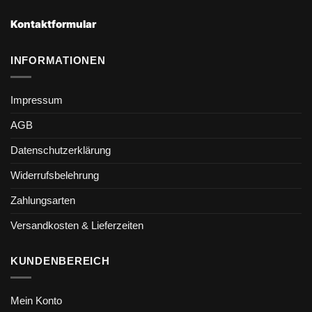
Kontaktformular
INFORMATIONEN
Impressum
AGB
Datenschutzerklärung
Widerrufsbelehrung
Zahlungsarten
Versandkosten & Lieferzeiten
KUNDENBEREICH
Mein Konto