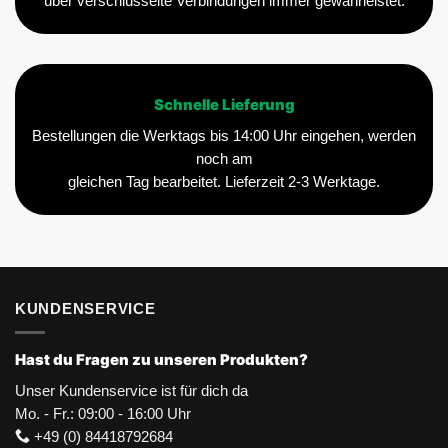
über verschlüsselte Verbindungen immer gewährleistet.
Schnelle Lieferung
Bestellungen die Werktags bis 14:00 Uhr eingehen, werden
noch am
gleichen Tag bearbeitet. Lieferzeit 2-3 Werktage.
KUNDENSERVICE
Hast du Fragen zu unseren Produkten?
Unser Kundenservice ist für dich da
Mo. - Fr.: 09:00 - 16:00 Uhr
+49 (0) 84418792684