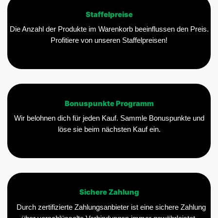
Staffelpreise
Die Anzahl der Produkte im Warenkorb beeinflussen den Preis.
Profitiere von unseren Staffelpreisen!
Bonuspunkte Programm
Wir belohnen dich für jeden Kauf. Sammle Bonuspunkte und
löse sie beim nächsten Kauf ein.
Sichere Zahlung
Durch zertifizierte Zahlungsanbieter ist eine sichere Zahlung