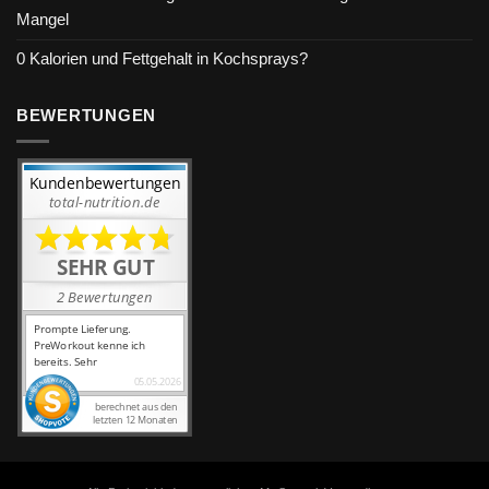
Mangel
0 Kalorien und Fettgehalt in Kochsprays?
BEWERTUNGEN