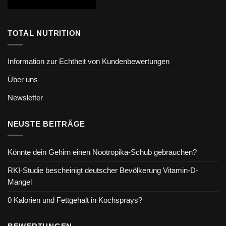
TOTAL NUTRITION
Information zur Echtheit von Kundenbewertungen
Über uns
Newsletter
NEUSTE BEITRÄGE
Könnte dein Gehirn einen Nootropika-Schub gebrauchen?
RKI-Studie bescheinigt deutscher Bevölkerung Vitamin-D-
Mangel
0 Kalorien und Fettgehalt in Kochsprays?