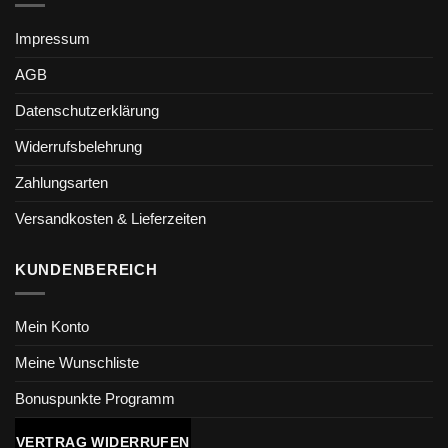
Impressum
AGB
Datenschutzerklärung
Widerrufsbelehrung
Zahlungsarten
Versandkosten & Lieferzeiten
KUNDENBEREICH
Mein Konto
Meine Wunschliste
Bonuspunkte Programm
VERTRAG WIDERRUFEN