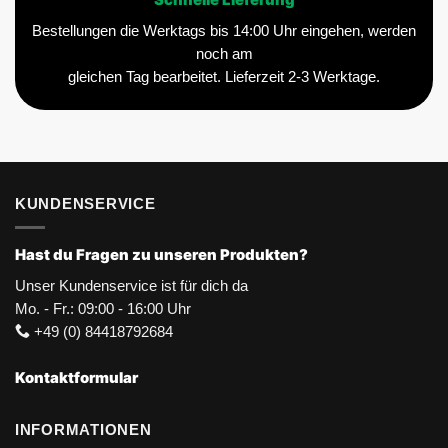
Schnelle Lieferung
Bestellungen die Werktags bis 14:00 Uhr eingehen, werden
noch am
gleichen Tag bearbeitet. Lieferzeit 2-3 Werktage.
KUNDENSERVICE
Hast du Fragen zu unseren Produkten?
Unser Kundenservice ist für dich da
Mo. - Fr.: 09:00 - 16:00 Uhr
+49 (0) 84418792684
Kontaktformular
INFORMATIONEN