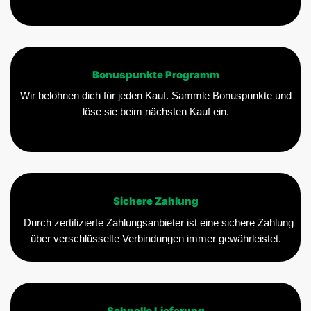
Bonuspunkte Programm
Wir belohnen dich für jeden Kauf. Sammle Bonuspunkte und
löse sie beim nächsten Kauf ein.
Sichere Zahlung
Durch zertifizierte Zahlungsanbieter ist eine sichere Zahlung
über verschlüsselte Verbindungen immer gewährleistet.