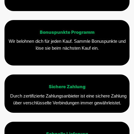
Bonuspunkte Programm
Wir belohnen dich für jeden Kauf. Sammle Bonuspunkte und
löse sie beim nächsten Kauf ein.
Sichere Zahlung
Durch zertifizierte Zahlungsanbieter ist eine sichere Zahlung
über verschlüsselte Verbindungen immer gewährleistet.