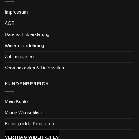
Impressum
AGB
Datenschutzerklärung
Widerrufsbelehrung
Zahlungsarten
Versandkosten & Lieferzeiten
KUNDENBEREICH
Mein Konto
Meine Wunschliste
Bonuspunkte Programm
VERTRAG WIDERRUFEN