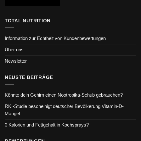
TOTAL NUTRITION
Information zur Echtheit von Kundenbewertungen
Über uns
Newsletter
NEUSTE BEITRÄGE
Könnte dein Gehirn einen Nootropika-Schub gebrauchen?
RKI-Studie bescheinigt deutscher Bevölkerung Vitamin-D-
Mangel
0 Kalorien und Fettgehalt in Kochsprays?