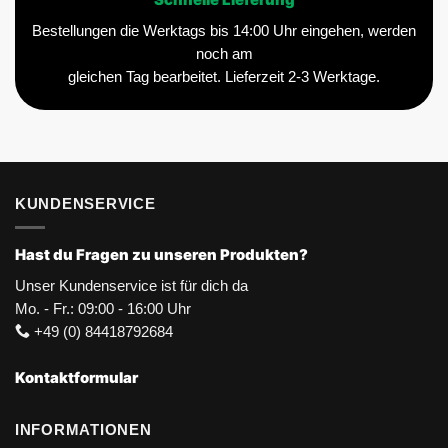
Schnelle Lieferung
Bestellungen die Werktags bis 14:00 Uhr eingehen, werden
noch am
gleichen Tag bearbeitet. Lieferzeit 2-3 Werktage.
KUNDENSERVICE
Hast du Fragen zu unseren Produkten?
Unser Kundenservice ist für dich da
Mo. - Fr.: 09:00 - 16:00 Uhr
+49 (0) 84418792684
Kontaktformular
INFORMATIONEN