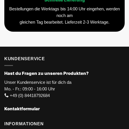
Schnelle Lieferung
Bestellungen die Werktags bis 14:00 Uhr eingehen, werden
noch am
gleichen Tag bearbeitet. Lieferzeit 2-3 Werktage.
KUNDENSERVICE
Hast du Fragen zu unseren Produkten?
Unser Kundenservice ist für dich da
Mo. - Fr.: 09:00 - 16:00 Uhr
+49 (0) 84418792684
Kontaktformular
INFORMATIONEN