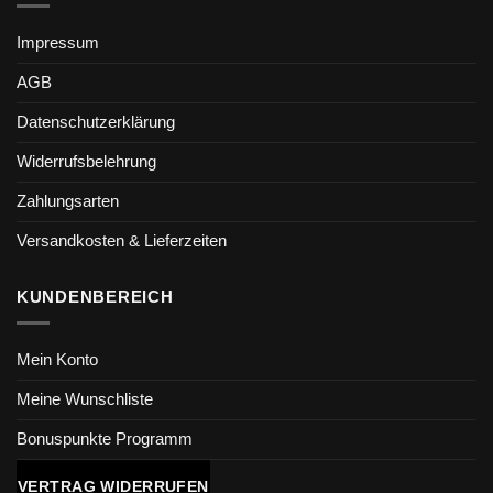
Impressum
AGB
Datenschutzerklärung
Widerrufsbelehrung
Zahlungsarten
Versandkosten & Lieferzeiten
KUNDENBEREICH
Mein Konto
Meine Wunschliste
Bonuspunkte Programm
VERTRAG WIDERRUFEN