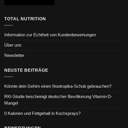
TOTAL NUTRITION
Information zur Echtheit von Kundenbewertungen
Über uns
Newsletter
NEUSTE BEITRÄGE
Könnte dein Gehirn einen Nootropika-Schub gebrauchen?
RKI-Studie bescheinigt deutscher Bevölkerung Vitamin-D-
Mangel
0 Kalorien und Fettgehalt in Kochsprays?