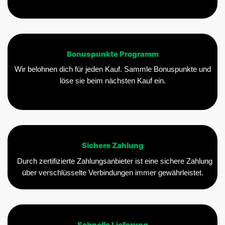
Bonuspunkte Programm
Wir belohnen dich für jeden Kauf. Sammle Bonuspunkte und
löse sie beim nächsten Kauf ein.
Sichere Zahlung
Durch zertifizierte Zahlungsanbieter ist eine sichere Zahlung
über verschlüsselte Verbindungen immer gewährleistet.