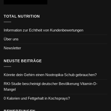
TOTAL NUTRITION
Information zur Echtheit von Kundenbewertungen
Über uns
Newsletter
NEUSTE BEITRÄGE
Könnte dein Gehirn einen Nootropika-Schub gebrauchen?
RKI-Studie bescheinigt deutscher Bevölkerung Vitamin-D-
Mangel
0 Kalorien und Fettgehalt in Kochsprays?