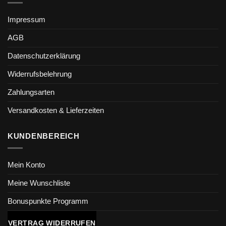
Impressum
AGB
Datenschutzerklärung
Widerrufsbelehrung
Zahlungsarten
Versandkosten & Lieferzeiten
KUNDENBEREICH
Mein Konto
Meine Wunschliste
Bonuspunkte Programm
VERTRAG WIDERRUFEN