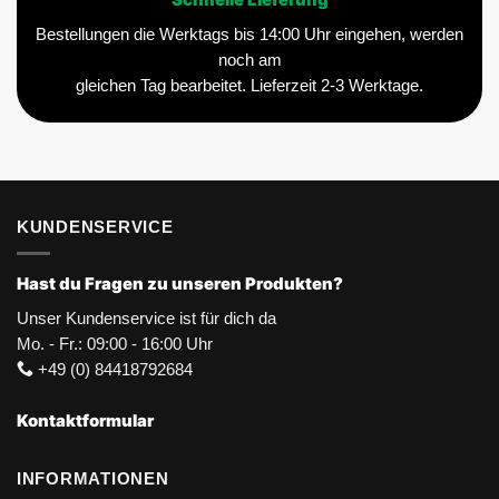
Schnelle Lieferung
Bestellungen die Werktags bis 14:00 Uhr eingehen, werden
noch am
gleichen Tag bearbeitet. Lieferzeit 2-3 Werktage.
KUNDENSERVICE
Hast du Fragen zu unseren Produkten?
Unser Kundenservice ist für dich da
Mo. - Fr.: 09:00 - 16:00 Uhr
+49 (0) 84418792684
Kontaktformular
INFORMATIONEN