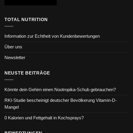
TOTAL NUTRITION
Information zur Echtheit von Kundenbewertungen
Über uns
Newsletter
NEUSTE BEITRÄGE
Könnte dein Gehirn einen Nootropika-Schub gebrauchen?
RKI-Studie bescheinigt deutscher Bevölkerung Vitamin-D-
Mangel
0 Kalorien und Fettgehalt in Kochsprays?