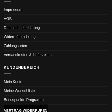
Impressum
AGB
Datenschutzerklärung
Widerrufsbelehrung
Zahlungsarten
Versandkosten & Lieferzeiten
KUNDENBEREICH
Mein Konto
Meine Wunschliste
Bonuspunkte Programm
VERTRAG WIDERRUFEN