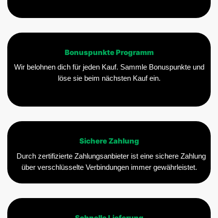
Bonuspunkte Programm
Wir belohnen dich für jeden Kauf. Sammle Bonuspunkte und
löse sie beim nächsten Kauf ein.
Sichere Zahlung
Durch zertifizierte Zahlungsanbieter ist eine sichere Zahlung
über verschlüsselte Verbindungen immer gewährleistet.