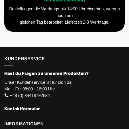
Schnelle Lieferung
Bestellungen die Werktags bis 14:00 Uhr eingehen, werden
noch am
gleichen Tag bearbeitet. Lieferzeit 2-3 Werktage.
KUNDENSERVICE
Hast du Fragen zu unseren Produkten?
Unser Kundenservice ist für dich da
Mo. - Fr.: 09:00 - 16:00 Uhr
+49 (0) 84418792684
Kontaktformular
INFORMATIONEN