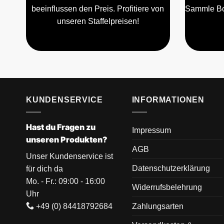
beeinflussen den Preis. Profitiere von
Sammle Bo
unseren Staffelpreisen!
KUNDENSERVICE
INFORMATIONEN
Hast du Fragen zu
Impressum
unseren Produkten?
AGB
Unser Kundenservice ist
Datenschutzerklärung
für dich da
Mo. - Fr.: 09:00 - 16:00
Widerrufsbelehrung
Uhr
+49 (0) 84418792684
Zahlungsarten