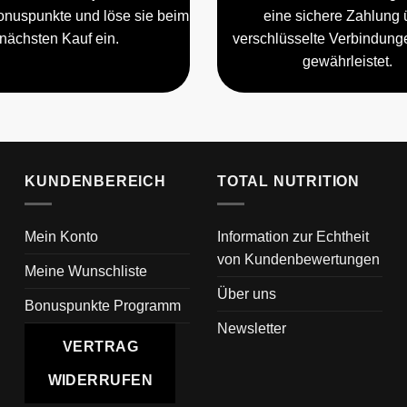
nuspunkte und löse sie beim
eine sichere Zahlung 
nächsten Kauf ein.
verschlüsselte Verbindun
gewährleistet.
KUNDENBEREICH
TOTAL NUTRITION
Mein Konto
Information zur Echtheit
von Kundenbewertungen
Meine Wunschliste
Über uns
Bonuspunkte Programm
Newsletter
VERTRAG
WIDERRUFEN