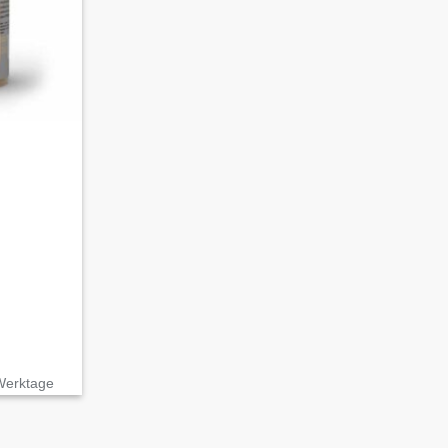
 Werktage