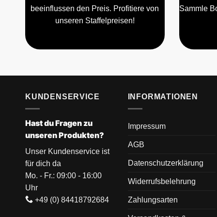
beeinflussen den Preis. Profitiere von
Sammle Bo
unseren Staffelpreisen!
KUNDENSERVICE
INFORMATIONEN
Hast du Fragen zu
Impressum
unseren Produkten?
AGB
Unser Kundenservice ist
Datenschutzerklärung
für dich da
Mo. - Fr.: 09:00 - 16:00
Widerrufsbelehrung
Uhr
+49 (0) 84418792684
Zahlungsarten