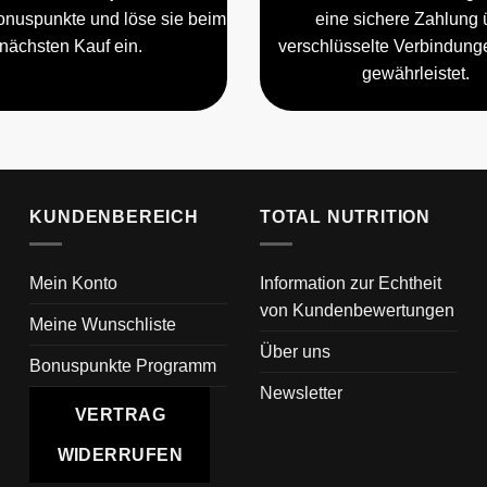
nuspunkte und löse sie beim
eine sichere Zahlung 
nächsten Kauf ein.
verschlüsselte Verbindun
gewährleistet.
KUNDENBEREICH
TOTAL NUTRITION
Mein Konto
Information zur Echtheit
von Kundenbewertungen
Meine Wunschliste
Über uns
Bonuspunkte Programm
Newsletter
VERTRAG
WIDERRUFEN