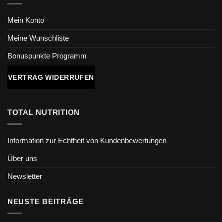
Mein Konto
Meine Wunschliste
Bonuspunkte Programm
VERTRAG WIDERRUFEN
TOTAL NUTRITION
Information zur Echtheit von Kundenbewertungen
Über uns
Newsletter
NEUSTE BEITRÄGE