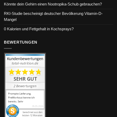
Könnte dein Gehirn einen Nootropika-Schub gebrauchen?
RKI-Studie bescheinigt deutscher Bevölkerung Vitamin-D-
Mangel
0 Kalorien und Fettgehalt in Kochsprays?
BEWERTUNGEN