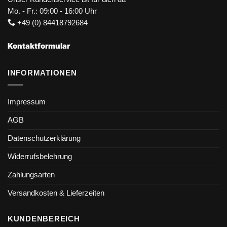
Mo. - Fr.: 09:00 - 16:00 Uhr
+49 (0) 84418792684
Kontaktformular
INFORMATIONEN
Impressum
AGB
Datenschutzerklärung
Widerrufsbelehrung
Zahlungsarten
Versandkosten & Lieferzeiten
KUNDENBEREICH