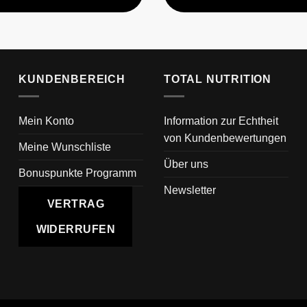
KUNDENBEREICH
TOTAL NUTRITION
Mein Konto
Information zur Echtheit
von Kundenbewertungen
Meine Wunschliste
Über uns
Bonuspunkte Programm
Newsletter
VERTRAG
WIDERRUFEN