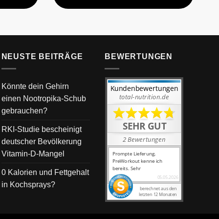
NEUSTE BEITRÄGE
BEWERTUNGEN
Könnte dein Gehirn
einen Nootropika-Schub
gebrauchen?
RKI-Studie bescheinigt
deutscher Bevölkerung
Vitamin-D-Mangel
0 Kalorien und Fettgehalt
in Kochsprays?