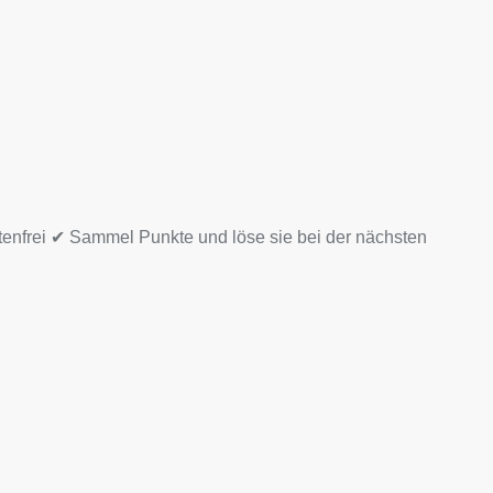
tenfrei ✔ Sammel Punkte und löse sie bei der nächsten