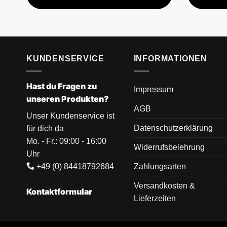
KUNDENSERVICE
INFORMATIONEN
Hast du Fragen zu
Impressum
unseren Produkten?
AGB
Unser Kundenservice ist
Datenschutzerklärung
für dich da
Mo. - Fr.: 09:00 - 16:00
Widerrufsbelehrung
Uhr
+49 (0) 84418792684
Zahlungsarten
Versandkosten &
Kontaktformular
Lieferzeiten