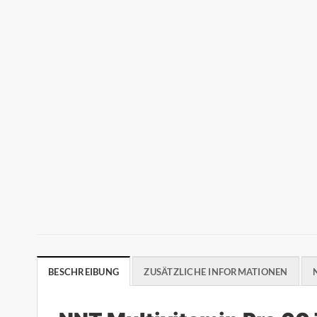
BESCHREIBUNG
ZUSÄTZLICHE INFORMATIONEN