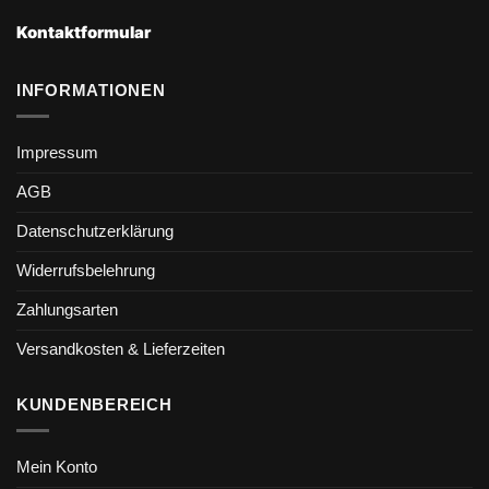
Kontaktformular
INFORMATIONEN
Impressum
AGB
Datenschutzerklärung
Widerrufsbelehrung
Zahlungsarten
Versandkosten & Lieferzeiten
KUNDENBEREICH
Mein Konto