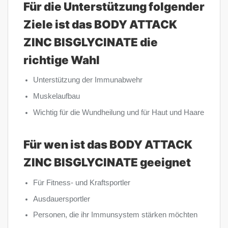
Für die Unterstützung folgender
Ziele ist das BODY ATTACK
ZINC BISGLYCINATE die
richtige Wahl
Unterstützung der Immunabwehr
Muskelaufbau
Wichtig für die Wundheilung und für Haut und Haare
Für wen ist das BODY ATTACK
ZINC BISGLYCINATE geeignet
Für Fitness- und Kraftsportler
Ausdauersportler
Personen, die ihr Immunsystem stärken möchten