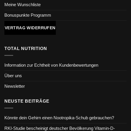
Meine Wunschliste
Bonuspunkte Programm
VERTRAG WIDERRUFEN
TOTAL NUTRITION
Information zur Echtheit von Kundenbewertungen
Über uns
Newsletter
NEUSTE BEITRÄGE
Könnte dein Gehirn einen Nootropika-Schub gebrauchen?
RKI-Studie bescheinigt deutscher Bevölkerung Vitamin-D-