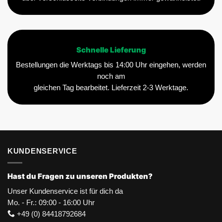
Schnelle Lieferung
Bestellungen die Werktags bis 14:00 Uhr eingehen, werden
noch am
gleichen Tag bearbeitet. Lieferzeit 2-3 Werktage.
KUNDENSERVICE
Hast du Fragen zu unseren Produkten?
Unser Kundenservice ist für dich da
Mo. - Fr.: 09:00 - 16:00 Uhr
+49 (0) 84418792684