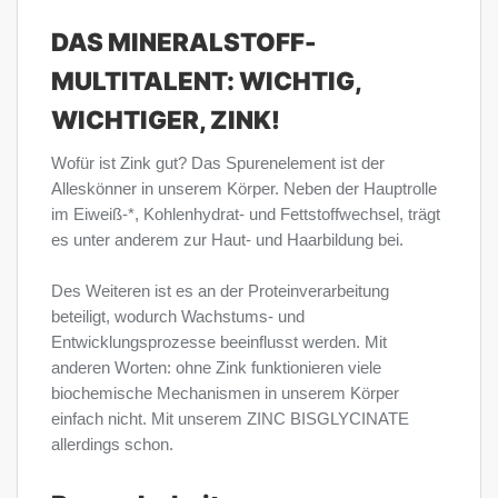
DAS MINERALSTOFF-
MULTITALENT: WICHTIG,
WICHTIGER, ZINK!
Wofür ist Zink gut? Das Spurenelement ist der
Alleskönner in unserem Körper. Neben der Hauptrolle
im Eiweiß-*, Kohlenhydrat- und Fettstoffwechsel, trägt
es unter anderem zur Haut- und Haarbildung bei.
Des Weiteren ist es an der Proteinverarbeitung
beteiligt, wodurch Wachstums- und
Entwicklungsprozesse beeinflusst werden. Mit
anderen Worten: ohne Zink funktionieren viele
biochemische Mechanismen in unserem Körper
einfach nicht. Mit unserem ZINC BISGLYCINATE
allerdings schon.