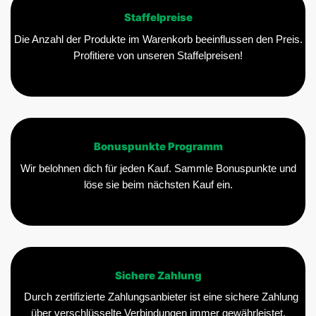
Staffelpreise
Die Anzahl der Produkte im Warenkorb beeinflussen den Preis.
Profitiere von unseren Staffelpreisen!
Bonuspunkte Programm
Wir belohnen dich für jeden Kauf. Sammle Bonuspunkte und
löse sie beim nächsten Kauf ein.
Sichere Zahlung
Durch zertifizierte Zahlungsanbieter ist eine sichere Zahlung
über verschlüsselte Verbindungen immer gewährleistet.