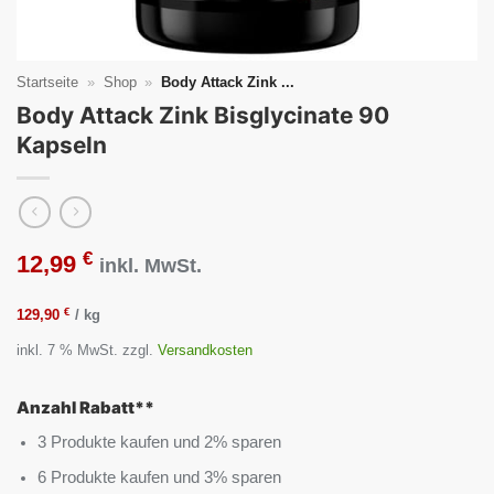
Startseite
»
Shop
»
Body Attack Zink ...
Body Attack Zink Bisglycinate 90
Kapseln
€
12,99
inkl. MwSt.
€
129,90
/
kg
inkl. 7 % MwSt.
zzgl.
Versandkosten
Anzahl Rabatt**
3 Produkte kaufen und 2% sparen
6 Produkte kaufen und 3% sparen