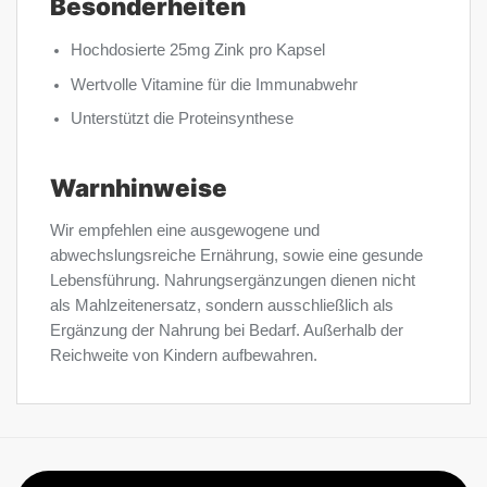
Besonderheiten
Hochdosierte 25mg Zink pro Kapsel
Wertvolle Vitamine für die Immunabwehr
Unterstützt die Proteinsynthese
Warnhinweise
Wir empfehlen eine ausgewogene und
abwechslungsreiche Ernährung, sowie eine gesunde
Lebensführung. Nahrungsergänzungen dienen nicht
als Mahlzeitenersatz, sondern ausschließlich als
Ergänzung der Nahrung bei Bedarf. Außerhalb der
Reichweite von Kindern aufbewahren.