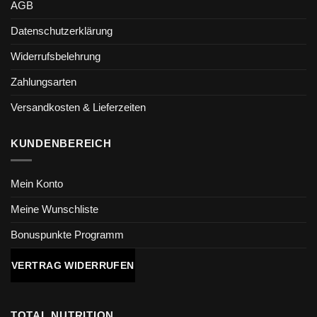
AGB
Datenschutzerklärung
Widerrufsbelehrung
Zahlungsarten
Versandkosten & Lieferzeiten
KUNDENBEREICH
Mein Konto
Meine Wunschliste
Bonuspunkte Programm
VERTRAG WIDERRUFEN
TOTAL NUTRITION