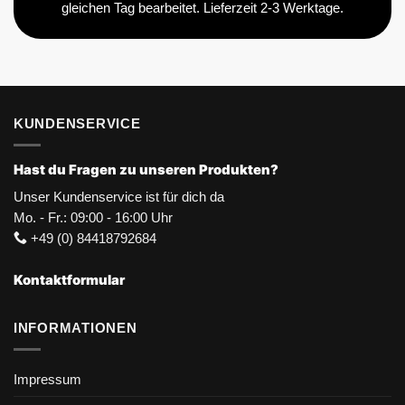
gleichen Tag bearbeitet. Lieferzeit 2-3 Werktage.
KUNDENSERVICE
Hast du Fragen zu unseren Produkten?
Unser Kundenservice ist für dich da
Mo. - Fr.: 09:00 - 16:00 Uhr
+49 (0) 84418792684
Kontaktformular
INFORMATIONEN
Impressum