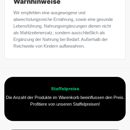
Warnhinweise
Wir empfehlen eine ausgewogene und
abwechslungsreiche Ernährung, sowie eine gesunde
Lebensführung. Nahrungsergänzungen dienen nicht
als Mahlzeitenersatz, sondern ausschließlich als
Ergänzung der Nahrung bei Bedarf. Außerhalb der
Reichweite von Kindern aufbewahren.
Staffelpreise
Die Anzahl der Produkte im Warenkorb beeinflussen den Preis.
Profitiere von unseren Staffelpreisen!