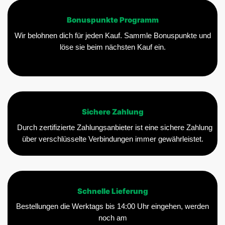
Bonuspunkte Programm
Wir belohnen dich für jeden Kauf. Sammle Bonuspunkte und
löse sie beim nächsten Kauf ein.
Sichere Zahlung
Durch zertifizierte Zahlungsanbieter ist eine sichere Zahlung
über verschlüsselte Verbindungen immer gewährleistet.
Schnelle Lieferung
Bestellungen die Werktags bis 14:00 Uhr eingehen, werden
noch am