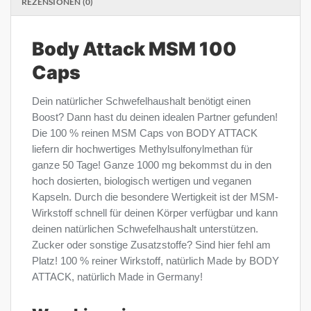
REZENSIONEN (0)
Body Attack MSM 100
Caps
Dein natürlicher Schwefelhaushalt benötigt einen
Boost? Dann hast du deinen idealen Partner gefunden!
Die 100 % reinen MSM Caps von BODY ATTACK
liefern dir hochwertiges Methylsulfonylmethan für
ganze 50 Tage! Ganze 1000 mg bekommst du in den
hoch dosierten, biologisch wertigen und veganen
Kapseln. Durch die besondere Wertigkeit ist der MSM-
Wirkstoff schnell für deinen Körper verfügbar und kann
deinen natürlichen Schwefelhaushalt unterstützen.
Zucker oder sonstige Zusatzstoffe? Sind hier fehl am
Platz! 100 % reiner Wirkstoff, natürlich Made by BODY
ATTACK, natürlich Made in Germany!