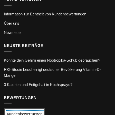
Information zur Echtheit von Kundenbewertungen
Über uns
Newsletter
NEUSTE BEITRÄGE
Könnte dein Gehirn einen Nootropika-Schub gebrauchen?
RKI-Studie bescheinigt deutscher Bevölkerung Vitamin-D-
Mangel
0 Kalorien und Fettgehalt in Kochsprays?
BEWERTUNGEN