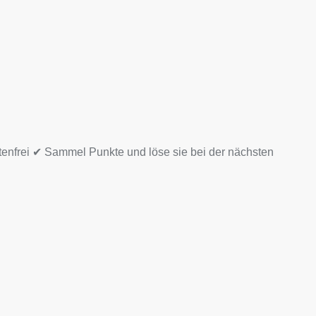
tenfrei ✔ Sammel Punkte und löse sie bei der nächsten