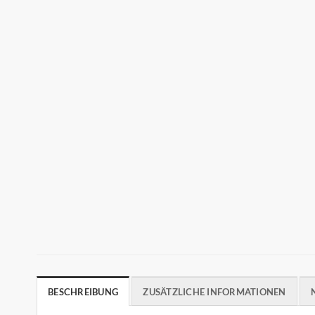
BESCHREIBUNG
ZUSÄTZLICHE INFORMATIONEN