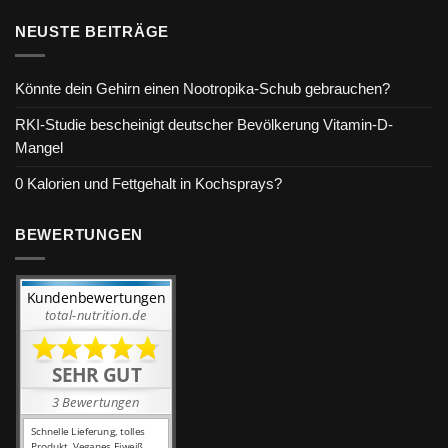
NEUSTE BEITRÄGE
Könnte dein Gehirn einen Nootropika-Schub gebrauchen?
RKI-Studie bescheinigt deutscher Bevölkerung Vitamin-D-
Mangel
0 Kalorien und Fettgehalt in Kochsprays?
BEWERTUNGEN