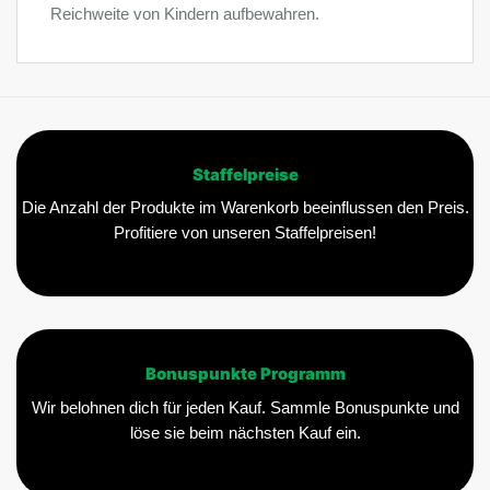
Reichweite von Kindern aufbewahren.
Staffelpreise
Die Anzahl der Produkte im Warenkorb beeinflussen den Preis.
Profitiere von unseren Staffelpreisen!
Bonuspunkte Programm
Wir belohnen dich für jeden Kauf. Sammle Bonuspunkte und
löse sie beim nächsten Kauf ein.