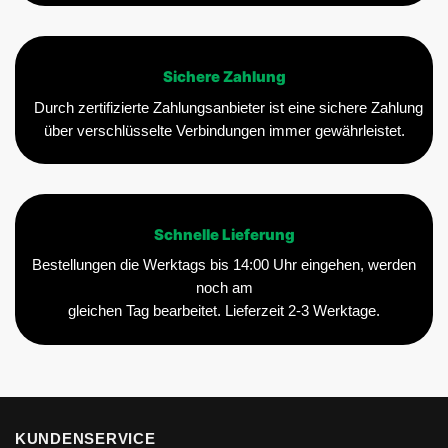
Sichere Zahlung
Durch zertifizierte Zahlungsanbieter ist eine sichere Zahlung
über verschlüsselte Verbindungen immer gewährleistet.
Schnelle Lieferung
Bestellungen die Werktags bis 14:00 Uhr eingehen, werden
noch am
gleichen Tag bearbeitet. Lieferzeit 2-3 Werktage.
KUNDENSERVICE