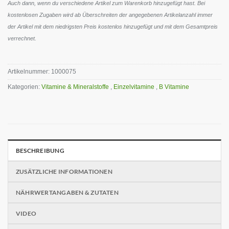
Auch dann, wenn du verschiedene Artikel zum Warenkorb hinzugefügt hast. Bei
kostenlosen Zugaben wird ab Überschreiten der angegebenen Artikelanzahl immer
der Artikel mit dem niedrigsten Preis kostenlos hinzugefügt und mit dem Gesamtpreis
verrechnet.
Artikelnummer:
1000075
Kategorien:
Vitamine & Mineralstoffe
,
Einzelvitamine
,
B Vitamine
BESCHREIBUNG
ZUSÄTZLICHE INFORMATIONEN
NÄHRWERTANGABEN & ZUTATEN
VIDEO