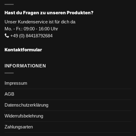
Hast du Fragen zu unseren Produkten?
Unser Kundenservice ist für dich da
Mo. - Fr.: 09:00 - 16:00 Uhr
+49 (0) 84418792684
Kontaktformular
INFORMATIONEN
Impressum
AGB
Datenschutzerklärung
Widerrufsbelehrung
Zahlungsarten