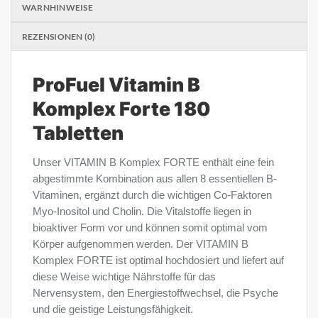
WARNHINWEISE
REZENSIONEN (0)
ProFuel Vitamin B
Komplex Forte 180
Tabletten
Unser VITAMIN B Komplex FORTE enthält eine fein
abgestimmte Kombination aus allen 8 essentiellen B-
Vitaminen, ergänzt durch die wichtigen Co-Faktoren
Myo-Inositol und Cholin. Die Vitalstoffe liegen in
bioaktiver Form vor und können somit optimal vom
Körper aufgenommen werden. Der VITAMIN B
Komplex FORTE ist optimal hochdosiert und liefert auf
diese Weise wichtige Nährstoffe für das
Nervensystem, den Energiestoffwechsel, die Psyche
und die geistige Leistungsfähigkeit.