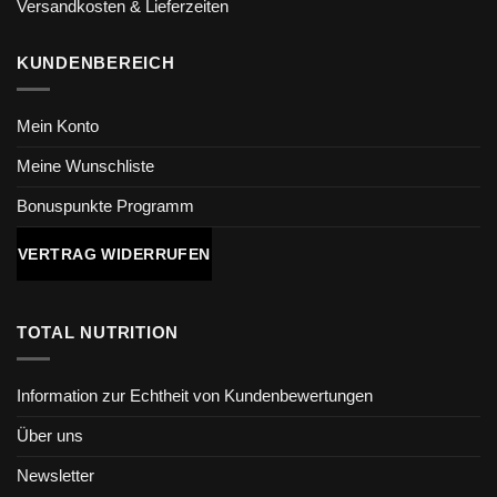
Versandkosten & Lieferzeiten
KUNDENBEREICH
Mein Konto
Meine Wunschliste
Bonuspunkte Programm
VERTRAG WIDERRUFEN
TOTAL NUTRITION
Information zur Echtheit von Kundenbewertungen
Über uns
Newsletter