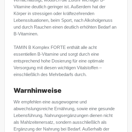
Vitamine deutlich geringer ist. Außerdem hat der
Körper in stressigen oder kräftezehrenden
Lebenssituationen, beim Sport, nach Alkoholgenuss
und durch Rauchen einen deutlich erhöhten Bedarf an
B-Vitaminen.
TAMIN B Komplex FORTE enthält alle acht
essentiellen B-Vitamine und sorgt durch eine
entsprechend hohe Dosierung für eine optimale
Versorgung mit diesen wichtigen Vitalstoffen –
einschließlich des Mehrbedarfs durch.
Warnhinweise
Wir empfehlen eine ausgewogene und
abwechslungsreiche Ernährung, sowie eine gesunde
Lebensführung. Nahrungsergänzungen dienen nicht
als Mahlzeitenersatz, sondern ausschließlich als
Ergänzung der Nahrung bei Bedarf. Außerhalb der