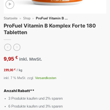
Startseite
»
Shop
»
ProFuel Vitamin B ...
ProFuel Vitamin B Komplex Forte 180
Tabletten
€
9,95
inkl. MwSt.
€
199,00
/
kg
inkl. 7 % MwSt.
zzgl.
Versandkosten
Anzahl Rabatt**
3 Produkte kaufen und 2% sparen
6 Produkte kaufen und 3% sparen