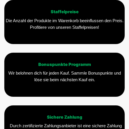
Staffelpreise
Die Anzahl der Produkte im Warenkorb beeinflussen den Preis.
Profitiere von unseren Staffelpreisen!
Bonuspunkte Programm
Wir belohnen dich für jeden Kauf. Sammle Bonuspunkte und
löse sie beim nächsten Kauf ein.
Sichere Zahlung
Durch zertifizierte Zahlungsanbieter ist eine sichere Zahlung