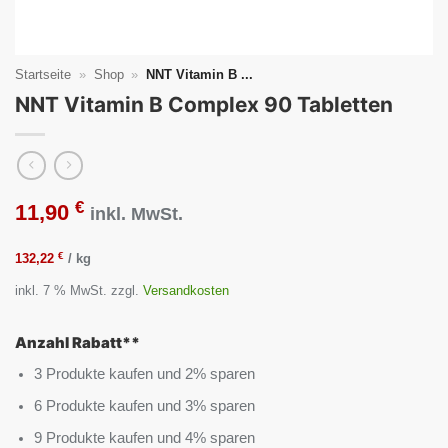
Startseite
»
Shop
»
NNT Vitamin B ...
NNT Vitamin B Complex 90 Tabletten
€
11,90
inkl. MwSt.
€
132,22
/
kg
inkl. 7 % MwSt.
zzgl.
Versandkosten
Anzahl Rabatt**
3 Produkte kaufen und 2% sparen
6 Produkte kaufen und 3% sparen
9 Produkte kaufen und 4% sparen