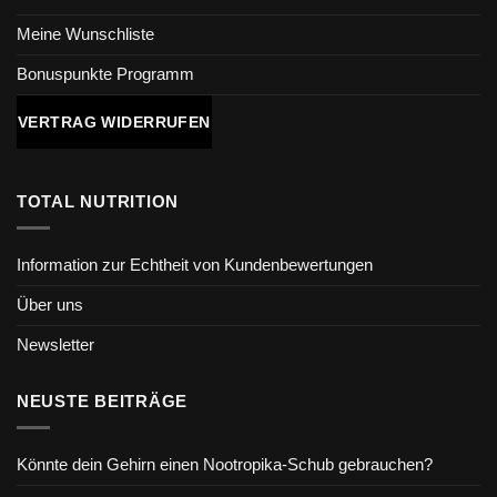
Meine Wunschliste
Bonuspunkte Programm
VERTRAG WIDERRUFEN
TOTAL NUTRITION
Information zur Echtheit von Kundenbewertungen
Über uns
Newsletter
NEUSTE BEITRÄGE
Könnte dein Gehirn einen Nootropika-Schub gebrauchen?