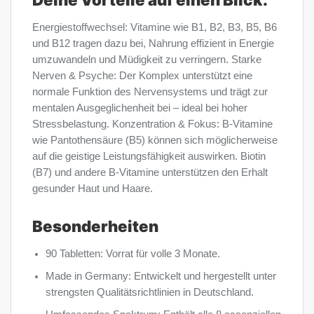
Energiestoffwechsel: Vitamine wie B1, B2, B3, B5, B6
und B12 tragen dazu bei, Nahrung effizient in Energie
umzuwandeln und Müdigkeit zu verringern. Starke
Nerven & Psyche: Der Komplex unterstützt eine
normale Funktion des Nervensystems und trägt zur
mentalen Ausgeglichenheit bei – ideal bei hoher
Stressbelastung. Konzentration & Fokus: B-Vitamine
wie Pantothensäure (B5) können sich möglicherweise
auf die geistige Leistungsfähigkeit auswirken. Biotin
(B7) und andere B-Vitamine unterstützen den Erhalt
gesunder Haut und Haare.
Besonderheiten
90 Tabletten: Vorrat für volle 3 Monate.
Made in Germany: Entwickelt und hergestellt unter
strengsten Qualitätsrichtlinien in Deutschland.