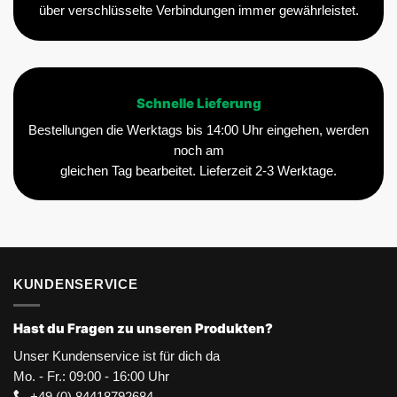
über verschlüsselte Verbindungen immer gewährleistet.
Schnelle Lieferung
Bestellungen die Werktags bis 14:00 Uhr eingehen, werden
noch am
gleichen Tag bearbeitet. Lieferzeit 2-3 Werktage.
KUNDENSERVICE
Hast du Fragen zu unseren Produkten?
Unser Kundenservice ist für dich da
Mo. - Fr.: 09:00 - 16:00 Uhr
+49 (0) 84418792684