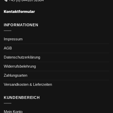
Kontaktformular
INFORMATIONEN
Impressum
AGB
Datenschutzerklärung
Widerrufsbelehrung
Zahlungsarten
Versandkosten & Lieferzeiten
KUNDENBEREICH
Mein Konto