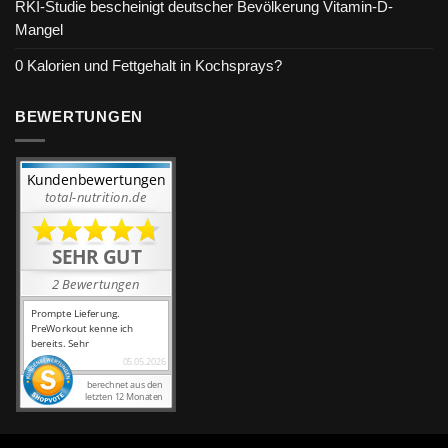
RKI-Studie bescheinigt deutscher Bevölkerung Vitamin-D-
Mangel
0 Kalorien und Fettgehalt in Kochsprays?
BEWERTUNGEN