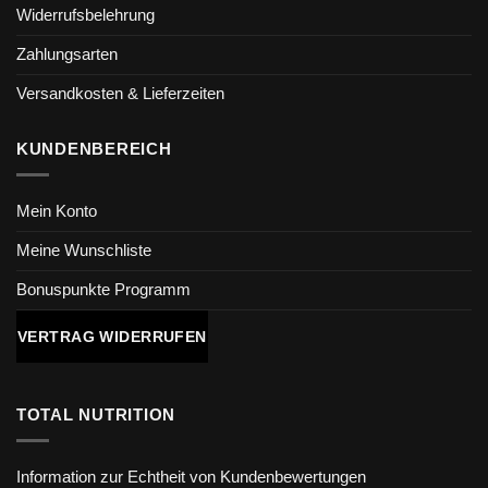
Widerrufsbelehrung
Zahlungsarten
Versandkosten & Lieferzeiten
KUNDENBEREICH
Mein Konto
Meine Wunschliste
Bonuspunkte Programm
VERTRAG WIDERRUFEN
TOTAL NUTRITION
Information zur Echtheit von Kundenbewertungen