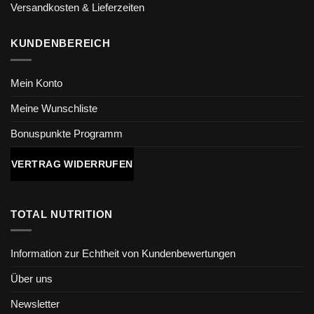
Versandkosten & Lieferzeiten
KUNDENBEREICH
Mein Konto
Meine Wunschliste
Bonuspunkte Programm
VERTRAG WIDERRUFEN
TOTAL NUTRITION
Information zur Echtheit von Kundenbewertungen
Über uns
Newsletter