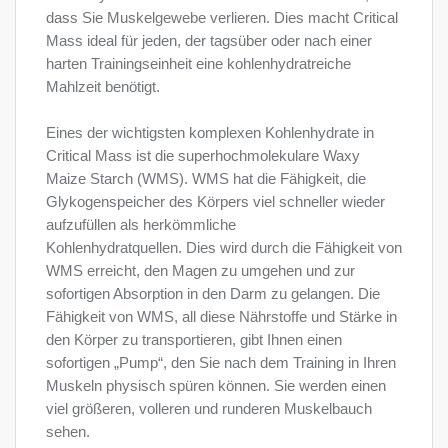
dass Sie Muskelgewebe verlieren. Dies macht Critical
Mass ideal für jeden, der tagsüber oder nach einer
harten Trainingseinheit eine kohlenhydratreiche
Mahlzeit benötigt.
Eines der wichtigsten komplexen Kohlenhydrate in
Critical Mass ist die superhochmolekulare Waxy
Maize Starch (WMS). WMS hat die Fähigkeit, die
Glykogenspeicher des Körpers viel schneller wieder
aufzufüllen als herkömmliche
Kohlenhydratquellen. Dies wird durch die Fähigkeit von
WMS erreicht, den Magen zu umgehen und zur
sofortigen Absorption in den Darm zu gelangen. Die
Fähigkeit von WMS, all diese Nährstoffe und Stärke in
den Körper zu transportieren, gibt Ihnen einen
sofortigen „Pump“, den Sie nach dem Training in Ihren
Muskeln physisch spüren können. Sie werden einen
viel größeren, volleren und runderen Muskelbauch
sehen.