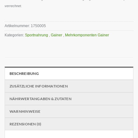
verrechnet.
Artikelnummer:
1750005
Kategorien:
Sportnahrung
,
Gainer
,
Mehrkomponenten Gainer
BESCHREIBUNG
ZUSÄTZLICHE INFORMATIONEN
NÄHRWERTANGABEN & ZUTATEN
WARNHINWEISE
REZENSIONEN (0)