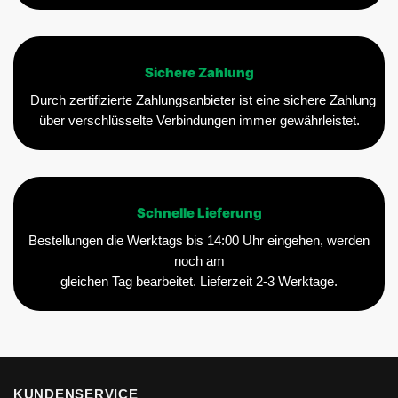
Sichere Zahlung
Durch zertifizierte Zahlungsanbieter ist eine sichere Zahlung
über verschlüsselte Verbindungen immer gewährleistet.
Schnelle Lieferung
Bestellungen die Werktags bis 14:00 Uhr eingehen, werden
noch am
gleichen Tag bearbeitet. Lieferzeit 2-3 Werktage.
KUNDENSERVICE