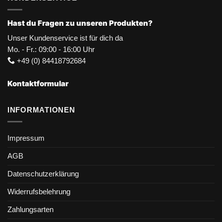
Hast du Fragen zu unseren Produkten?
Unser Kundenservice ist für dich da
Mo. - Fr.: 09:00 - 16:00 Uhr
+49 (0) 84418792684
Kontaktformular
INFORMATIONEN
Impressum
AGB
Datenschutzerklärung
Widerrufsbelehrung
Zahlungsarten