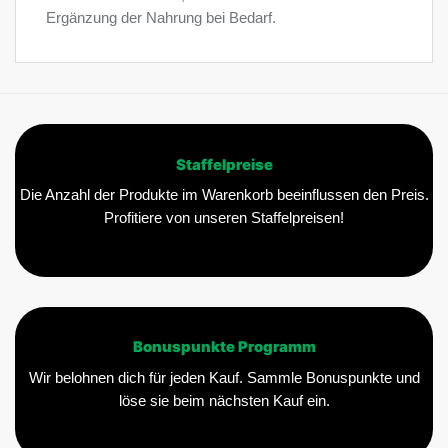
Ergänzung der Nahrung bei Bedarf.
Staffelpreise
Die Anzahl der Produkte im Warenkorb beeinflussen den Preis.
Profitiere von unseren Staffelpreisen!
Bonuspunkte Programm
Wir belohnen dich für jeden Kauf. Sammle Bonuspunkte und
löse sie beim nächsten Kauf ein.