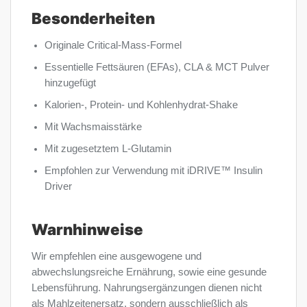
Besonderheiten
Originale Critical-Mass-Formel
Essentielle Fettsäuren (EFAs), CLA & MCT Pulver
hinzugefügt
Kalorien-, Protein- und Kohlenhydrat-Shake
Mit Wachsmaisstärke
Mit zugesetztem L-Glutamin
Empfohlen zur Verwendung mit iDRIVE™ Insulin
Driver
Warnhinweise
Wir empfehlen eine ausgewogene und
abwechslungsreiche Ernährung, sowie eine gesunde
Lebensführung. Nahrungsergänzungen dienen nicht
als Mahlzeitenersatz, sondern ausschließlich als