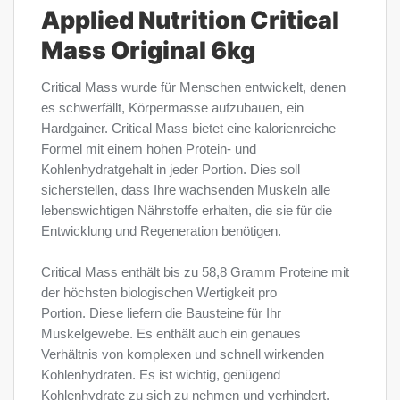
Applied Nutrition Critical
Mass Original 6kg
Critical Mass wurde für Menschen entwickelt, denen
es schwerfällt, Körpermasse aufzubauen, ein
Hardgainer. Critical Mass bietet eine kalorienreiche
Formel mit einem hohen Protein- und
Kohlenhydratgehalt in jeder Portion. Dies soll
sicherstellen, dass Ihre wachsenden Muskeln alle
lebenswichtigen Nährstoffe erhalten, die sie für die
Entwicklung und Regeneration benötigen.
Critical Mass enthält bis zu 58,8 Gramm Proteine ​​mit
der höchsten biologischen Wertigkeit pro
Portion. Diese liefern die Bausteine ​​für Ihr
Muskelgewebe. Es enthält auch ein genaues
Verhältnis von komplexen und schnell wirkenden
Kohlenhydraten. Es ist wichtig, genügend
Kohlenhydrate zu sich zu nehmen und verhindert,