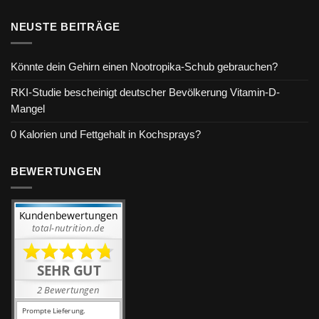
NEUSTE BEITRÄGE
Könnte dein Gehirn einen Nootropika-Schub gebrauchen?
RKI-Studie bescheinigt deutscher Bevölkerung Vitamin-D-
Mangel
0 Kalorien und Fettgehalt in Kochsprays?
BEWERTUNGEN