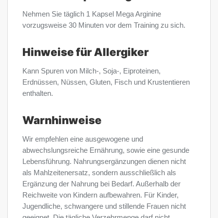
Nehmen Sie täglich 1 Kapsel Mega Arginine
vorzugsweise 30 Minuten vor dem Training zu sich.
Hinweise für Allergiker
Kann Spuren von Milch-, Soja-, Eiproteinen,
Erdnüssen, Nüssen, Gluten, Fisch und Krustentieren
enthalten.
Warnhinweise
Wir empfehlen eine ausgewogene und
abwechslungsreiche Ernährung, sowie eine gesunde
Lebensführung. Nahrungsergänzungen dienen nicht
als Mahlzeitenersatz, sondern ausschließlich als
Ergänzung der Nahrung bei Bedarf. Außerhalb der
Reichweite von Kindern aufbewahren. Für Kinder,
Jugendliche, schwangere und stillende Frauen nicht
geeignet. Die tägliche Verzehrmenge darf nicht