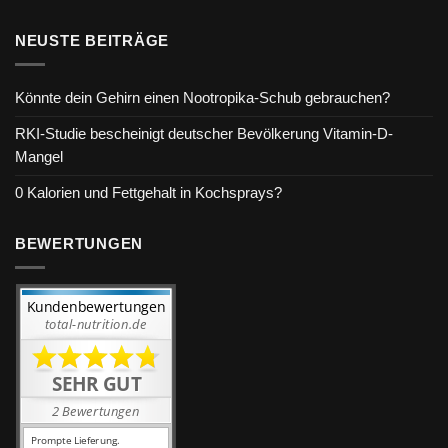
NEUSTE BEITRÄGE
Könnte dein Gehirn einen Nootropika-Schub gebrauchen?
RKI-Studie bescheinigt deutscher Bevölkerung Vitamin-D-
Mangel
0 Kalorien und Fettgehalt in Kochsprays?
BEWERTUNGEN