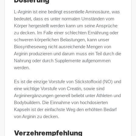
L-Arginin ist eine bedingt essentielle Aminosäure, was
bedeutet, dass es unter normalen Umständen vom
Körper hergestellt werden kann um seine Ansprüche
zu decken. Im Falle einer schlechten Ernährung oder
schweren körperlichen Belastungen, kann unser
Biosyntheseweg nicht ausreichende Mengen von
Arginin produzieren und darum muss ein Teil durch die
Nahrung oder durch Supplemente aufgenommen
werden.
Es ist die einzige Vorstufe von Stickstoffoxid (NO) und
eine wichtige Vorstufe von Creatin, sowie sind
Argininergänzungen generell beliebt unter Athleten und
Bodybuildern. Die Einnahme von hochdosierten
Kapseln ist der einfachste Weg den erhöhten Bedarf
von Arginin zu decken.
Verzehrempfehlung