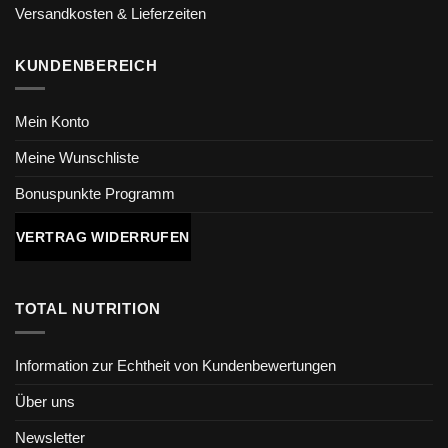
Versandkosten & Lieferzeiten
KUNDENBEREICH
Mein Konto
Meine Wunschliste
Bonuspunkte Programm
VERTRAG WIDERRUFEN
TOTAL NUTRITION
Information zur Echtheit von Kundenbewertungen
Über uns
Newsletter