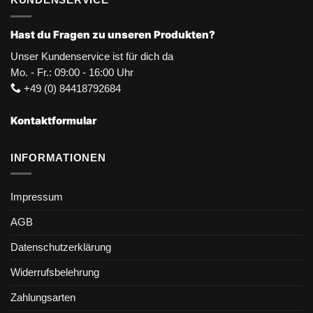
Hast du Fragen zu unseren Produkten?
Unser Kundenservice ist für dich da
Mo. - Fr.: 09:00 - 16:00 Uhr
+49 (0) 84418792684
Kontaktformular
INFORMATIONEN
Impressum
AGB
Datenschutzerklärung
Widerrufsbelehrung
Zahlungsarten