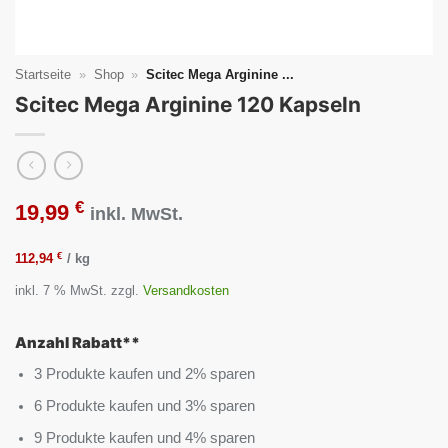
Startseite
»
Shop
»
Scitec Mega Arginine ...
Scitec Mega Arginine 120 Kapseln
€
19,99
inkl. MwSt.
€
112,94
/
kg
inkl. 7 % MwSt.
zzgl.
Versandkosten
Anzahl Rabatt**
3 Produkte kaufen und 2% sparen
6 Produkte kaufen und 3% sparen
9 Produkte kaufen und 4% sparen