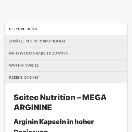
BESCHREIBUNG
ZUSÄTZLICHE INFORMATIONEN
NÄHRWERTANGABEN & ZUTATEN
WARNHINWEISE
REZENSIONEN (0)
Scitec Nutrition – MEGA
ARGININE
Arginin Kapseln in hoher
Dosierung