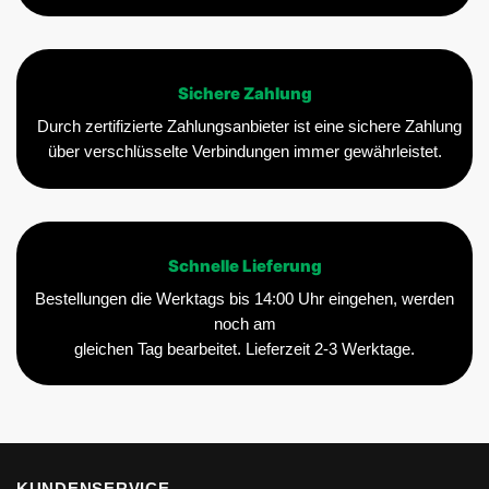
Sichere Zahlung
Durch zertifizierte Zahlungsanbieter ist eine sichere Zahlung
über verschlüsselte Verbindungen immer gewährleistet.
Schnelle Lieferung
Bestellungen die Werktags bis 14:00 Uhr eingehen, werden
noch am
gleichen Tag bearbeitet. Lieferzeit 2-3 Werktage.
KUNDENSERVICE