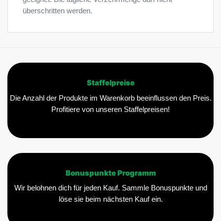
überschritten werden.
Staffelpreise
Die Anzahl der Produkte im Warenkorb beeinflussen den Preis.
Profitiere von unseren Staffelpreisen!
Bonuspunkte Programm
Wir belohnen dich für jeden Kauf. Sammle Bonuspunkte und
löse sie beim nächsten Kauf ein.