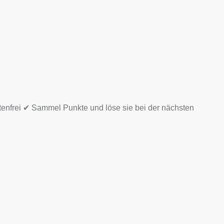
tenfrei ✔ Sammel Punkte und löse sie bei der nächsten