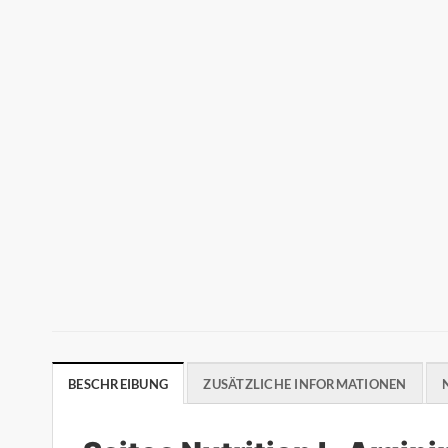
BESCHREIBUNG
ZUSÄTZLICHE INFORMATIONEN