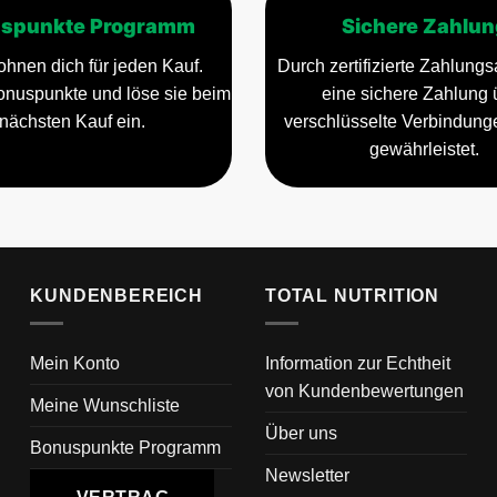
spunkte Programm
Sichere Zahlun
ohnen dich für jeden Kauf.
Durch zertifizierte Zahlungsa
nuspunkte und löse sie beim
eine sichere Zahlung 
nächsten Kauf ein.
verschlüsselte Verbindun
gewährleistet.
KUNDENBEREICH
TOTAL NUTRITION
Mein Konto
Information zur Echtheit
von Kundenbewertungen
Meine Wunschliste
Über uns
Bonuspunkte Programm
Newsletter