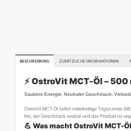
BESCHREIBUNG
ZUSÄTZLICHE INFORMATIONEN
⚡ OstroVit MCT-Öl – 500
Saubere Energie. Neutraler Geschmack. Vielseiti
OstroVit MCT-Öl liefert mittelkettige Triglyceride 
frei, der Geschmack neutral und das Produkt ist veg
💪 Was macht OstroVit MCT-Ö