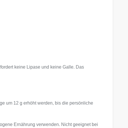
rfordert keine Lipase und keine Galle. Das
ge um 12 g erhöht werden, bis die persönliche
ewogene Ernährung verwenden. Nicht geeignet bei