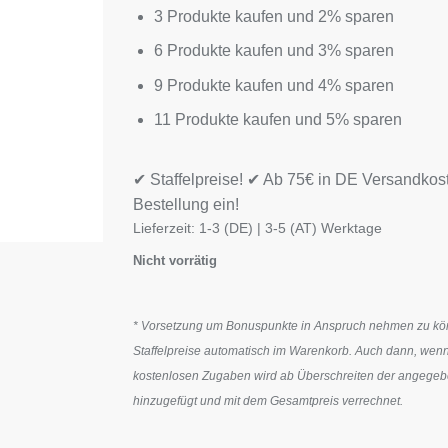
3 Produkte kaufen und 2% sparen
6 Produkte kaufen und 3% sparen
9 Produkte kaufen und 4% sparen
11 Produkte kaufen und 5% sparen
✔ Staffelpreise! ✔ Ab 75€ in DE Versandkos
Bestellung ein!
Lieferzeit:
1-3 (DE) | 3-5 (AT) Werktage
Nicht vorrätig
* Vorsetzung um Bonuspunkte in Anspruch nehmen zu könn
Staffelpreise automatisch im Warenkorb. Auch dann, wenn
kostenlosen Zugaben wird ab Überschreiten der angegeben
hinzugefügt und mit dem Gesamtpreis verrechnet.