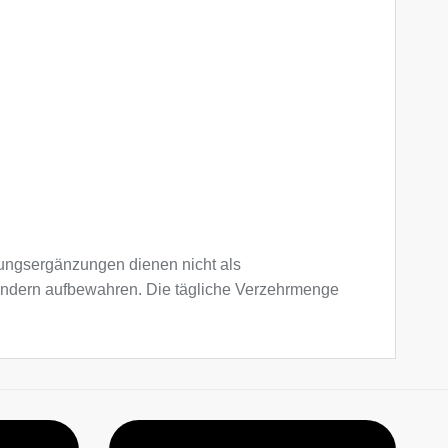
ngsergänzungen dienen nicht als
Kindern aufbewahren. Die tägliche Verzehrmenge