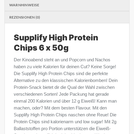
WARNHINWEISE
REZENSIONEN (0)
Supplify High Protein
Chips 6 x 50g
Der Kinoabend steht an und Popcorn und Nachos
haben zu viele Kalorien für deinen Cut? Keine Sorge!
Die Supplify High Protein Chips sind die perfekte
Alternative zu den klassischen Kalorienbomben! Dein
Protein-Snack bietet dir die Qual der Wahl zwischen
verschiedenen Sorten! Jede Packung hat gerade
einmal 200 Kalorien und über 12 g Eiweiß! Kann man
machen, oder? Mit dem besten Flavour. Mit den
Supplify High Protein Chips naschen ohne Reue! Die
Protein Chips sind kalorienarm und low sugar! Mit 2g
Ballaststoffen pro Portion unterstützen die Eiweiß-