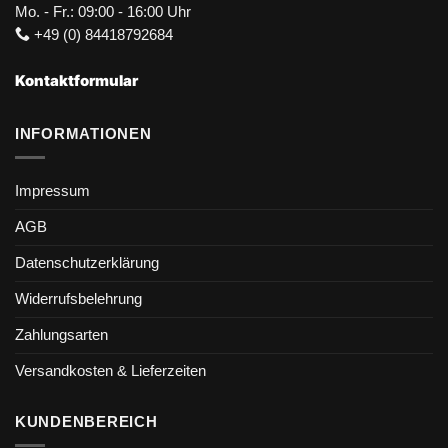
Mo. - Fr.: 09:00 - 16:00 Uhr
+49 (0) 84418792684
Kontaktformular
INFORMATIONEN
Impressum
AGB
Datenschutzerklärung
Widerrufsbelehrung
Zahlungsarten
Versandkosten & Lieferzeiten
KUNDENBEREICH