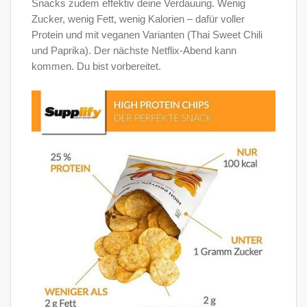
Snacks zudem effektiv deine Verdauung. Wenig
Zucker, wenig Fett, wenig Kalorien – dafür voller
Protein und mit veganen Varianten (Thai Sweet Chili
und Paprika). Der nächste Netflix-Abend kann
kommen. Du bist vorbereitet.