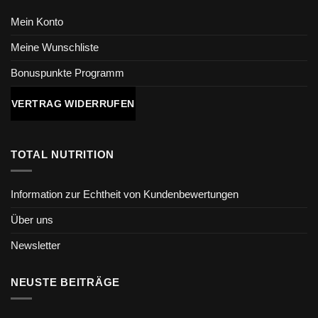
Mein Konto
Meine Wunschliste
Bonuspunkte Programm
VERTRAG WIDERRUFEN
TOTAL NUTRITION
Information zur Echtheit von Kundenbewertungen
Über uns
Newsletter
NEUSTE BEITRÄGE