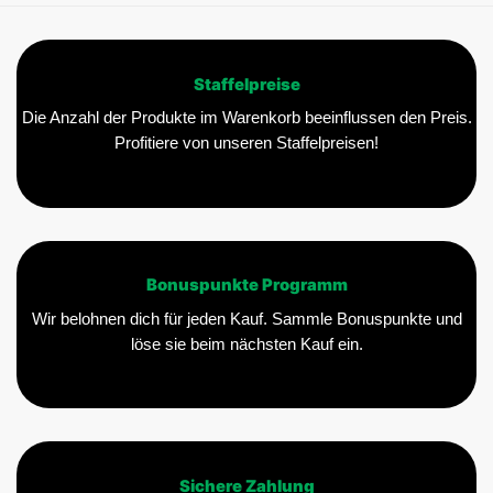
Staffelpreise
Die Anzahl der Produkte im Warenkorb beeinflussen den Preis.
Profitiere von unseren Staffelpreisen!
Bonuspunkte Programm
Wir belohnen dich für jeden Kauf. Sammle Bonuspunkte und
löse sie beim nächsten Kauf ein.
Sichere Zahlung