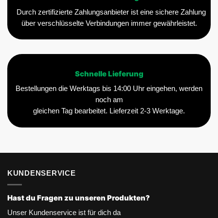
Durch zertifizierte Zahlungsanbieter ist eine sichere Zahlung
über verschlüsselte Verbindungen immer gewährleistet.
Schnelle Lieferung
Bestellungen die Werktags bis 14:00 Uhr eingehen, werden
noch am
gleichen Tag bearbeitet. Lieferzeit 2-3 Werktage.
KUNDENSERVICE
Hast du Fragen zu unseren Produkten?
Unser Kundenservice ist für dich da