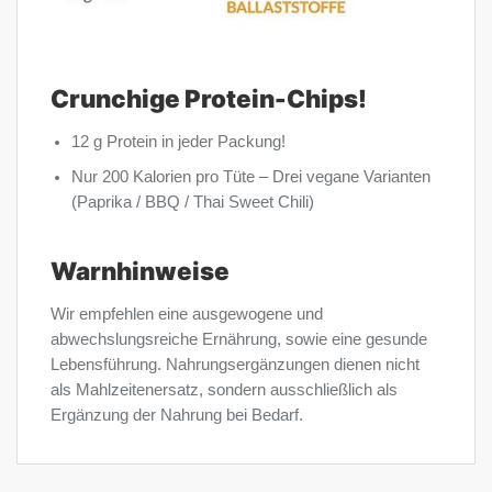
Crunchige Protein-Chips!
12 g Protein in jeder Packung!
Nur 200 Kalorien pro Tüte – Drei vegane Varianten
(Paprika / BBQ / Thai Sweet Chili)
Warnhinweise
Wir empfehlen eine ausgewogene und
abwechslungsreiche Ernährung, sowie eine gesunde
Lebensführung. Nahrungsergänzungen dienen nicht
als Mahlzeitenersatz, sondern ausschließlich als
Ergänzung der Nahrung bei Bedarf.