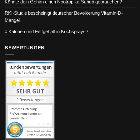
Könnte dein Gehirn einen Nootropika-Schub gebrauchen?
RKI-Studie bescheinigt deutscher Bevölkerung Vitamin-D-
Mangel
0 Kalorien und Fettgehalt in Kochsprays?
BEWERTUNGEN